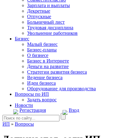
Зарплата и выплаты
Декретные
Отпускные
Больничный лист
Трудовая дисциплина
Увольнение работников
Бизнес
Малый бизнес
Бизнес-планы
О бизнесе
Бизнес в Интернете
Деньги на развитие
Стратегии развития бизнеса
Ведение бизнеса
Идеи бизнеса
Оборудование для производства
Вопросы по ИП
Задать вопрос
Новости
Регистрация
Вход
ИП
»
Вопросы