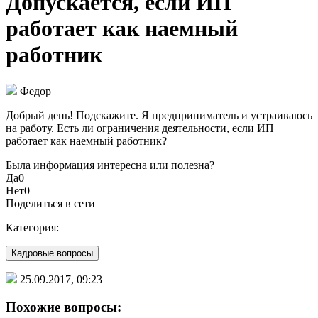
Допускается, если ИП
работает как наемный
работник
Федор
Добрый день! Подскажите. Я предприниматель и устраиваюсь
на работу. Есть ли ограничения деятельности, если ИП
работает как наемный работник?
Была информация интересна или полезна?
Да
0
Нет
0
Поделиться в сети
Категория:
Кадровые вопросы
25.09.2017, 09:23
Похожие вопросы: