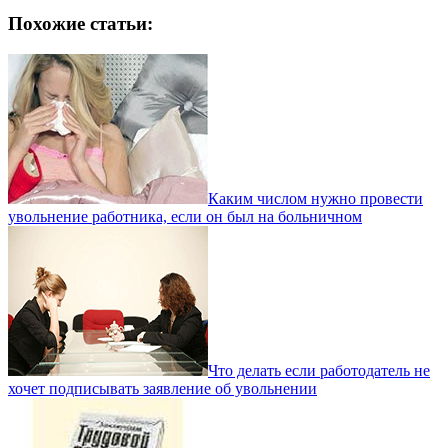
Похожие статьи:
Каким числом нужно провести
увольнение работника, если он был на больничном
Что делать если работодатель не
хочет подписывать заявление об увольнении