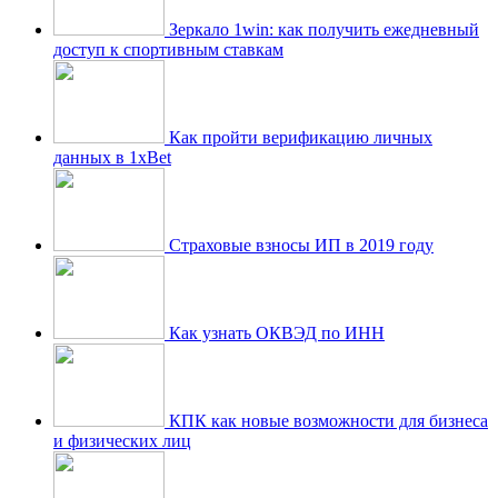
Зеркало 1win: как получить ежедневный
доступ к спортивным ставкам
Как пройти верификацию личных
данных в 1xBet
Страховые взносы ИП в 2019 году
Как узнать ОКВЭД по ИНН
КПК как новые возможности для бизнеса
и физических лиц