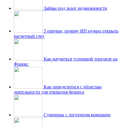
Займы под залог недвижимости
5 причин, почему ИП нужно открыть
расчетный счет
Как научиться успешной торговле на
Форекс
Как определиться с областью
деятельности для открытия бизнеса
Сувениры с логотипом компании