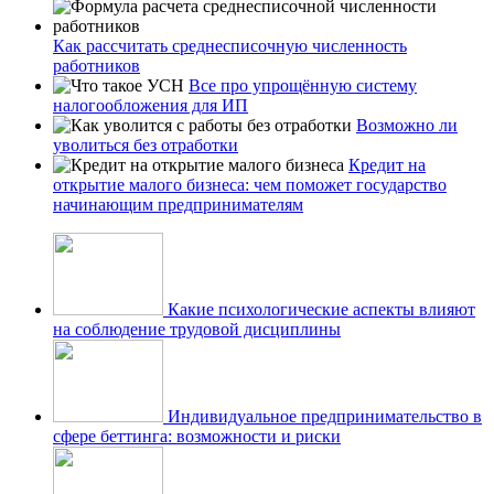
Как рассчитать среднесписочную численность
работников
Все про упрощённую систему
налогообложения для ИП
Возможно ли
уволиться без отработки
Кредит на
открытие малого бизнеса: чем поможет государство
начинающим предпринимателям
Какие психологические аспекты влияют
на соблюдение трудовой дисциплины
Индивидуальное предпринимательство в
сфере беттинга: возможности и риски