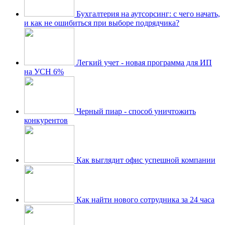
Бухгалтерия на аутсорсинг: с чего начать,
и как не ошибиться при выборе подрядчика?
Легкий учет - новая программа для ИП
на УСН 6%
Черный пиар - способ уничтожить
конкурентов
Как выглядит офис успешной компании
Как найти нового сотрудника за 24 часа