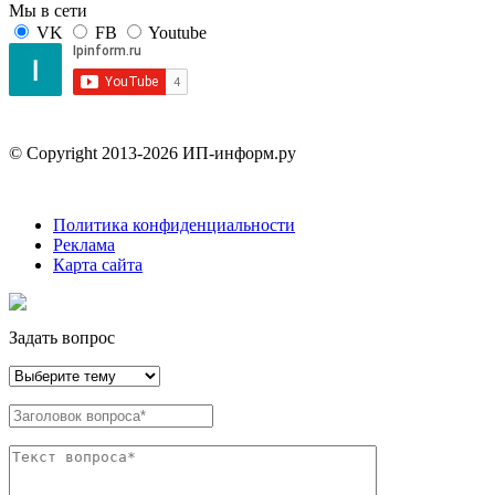
Мы в сети
VK
FB
Youtube
© Copyright 2013-2026 ИП-информ.ру
Политика конфиденциальности
Реклама
Карта сайта
Задать вопрос