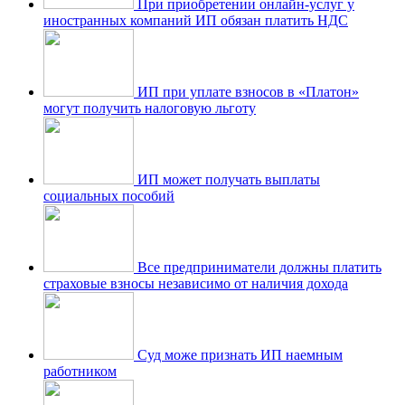
При приобретении онлайн-услуг у
иностранных компаний ИП обязан платить НДС
ИП при уплате взносов в «Платон»
могут получить налоговую льготу
ИП может получать выплаты
социальных пособий
Все предприниматели должны платить
страховые взносы независимо от наличия дохода
Суд може признать ИП наемным
работником