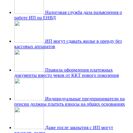
Налоговая служба дала разъяснения о
работе ИП на ЕНВД
ИП могут сдавать жилье в оренду без
кассовых аппаратов
Правила оформления платежных
документы вместо чеков от ККТ нового поколения
Индивидуальные предприниматели на
пенсии должны платить взносы на общих основаниях
Даже после закрытия с ИП могут
взыскать долги