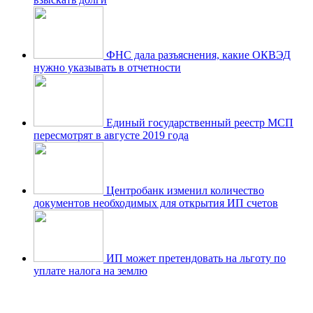
ФНС дала разъяснения, какие ОКВЭД
нужно указывать в отчетности
Единый государственный реестр МСП
пересмотрят в августе 2019 года
Центробанк изменил количество
документов необходимых для открытия ИП счетов
ИП может претендовать на льготу по
уплате налога на землю