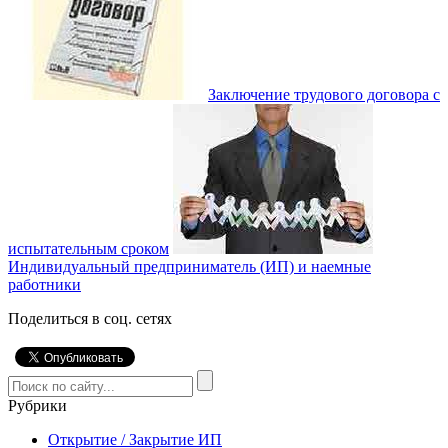
Заключение трудового договора с
испытательным сроком
Индивидуальный предприниматель (ИП) и наемные
работники
Поделиться в соц. сетях
Рубрики
Открытие / Закрытие ИП