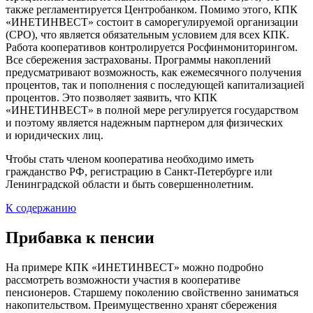
также регламентируется Центробанком. Помимо этого, КПК
«ИНЕТИНВЕСТ» состоит в саморегулируемой организации
(СРО), что является обязательным условием для всех КПК.
Работа кооперативов контролируется Росфинмониторингом.
Все сбережения застрахованы. Программы накоплений
предусматривают возможность, как ежемесячного получения
процентов, так и пополнения с последующей капитализацией
процентов. Это позволяет заявить, что КПК
«ИНЕТИНВЕСТ» в полной мере регулируется государством
и поэтому является надежным партнером для физических
и юридических лиц.
Чтобы стать членом кооператива необходимо иметь
гражданство РФ, регистрацию в Санкт-Петербурге или
Ленинградской области и быть совершеннолетним.
К содержанию
Прибавка к пенсии
На примере КПК «ИНЕТИНВЕСТ» можно подробно
рассмотреть возможности участия в кооперативе
пенсионеров. Старшему поколению свойственно заниматься
накопительством. Преимущественно хранят сбережения