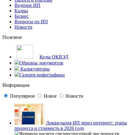
Ведение ИП
Кадры
Бизнес
Вопросы по ИП
Новости
Полезное
Коды ОКВЭД
Образцы документов
Калькуляторы
Галерея инфографики
Информация
Популярное
Новое
Новости
Ликвидация ИП через интернет: этапы
процесса и стоимость в 2026 году