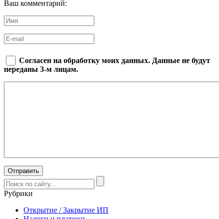
Ваш комментарий:
Согласен на обработку моих данных. Данные не будут
переданы 3-м лицам.
Рубрики
Открытие / Закрытие ИП
Налоги и платежи