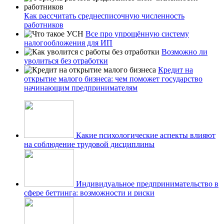
Как рассчитать среднесписочную численность
работников
Все про упрощённую систему
налогообложения для ИП
Возможно ли
уволиться без отработки
Кредит на
открытие малого бизнеса: чем поможет государство
начинающим предпринимателям
Какие психологические аспекты влияют
на соблюдение трудовой дисциплины
Индивидуальное предпринимательство в
сфере беттинга: возможности и риски