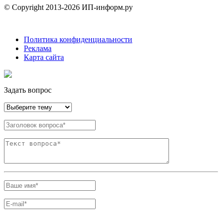
© Copyright 2013-2026 ИП-информ.ру
Политика конфиденциальности
Реклама
Карта сайта
Задать вопрос