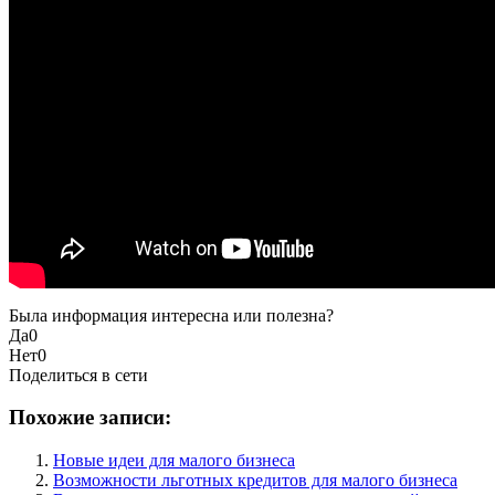
Была информация интересна или полезна?
Да
0
Нет
0
Поделиться в сети
Похожие записи:
Новые идеи для малого бизнеса
Возможности льготных кредитов для малого бизнеса