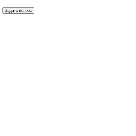
Задать вопрос