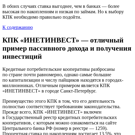
В обоих случаях ставка выгоднее, чем в банках — более
высокая по накоплениям и низкая по займам. Но к выбору
КПК необходимо правильно подойти.
К содержанию
КПК «ИНЕТИНВЕСТ» — отличный
пример пассивного дохода и получения
инвестиций
Кредитные потребительские кооперативы разбросаны
по стране почти равномерно, однако самые большие
по капитализации и числу пайщиков находятся в городах-
миллионниках. Отличным примером является КПК
«ИНЕТИНВЕСТ» в городе Санкт-Петербург.
Преимущество этого КПК в том, что его деятельность
полностью соответствует требованиям законодательства.
Прежде всего, КПК «ИНЕТИНВЕСТ» включен
в Государственный реестр кредитных потребительских
кооперативов, с которым можно ознакомиться на сайте
Центрального банка РФ (номер в реестре — 1259).
Процентная ставка по накоплениям достигает 13,5%, что