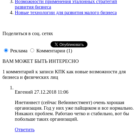
Возможности применения эталонных стратегий
развития бизнеса
Новые технологии для развития малого бизнеса
Поделиться в соц. сетях
Реклама
Комментарии (1)
ВАМ МОЖЕТ БЫТЬ ИНТЕРЕСНО
1 комментарий
к записи
КПК как новые возможности для
бизнеса и физических лиц
Евгений
27.12.2018 11:06
Инетинвест (сейчас Вебинвестмент) очень хорошая
организация. Год у них уже пайщиком и все нормально.
Никаких проблем. Работаю четко и стабильно, вот бы
побольше таких организаций.
Ответить