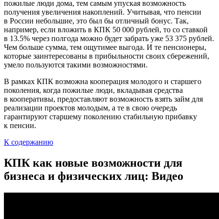
пожилые люди дома, тем самым упуская возможность
получения увеличения накоплений. Учитывая, что пенсии
в России небольшие, это был бы отличный бонус. Так,
например, если вложить в КПК 50 000 рублей, то со ставкой
в 13.5% через полгода можно будет забрать уже 53 375 рублей.
Чем больше сумма, тем ощутимее выгода. И те пенсионеры,
которые заинтересованы в прибыльности своих сбережений,
умело пользуются такими возможностями.
В рамках КПК возможна кооперация молодого и старшего
поколения, когда пожилые люди, вкладывая средства
в кооперативы, предоставляют возможность взять займ для
реализации проектов молодым, а те в свою очередь
гарантируют старшему поколению стабильную прибавку
к пенсии.
К содержанию
КПК как новые возможности для
бизнеса и физических лиц: Видео