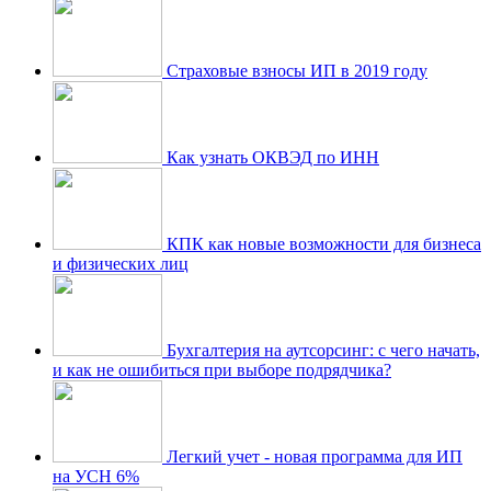
Страховые взносы ИП в 2019 году
Как узнать ОКВЭД по ИНН
КПК как новые возможности для бизнеса
и физических лиц
Бухгалтерия на аутсорсинг: с чего начать,
и как не ошибиться при выборе подрядчика?
Легкий учет - новая программа для ИП
на УСН 6%