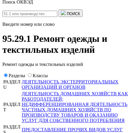
Поиск ОКВЭД
ПОИСК
Введите номер или слово
95.29.1 Ремонт одежды и
текстильных изделий
Ремонт одежды и текстильных изделий
Разделы
Классы
РАЗДЕЛ
ДЕЯТЕЛЬНОСТЬ ЭКСТЕРРИТОРИАЛЬНЫХ
U
ОРГАНИЗАЦИЙ И ОРГАНОВ
ДЕЯТЕЛЬНОСТЬ ДОМАШНИХ ХОЗЯЙСТВ КАК
РАБОТОДАТЕЛЕЙ;
РАЗДЕЛ
НЕДИФФЕРЕНЦИРОВАННАЯ ДЕЯТЕЛЬНОСТЬ
T
ЧАСТНЫХ ДОМАШНИХ ХОЗЯЙСТВ ПО
ПРОИЗВОДСТВУ ТОВАРОВ И ОКАЗАНИЮ
УСЛУГ ДЛЯ СОБСТВЕННОГО ПОТРЕБЛЕНИЯ
РАЗДЕЛ
ПРЕДОСТАВЛЕНИЕ ПРОЧИХ ВИДОВ УСЛУГ
S