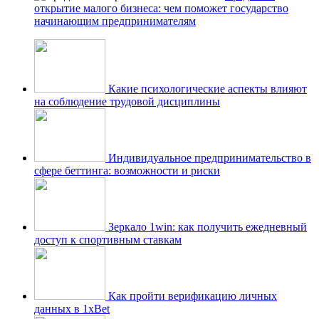
открытие малого бизнеса: чем поможет государство
начинающим предпринимателям
Какие психологические аспекты влияют
на соблюдение трудовой дисциплины
Индивидуальное предпринимательство в
сфере беттинга: возможности и риски
Зеркало 1win: как получить ежедневный
доступ к спортивным ставкам
Как пройти верификацию личных
данных в 1xBet