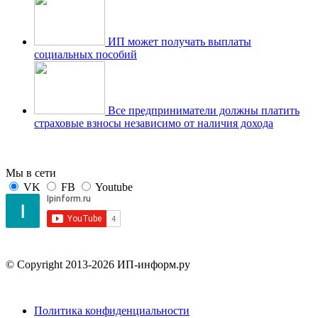
ИП может получать выплаты
социальных пособий
Все предприниматели должны платить
страховые взносы независимо от наличия дохода
Мы в сети
VK
FB
Youtube
© Copyright 2013-2026 ИП-информ.ру
Политика конфиденциальности