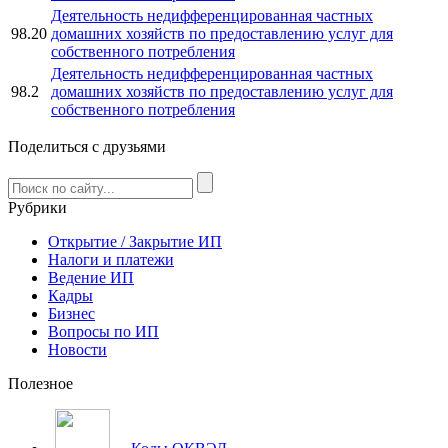
Деятельность недифференцированная частных
98.20
домашних хозяйств по предоставлению услуг для
собственного потребления
Деятельность недифференцированная частных
98.2
домашних хозяйств по предоставлению услуг для
собственного потребления
Поделиться с друзьями
Рубрики
Открытие / Закрытие ИП
Налоги и платежи
Ведение ИП
Кадры
Бизнес
Вопросы по ИП
Новости
Полезное