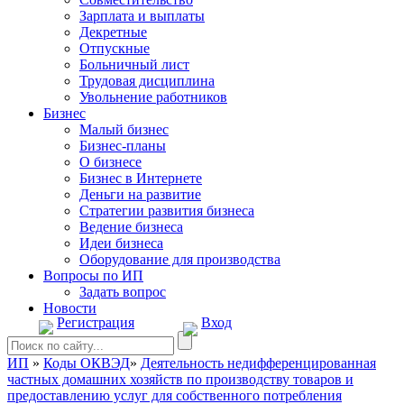
Зарплата и выплаты
Декретные
Отпускные
Больничный лист
Трудовая дисциплина
Увольнение работников
Бизнес
Малый бизнес
Бизнес-планы
О бизнесе
Бизнес в Интернете
Деньги на развитие
Стратегии развития бизнеса
Ведение бизнеса
Идеи бизнеса
Оборудование для производства
Вопросы по ИП
Задать вопрос
Новости
Регистрация
Вход
ИП
»
Коды ОКВЭД
»
Деятельность недифференцированная
частных домашних хозяйств по производству товаров и
предоставлению услуг для собственного потребления