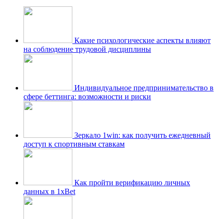
Какие психологические аспекты влияют
на соблюдение трудовой дисциплины
Индивидуальное предпринимательство в
сфере беттинга: возможности и риски
Зеркало 1win: как получить ежедневный
доступ к спортивным ставкам
Как пройти верификацию личных
данных в 1xBet