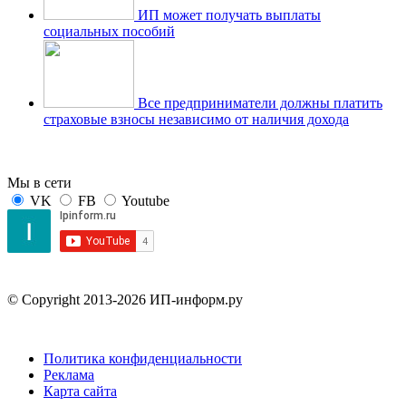
ИП может получать выплаты
социальных пособий
Все предприниматели должны платить
страховые взносы независимо от наличия дохода
Мы в сети
VK
FB
Youtube
© Copyright 2013-2026 ИП-информ.ру
Политика конфиденциальности
Реклама
Карта сайта