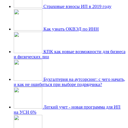
Страховые взносы ИП в 2019 году
Как узнать ОКВЭД по ИНН
КПК как новые возможности для бизнеса
и физических лиц
Бухгалтерия на аутсорсинг: с чего начать,
и как не ошибиться при выборе подрядчика?
Легкий учет - новая программа для ИП
на УСН 6%