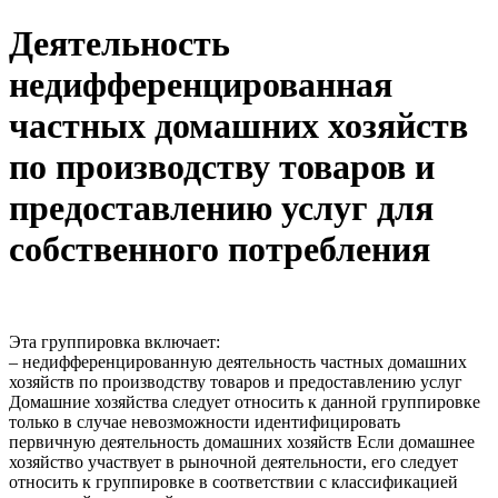
Деятельность
недифференцированная
частных домашних хозяйств
по производству товаров и
предоставлению услуг для
собственного потребления
Эта группировка включает:
– недифференцированную деятельность частных домашних
хозяйств по производству товаров и предоставлению услуг
Домашние хозяйства следует относить к данной группировке
только в случае невозможности идентифицировать
первичную деятельность домашних хозяйств Если домашнее
хозяйство участвует в рыночной деятельности, его следует
относить к группировке в соответствии с классификацией