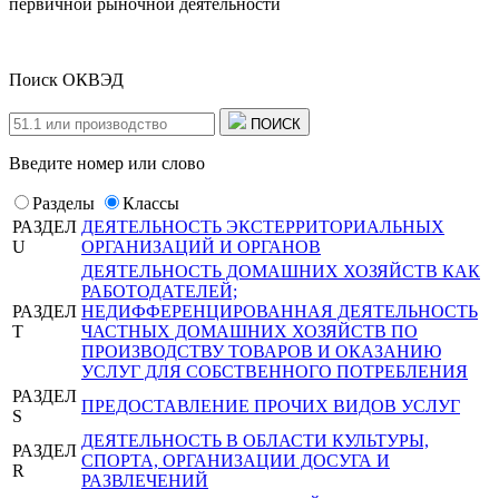
первичной рыночной деятельности
Поиск ОКВЭД
ПОИСК
Введите номер или слово
Разделы
Классы
РАЗДЕЛ
ДЕЯТЕЛЬНОСТЬ ЭКСТЕРРИТОРИАЛЬНЫХ
U
ОРГАНИЗАЦИЙ И ОРГАНОВ
ДЕЯТЕЛЬНОСТЬ ДОМАШНИХ ХОЗЯЙСТВ КАК
РАБОТОДАТЕЛЕЙ;
РАЗДЕЛ
НЕДИФФЕРЕНЦИРОВАННАЯ ДЕЯТЕЛЬНОСТЬ
T
ЧАСТНЫХ ДОМАШНИХ ХОЗЯЙСТВ ПО
ПРОИЗВОДСТВУ ТОВАРОВ И ОКАЗАНИЮ
УСЛУГ ДЛЯ СОБСТВЕННОГО ПОТРЕБЛЕНИЯ
РАЗДЕЛ
ПРЕДОСТАВЛЕНИЕ ПРОЧИХ ВИДОВ УСЛУГ
S
ДЕЯТЕЛЬНОСТЬ В ОБЛАСТИ КУЛЬТУРЫ,
РАЗДЕЛ
СПОРТА, ОРГАНИЗАЦИИ ДОСУГА И
R
РАЗВЛЕЧЕНИЙ