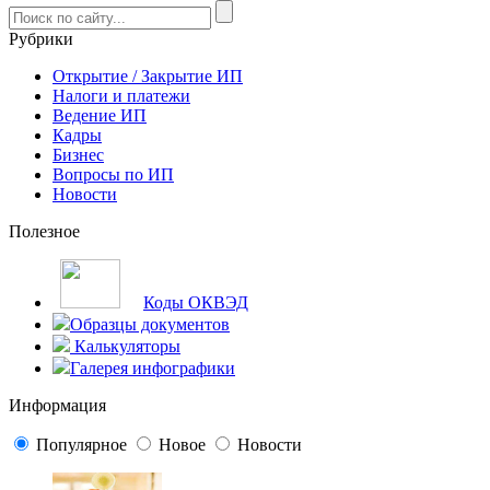
Рубрики
Открытие / Закрытие ИП
Налоги и платежи
Ведение ИП
Кадры
Бизнес
Вопросы по ИП
Новости
Полезное
Коды ОКВЭД
Образцы документов
Калькуляторы
Галерея инфографики
Информация
Популярное
Новое
Новости