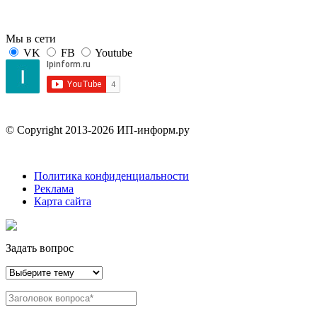
Мы в сети
VK
FB
Youtube
© Copyright 2013-2026 ИП-информ.ру
Политика конфиденциальности
Реклама
Карта сайта
Задать вопрос