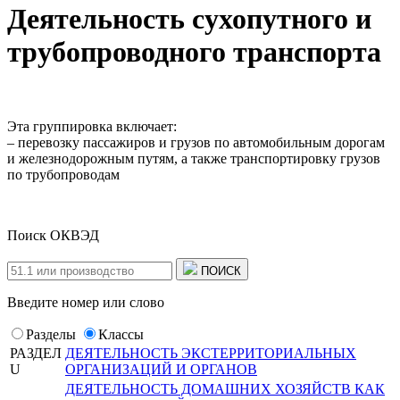
Деятельность сухопутного и
трубопроводного транспорта
Эта группировка включает:
– перевозку пассажиров и грузов по автомобильным дорогам
и железнодорожным путям, а также транспортировку грузов
по трубопроводам
Поиск ОКВЭД
ПОИСК
Введите номер или слово
Разделы
Классы
РАЗДЕЛ
ДЕЯТЕЛЬНОСТЬ ЭКСТЕРРИТОРИАЛЬНЫХ
U
ОРГАНИЗАЦИЙ И ОРГАНОВ
ДЕЯТЕЛЬНОСТЬ ДОМАШНИХ ХОЗЯЙСТВ КАК