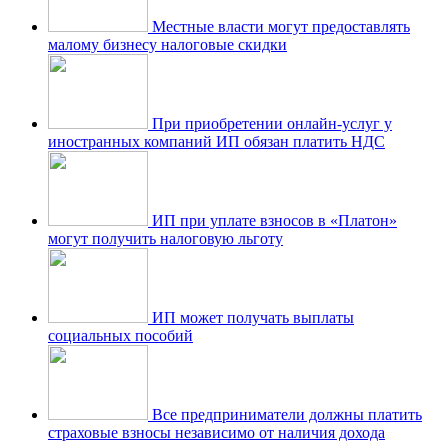
Местные власти могут предоставлять
малому бизнесу налоговые скидки
При приобретении онлайн-услуг у
иностранных компаний ИП обязан платить НДС
ИП при уплате взносов в «Платон»
могут получить налоговую льготу
ИП может получать выплаты
социальных пособий
Все предприниматели должны платить
страховые взносы независимо от наличия дохода