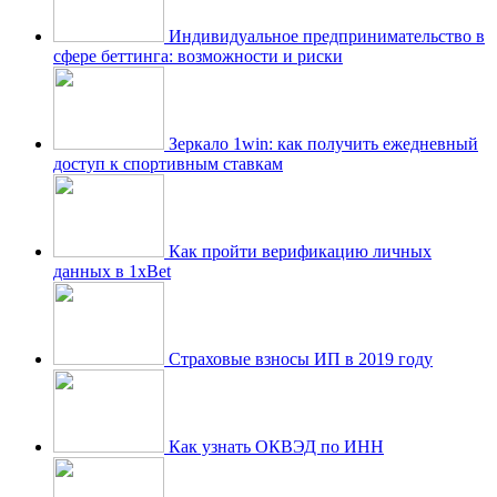
Индивидуальное предпринимательство в
сфере беттинга: возможности и риски
Зеркало 1win: как получить ежедневный
доступ к спортивным ставкам
Как пройти верификацию личных
данных в 1xBet
Страховые взносы ИП в 2019 году
Как узнать ОКВЭД по ИНН