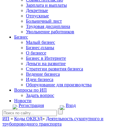
Зарплата и выплаты
Декретные
Отпускные
Больничный лист
Трудовая дисциплина
Увольнение работников
Бизнес
Малый бизнес
Бизнес-планы
О бизнесе
Бизнес в Интернете
Деньги на развитие
Стратегии развития бизнеса
Ведение бизнеса
Идеи бизнеса
Оборудование для производства
Вопросы по ИП
Задать вопрос
Новости
Регистрация
Вход
ИП
»
Коды ОКВЭД
»
Деятельность сухопутного и
трубопроводного транспорта