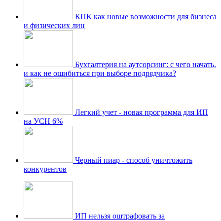
КПК как новые возможности для бизнеса
и физических лиц
Бухгалтерия на аутсорсинг: с чего начать,
и как не ошибиться при выборе подрядчика?
Легкий учет - новая программа для ИП
на УСН 6%
Черный пиар - способ уничтожить
конкурентов
ИП нельзя оштрафовать за