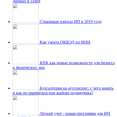
данных в 1xBet
Страховые взносы ИП в 2019 году
Как узнать ОКВЭД по ИНН
КПК как новые возможности для бизнеса
и физических лиц
Бухгалтерия на аутсорсинг: с чего начать,
и как не ошибиться при выборе подрядчика?
Легкий учет - новая программа для ИП