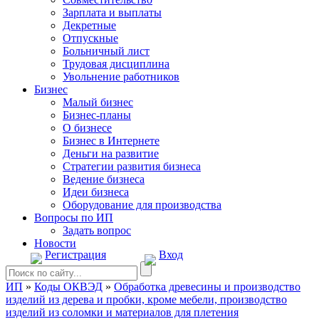
Зарплата и выплаты
Декретные
Отпускные
Больничный лист
Трудовая дисциплина
Увольнение работников
Бизнес
Малый бизнес
Бизнес-планы
О бизнесе
Бизнес в Интернете
Деньги на развитие
Стратегии развития бизнеса
Ведение бизнеса
Идеи бизнеса
Оборудование для производства
Вопросы по ИП
Задать вопрос
Новости
Регистрация
Вход
ИП
»
Коды ОКВЭД
»
Обработка древесины и производство
изделий из дерева и пробки, кроме мебели, производство
изделий из соломки и материалов для плетения