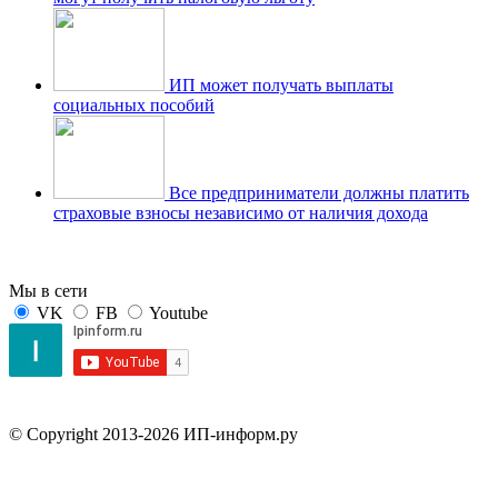
ИП может получать выплаты
социальных пособий
Все предприниматели должны платить
страховые взносы независимо от наличия дохода
Мы в сети
VK
FB
Youtube
© Copyright 2013-2026 ИП-информ.ру