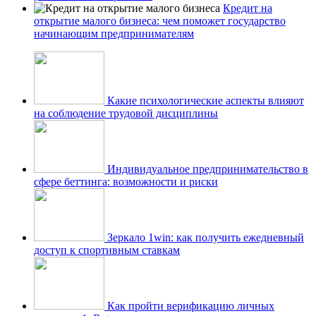
Кредит на
открытие малого бизнеса: чем поможет государство
начинающим предпринимателям
Какие психологические аспекты влияют
на соблюдение трудовой дисциплины
Индивидуальное предпринимательство в
сфере беттинга: возможности и риски
Зеркало 1win: как получить ежедневный
доступ к спортивным ставкам
Как пройти верификацию личных