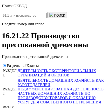
Поиск ОКВЭД
ПОИСК
Введите номер или слово
16.21.22 Производство
прессованной древесины
Производство прессованной древесины
Разделы
Классы
РАЗДЕЛ
ДЕЯТЕЛЬНОСТЬ ЭКСТЕРРИТОРИАЛЬНЫХ
U
ОРГАНИЗАЦИЙ И ОРГАНОВ
ДЕЯТЕЛЬНОСТЬ ДОМАШНИХ ХОЗЯЙСТВ КАК
РАБОТОДАТЕЛЕЙ;
РАЗДЕЛ
НЕДИФФЕРЕНЦИРОВАННАЯ ДЕЯТЕЛЬНОСТЬ
T
ЧАСТНЫХ ДОМАШНИХ ХОЗЯЙСТВ ПО
ПРОИЗВОДСТВУ ТОВАРОВ И ОКАЗАНИЮ
УСЛУГ ДЛЯ СОБСТВЕННОГО ПОТРЕБЛЕНИЯ
РАЗДЕЛ