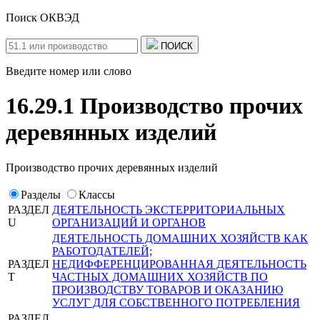
Поиск ОКВЭД
ПОИСК
Введите номер или слово
16.29.1 Производство прочих
деревянных изделий
Производство прочих деревянных изделий
Разделы
Классы
РАЗДЕЛ
ДЕЯТЕЛЬНОСТЬ ЭКСТЕРРИТОРИАЛЬНЫХ
U
ОРГАНИЗАЦИЙ И ОРГАНОВ
ДЕЯТЕЛЬНОСТЬ ДОМАШНИХ ХОЗЯЙСТВ КАК
РАБОТОДАТЕЛЕЙ;
РАЗДЕЛ
НЕДИФФЕРЕНЦИРОВАННАЯ ДЕЯТЕЛЬНОСТЬ
T
ЧАСТНЫХ ДОМАШНИХ ХОЗЯЙСТВ ПО
ПРОИЗВОДСТВУ ТОВАРОВ И ОКАЗАНИЮ
УСЛУГ ДЛЯ СОБСТВЕННОГО ПОТРЕБЛЕНИЯ
РАЗДЕЛ