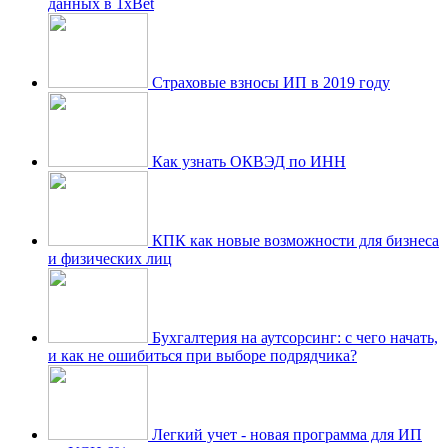
данных в 1xBet
Страховые взносы ИП в 2019 году
Как узнать ОКВЭД по ИНН
КПК как новые возможности для бизнеса
и физических лиц
Бухгалтерия на аутсорсинг: с чего начать,
и как не ошибиться при выборе подрядчика?
Легкий учет - новая программа для ИП