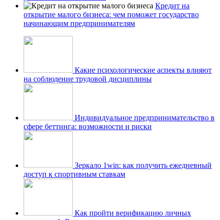
Кредит на
открытие малого бизнеса: чем поможет государство
начинающим предпринимателям
Какие психологические аспекты влияют
на соблюдение трудовой дисциплины
Индивидуальное предпринимательство в
сфере беттинга: возможности и риски
Зеркало 1win: как получить ежедневный
доступ к спортивным ставкам
Как пройти верификацию личных