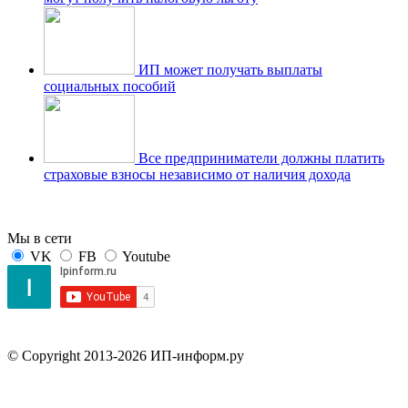
ИП может получать выплаты
социальных пособий
Все предприниматели должны платить
страховые взносы независимо от наличия дохода
Мы в сети
VK
FB
Youtube
© Copyright 2013-2026 ИП-информ.ру