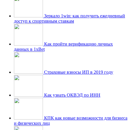
Зеркало 1win: как получить ежедневный
доступ к спортивным ставкам
Как пройти верификацию личных
данных в 1xBet
Страховые взносы ИП в 2019 году
Как узнать ОКВЭД по ИНН
КПК как новые возможности для бизнеса
и физических лиц