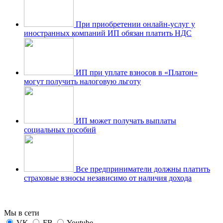
При приобретении онлайн-услуг у
иностранных компаний ИП обязан платить НДС
ИП при уплате взносов в «Платон»
могут получить налоговую льготу
ИП может получать выплаты
социальных пособий
Все предприниматели должны платить
страховые взносы независимо от наличия дохода
Мы в сети
VK
FB
Youtube