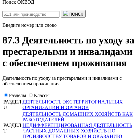
Поиск ОКВЭД
ПОИСК
Введите номер или слово
87.3 Деятельность по уходу за
престарелыми и инвалидами
с обеспечением проживания
Деятельность по уходу за престарелыми и инвалидами с
обеспечением проживания
Разделы
Классы
РАЗДЕЛ
ДЕЯТЕЛЬНОСТЬ ЭКСТЕРРИТОРИАЛЬНЫХ
U
ОРГАНИЗАЦИЙ И ОРГАНОВ
ДЕЯТЕЛЬНОСТЬ ДОМАШНИХ ХОЗЯЙСТВ КАК
РАБОТОДАТЕЛЕЙ;
РАЗДЕЛ
НЕДИФФЕРЕНЦИРОВАННАЯ ДЕЯТЕЛЬНОСТЬ
T
ЧАСТНЫХ ДОМАШНИХ ХОЗЯЙСТВ ПО
ПРОИЗВОДСТВУ ТОВАРОВ И ОКАЗАНИЮ