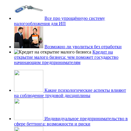
Все про упрощённую систему
налогообложения для ИП
Возможно ли уволиться без отработки
Кредит на
открытие малого бизнеса: чем поможет государство
начинающим предпринимателям
Какие психологические аспекты влияют
на соблюдение трудовой дисциплины
Индивидуальное предпринимательство в
сфере беттинга: возможности и риски