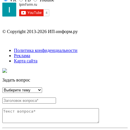
© Copyright 2013-2026 ИП-информ.ру
Политика конфиденциальности
Реклама
Карта сайта
Задать вопрос