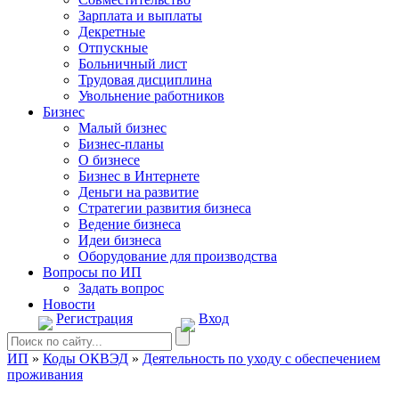
Зарплата и выплаты
Декретные
Отпускные
Больничный лист
Трудовая дисциплина
Увольнение работников
Бизнес
Малый бизнес
Бизнес-планы
О бизнесе
Бизнес в Интернете
Деньги на развитие
Стратегии развития бизнеса
Ведение бизнеса
Идеи бизнеса
Оборудование для производства
Вопросы по ИП
Задать вопрос
Новости
Регистрация
Вход
ИП
»
Коды ОКВЭД
»
Деятельность по уходу с обеспечением
проживания