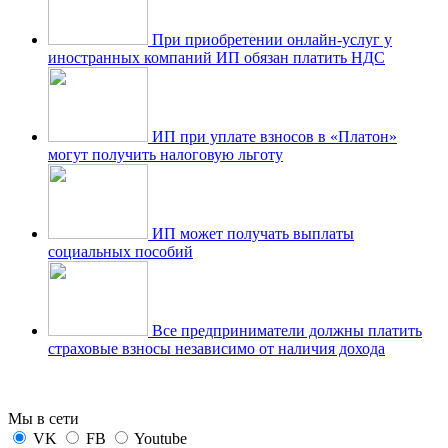
При приобретении онлайн-услуг у
иностранных компаний ИП обязан платить НДС
ИП при уплате взносов в «Платон»
могут получить налоговую льготу
ИП может получать выплаты
социальных пособий
Все предприниматели должны платить
страховые взносы независимо от наличия дохода
Мы в сети
VK
FB
Youtube