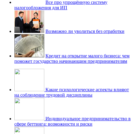
Все про упрощённую систему
налогообложения для ИП
Возможно ли уволиться без отработки
Кредит на открытие малого бизнеса: чем
поможет государство начинающим предпринимателям
Какие психологические аспекты влияют
на соблюдение трудовой дисциплины
Индивидуальное предпринимательство в
сфере беттинга: возможности и риски