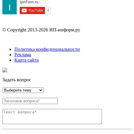
© Copyright 2013-2026 ИП-информ.ру
Политика конфиденциальности
Реклама
Карта сайта
Задать вопрос