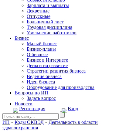
Зарплата и выплаты
Декретные
Отпускные
Больничный лист
Трудовая дисциплина
Увольнение работников
Бизнес
Малый бизнес
Бизнес-планы
О бизнесе
Бизнес в Интернете
Деньги на развитие
Стратегии развития бизнеса
Ведение бизнеса
Идеи бизнеса
Оборудование для производства
Вопросы по ИП
Задать вопрос
Новости
Регистрация
Вход
ИП
»
Коды ОКВЭД
»
Деятельность в области
здравоохранения