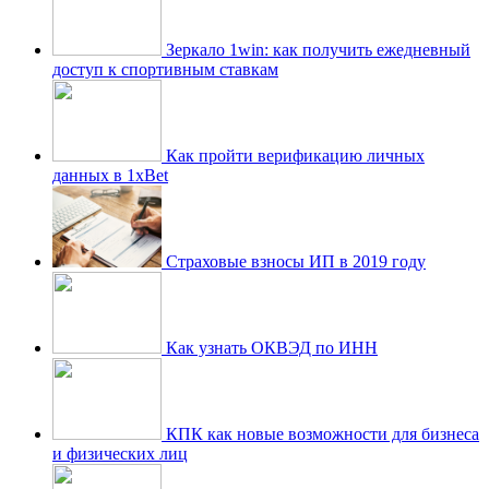
Зеркало 1win: как получить ежедневный
доступ к спортивным ставкам
Как пройти верификацию личных
данных в 1xBet
Страховые взносы ИП в 2019 году
Как узнать ОКВЭД по ИНН
КПК как новые возможности для бизнеса
и физических лиц