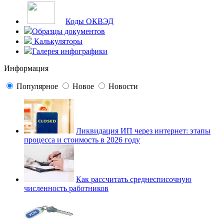
Коды ОКВЭД
Образцы документов
Калькуляторы
Галерея инфографики
Информация
Популярное
Новое
Новости
Ликвидация ИП через интернет: этапы
процесса и стоимость в 2026 году
Как рассчитать среднесписочную
численность работников