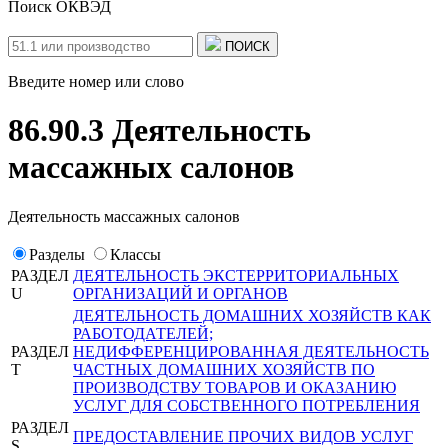
Поиск ОКВЭД
ПОИСК
Введите номер или слово
86.90.3 Деятельность
массажных салонов
Деятельность массажных салонов
Разделы
Классы
РАЗДЕЛ
ДЕЯТЕЛЬНОСТЬ ЭКСТЕРРИТОРИАЛЬНЫХ
U
ОРГАНИЗАЦИЙ И ОРГАНОВ
ДЕЯТЕЛЬНОСТЬ ДОМАШНИХ ХОЗЯЙСТВ КАК
РАБОТОДАТЕЛЕЙ;
РАЗДЕЛ
НЕДИФФЕРЕНЦИРОВАННАЯ ДЕЯТЕЛЬНОСТЬ
T
ЧАСТНЫХ ДОМАШНИХ ХОЗЯЙСТВ ПО
ПРОИЗВОДСТВУ ТОВАРОВ И ОКАЗАНИЮ
УСЛУГ ДЛЯ СОБСТВЕННОГО ПОТРЕБЛЕНИЯ
РАЗДЕЛ
ПРЕДОСТАВЛЕНИЕ ПРОЧИХ ВИДОВ УСЛУГ
S