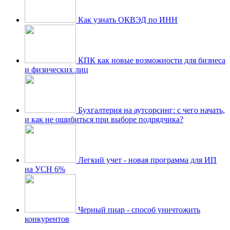
Как узнать ОКВЭД по ИНН
КПК как новые возможности для бизнеса
и физических лиц
Бухгалтерия на аутсорсинг: с чего начать,
и как не ошибиться при выборе подрядчика?
Легкий учет - новая программа для ИП
на УСН 6%
Черный пиар - способ уничтожить
конкурентов