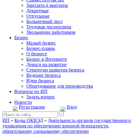
Зарплата и выплаты
Декретные
Отпускные
Больничный лист
Трудовая дисциплина
Увольнение работников
Бизнес
Малый бизнес
Бизнес-планы
О бизнесе
Бизнес в Интернете
Деньги на развитие
Стратегии развития бизнеса
Ведение бизнеса
Идеи бизнеса
Оборудование для производства
Вопросы по ИП
Задать вопрос
Новости
Регистрация
Вход
ИП
»
Коды ОКВЭД
»
Деятельность органов государственного
управления по обеспечению военной безопасности,
обязательному социальному обеспечению