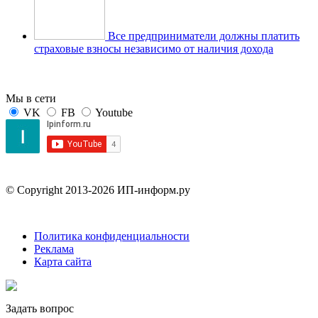
Все предприниматели должны платить
страховые взносы независимо от наличия дохода
Мы в сети
VK
FB
Youtube
© Copyright 2013-2026 ИП-информ.ру
Политика конфиденциальности
Реклама
Карта сайта
Задать вопрос