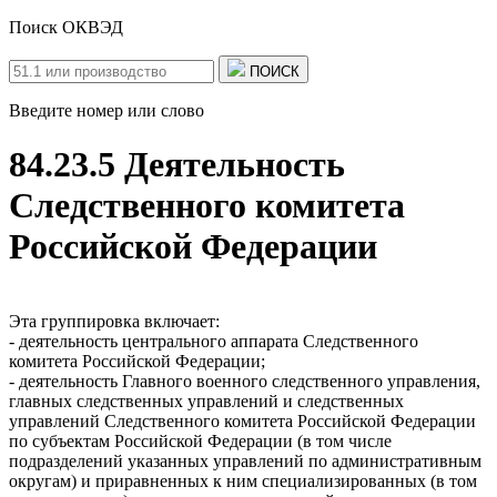
Поиск ОКВЭД
ПОИСК
Введите номер или слово
84.23.5 Деятельность
Следственного комитета
Российской Федерации
Эта группировка включает:
- деятельность центрального аппарата Следственного
комитета Российской Федерации;
- деятельность Главного военного следственного управления,
главных следственных управлений и следственных
управлений Следственного комитета Российской Федерации
по субъектам Российской Федерации (в том числе
подразделений указанных управлений по административным
округам) и приравненных к ним специализированных (в том