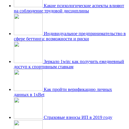
Какие психологические аспекты влияют
на соблюдение трудовой дисциплины
Индивидуальное предпринимательство в
сфере беттинга: возможности и риски
Зеркало 1win: как получить ежедневный
доступ к спортивным ставкам
Как пройти верификацию личных
данных в 1xBet
Страховые взносы ИП в 2019 году