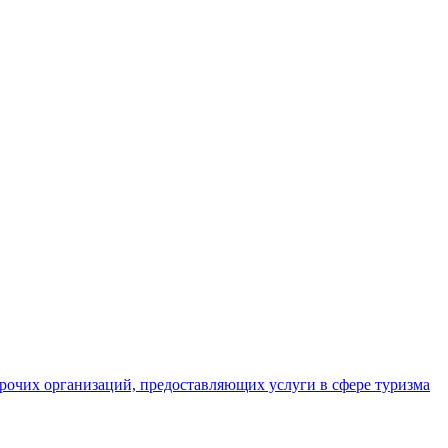
прочих организаций, предоставляющих услуги в сфере туризма