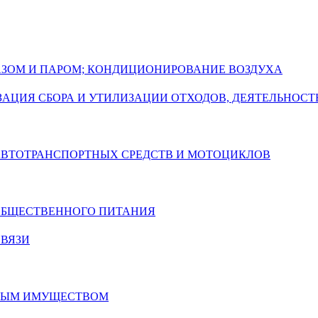
ГАЗОМ И ПАРОМ; КОНДИЦИОНИРОВАНИЕ ВОЗДУХА
АЦИЯ СБОРА И УТИЛИЗАЦИИ ОТХОДОВ, ДЕЯТЕЛЬНОСТ
 АВТОТРАНСПОРТНЫХ СРЕДСТВ И МОТОЦИКЛОВ
 ОБЩЕСТВЕННОГО ПИТАНИЯ
СВЯЗИ
ИМЫМ ИМУЩЕСТВОМ