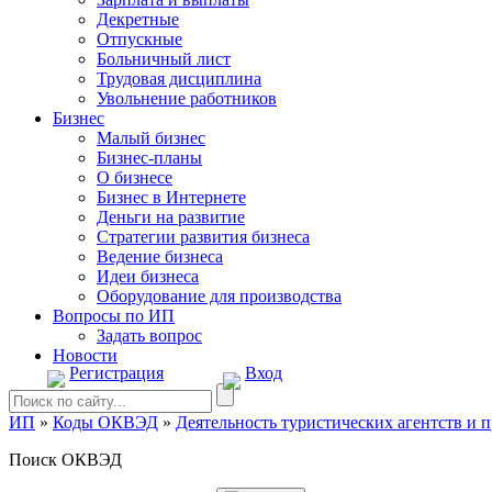
Декретные
Отпускные
Больничный лист
Трудовая дисциплина
Увольнение работников
Бизнес
Малый бизнес
Бизнес-планы
О бизнесе
Бизнес в Интернете
Деньги на развитие
Стратегии развития бизнеса
Ведение бизнеса
Идеи бизнеса
Оборудование для производства
Вопросы по ИП
Задать вопрос
Новости
Регистрация
Вход
ИП
»
Коды ОКВЭД
»
Деятельность туристических агентств и 
Поиск ОКВЭД