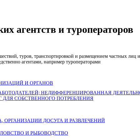
ких агентств и туроператоров
ешествий, туров, транспортировкой и размещением частных лиц и
редственно агентами, например туроператорами
НИЗАЦИЙ И ОРГАНОВ
РАБОТОДАТЕЛЕЙ; НЕДИФФЕРЕНЦИРОВАННАЯ ДЕЯТЕЛЬ
Г ДЛЯ СОБСТВЕННОГО ПОТРЕБЛЕНИЯ
А, ОРГАНИЗАЦИИ ДОСУГА И РАЗВЛЕЧЕНИЙ
БОЛОВСТВО И РЫБОВОДСТВО