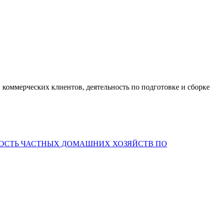
 коммерческих клиентов, деятельность по подготовке и сборке
НОСТЬ ЧАСТНЫХ ДОМАШНИХ ХОЗЯЙСТВ ПО