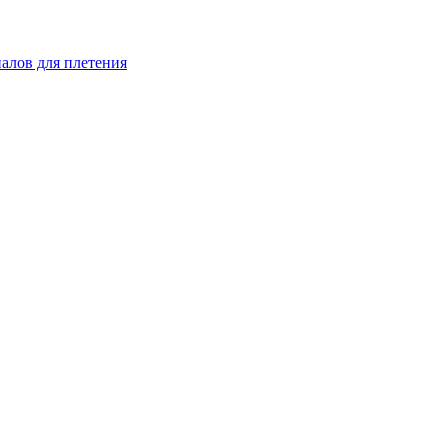
иалов для плетения