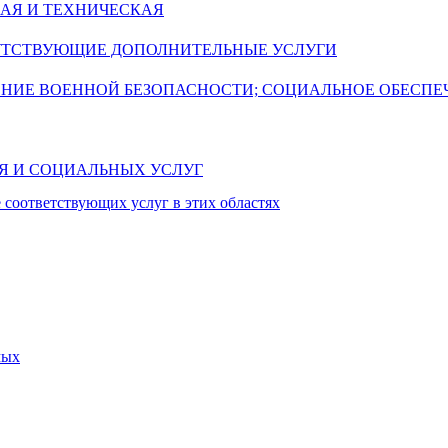
АЯ И ТЕХНИЧЕСКАЯ
УТСТВУЮЩИЕ ДОПОЛНИТЕЛЬНЫЕ УСЛУГИ
ЕНИЕ ВОЕННОЙ БЕЗОПАСНОСТИ; СОЦИАЛЬНОЕ ОБЕСПЕ
ИЯ И СОЦИАЛЬНЫХ УСЛУГ
 соответствующих услуг в этих областях
мых