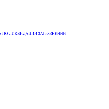
Ь ПО ЛИКВИДАЦИИ ЗАГРЯЗНЕНИЙ