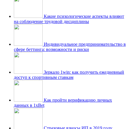
Какие психологические аспекты влияют
на соблюдение трудовой дисциплины
Индивидуальное предпринимательство в
сфере беттинга: возможности и риски
Зеркало 1win: как получить ежедневный
доступ к спортивным ставкам
Как пройти верификацию личных
данных в 1xBet
Страховые взносы ИП в 2019 году