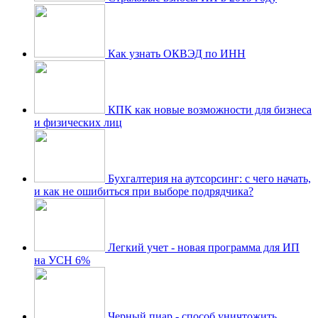
Как узнать ОКВЭД по ИНН
КПК как новые возможности для бизнеса
и физических лиц
Бухгалтерия на аутсорсинг: с чего начать,
и как не ошибиться при выборе подрядчика?
Легкий учет - новая программа для ИП
на УСН 6%
Черный пиар - способ уничтожить