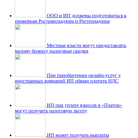
ООО и ИП должены подготовиться к
проверкам Ространснадзора и Ростехнадзора
Местные власти могут предоставлять
малому бизнесу налоговые скидки
При приобретении онлайн-услуг у
иностранных компаний ИП обязан платить НДС
ИП при уплате взносов в «Платон»
могут получить налоговую льготу
ИП может получать выплаты