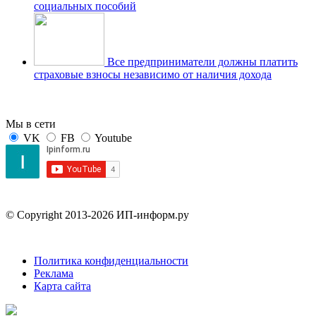
социальных пособий
Все предприниматели должны платить
страховые взносы независимо от наличия дохода
Мы в сети
VK
FB
Youtube
© Copyright 2013-2026 ИП-информ.ру
Политика конфиденциальности
Реклама
Карта сайта