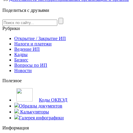
Поделиться с друзьями
Рубрики
Открытие / Закрытие ИП
Налоги и платежи
Ведение ИП
Кадры
Бизнес
Вопросы по ИП
Новости
Полезное
Коды ОКВЭД
Образцы документов
Калькуляторы
Галерея инфографики
Информация