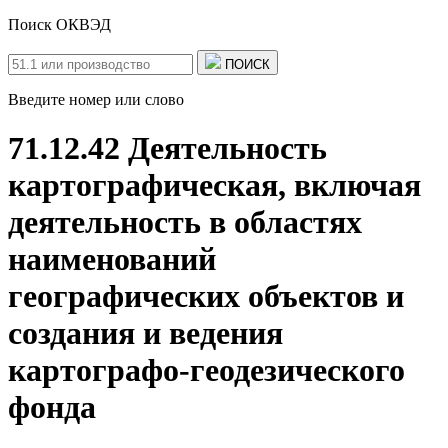
Поиск ОКВЭД
ПОИСК
Введите номер или слово
71.12.42 Деятельность
картографическая, включая
деятельность в областях
наименований
географических объектов и
создания и ведения
картографо-геодезического
фонда