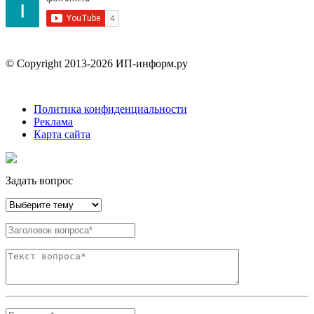
© Copyright 2013-2026 ИП-информ.ру
Политика конфиденциальности
Реклама
Карта сайта
Задать вопрос