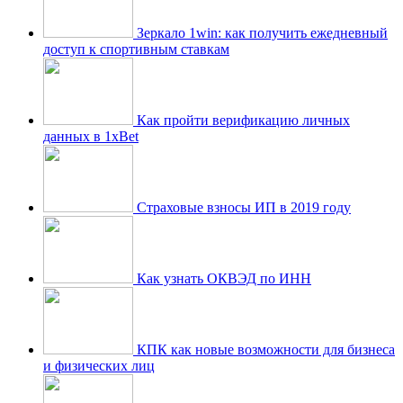
Зеркало 1win: как получить ежедневный
доступ к спортивным ставкам
Как пройти верификацию личных
данных в 1xBet
Страховые взносы ИП в 2019 году
Как узнать ОКВЭД по ИНН
КПК как новые возможности для бизнеса
и физических лиц