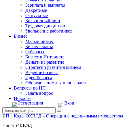
Зарплата и выплаты
Декретные
Отпускные
Больничный лист
Трудовая дисциплина
Увольнение работников
Бизнес
Малый бизнес
Бизнес-планы
О бизнесе
Бизнес в Интернете
Деньги на развитие
Стратегии развития бизнеса
Ведение бизнеса
Идеи бизнеса
Оборудование для производства
Вопросы по ИП
Задать вопрос
Новости
Регистрация
Вход
ИП
»
Коды ОКВЭД
»
Операции с недвижимым имуществом
Поиск ОКВЭД