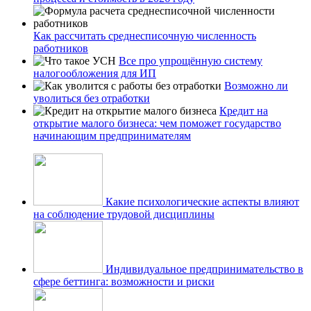
Как рассчитать среднесписочную численность
работников
Все про упрощённую систему
налогообложения для ИП
Возможно ли
уволиться без отработки
Кредит на
открытие малого бизнеса: чем поможет государство
начинающим предпринимателям
Какие психологические аспекты влияют
на соблюдение трудовой дисциплины
Индивидуальное предпринимательство в
сфере беттинга: возможности и риски