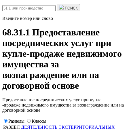
ПОИСК
Введите номер или слово
68.31.1 Предоставление
посреднических услуг при
купле-продаже недвижимого
имущества за
вознаграждение или на
договорной основе
Предоставление посреднических услуг при купле
-продаже недвижимого имущества за вознаграждение или на
договорной основе
Разделы
Классы
РАЗДЕЛ
ДЕЯТЕЛЬНОСТЬ ЭКСТЕРРИТОРИАЛЬНЫХ