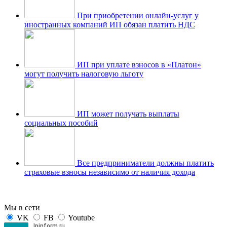
При приобретении онлайн-услуг у
иностранных компаний ИП обязан платить НДС
ИП при уплате взносов в «Платон»
могут получить налоговую льготу
ИП может получать выплаты
социальных пособий
Все предприниматели должны платить
страховые взносы независимо от наличия дохода
Мы в сети
VK
FB
Youtube