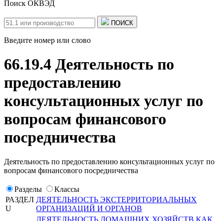
Поиск ОКВЭД
ПОИСК
Введите номер или слово
66.19.4 Деятельность по
предоставлению
консультационных услуг по
вопросам финансового
посредничества
Деятельность по предоставлению консультационных услуг по
вопросам финансового посредничества
Разделы
Классы
РАЗДЕЛ
ДЕЯТЕЛЬНОСТЬ ЭКСТЕРРИТОРИАЛЬНЫХ
U
ОРГАНИЗАЦИЙ И ОРГАНОВ
ДЕЯТЕЛЬНОСТЬ ДОМАШНИХ ХОЗЯЙСТВ КАК