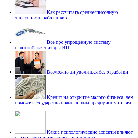
Как рассчитать среднесписочную
численность работников
Все про упрощённую систему
налогообложения для ИП
Возможно ли уволиться без отработки
Кредит на открытие малого бизнеса: чем
поможет государство начинающим предпринимателям
Какие психологические аспекты влияют
на соблюдение трудовой дисциплины