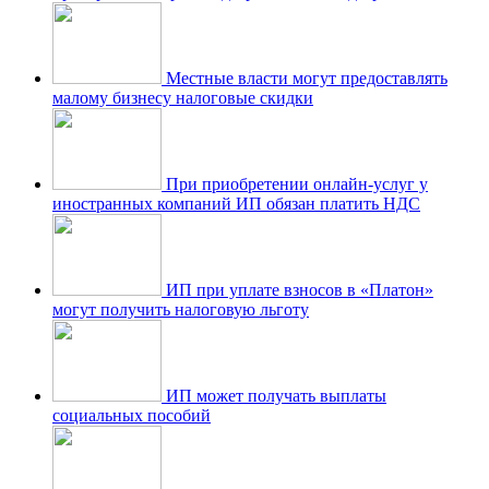
Местные власти могут предоставлять
малому бизнесу налоговые скидки
При приобретении онлайн-услуг у
иностранных компаний ИП обязан платить НДС
ИП при уплате взносов в «Платон»
могут получить налоговую льготу
ИП может получать выплаты
социальных пособий