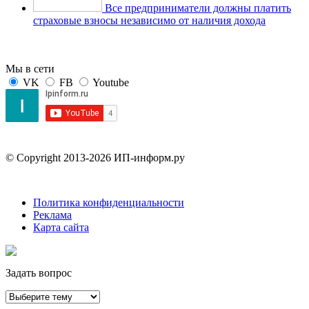
Все предприниматели должны платить
страховые взносы независимо от наличия дохода
Мы в сети
VK
FB
Youtube
© Copyright 2013-2026 ИП-информ.ру
Политика конфиденциальности
Реклама
Карта сайта
Задать вопрос