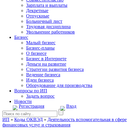
Зарплата и выплаты
Декретные
Отпускные
Больничный лист
Трудовая дисциплина
Увольнение работников
Бизнес
Малый бизнес
Бизнес-планы
О бизнесе
Бизнес в Интернете
Деньги на развитие
Стратегии развития бизнеса
Ведение бизнеса
Идеи бизнеса
Оборудование для производства
Вопросы по ИП
Задать вопрос
Новости
Регистрация
Вход
ИП
»
Коды ОКВЭД
»
Деятельность вспомогательная в сфере
финансовых услуг и страхования