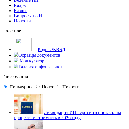
Ведение ИП
Кадры
Бизнес
Вопросы по ИП
Новости
Полезное
Коды ОКВЭД
Образцы документов
Калькуляторы
Галерея инфографики
Информация
Популярное
Новое
Новости
Ликвидация ИП через интернет: этапы
процесса и стоимость в 2026 году