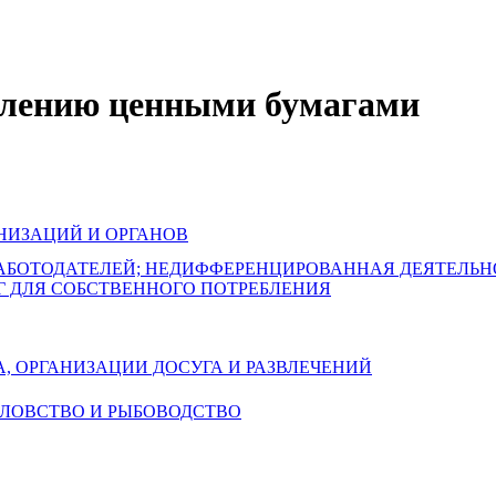
авлению ценными бумагами
НИЗАЦИЙ И ОРГАНОВ
РАБОТОДАТЕЛЕЙ; НЕДИФФЕРЕНЦИРОВАННАЯ ДЕЯТЕЛЬ
Г ДЛЯ СОБСТВЕННОГО ПОТРЕБЛЕНИЯ
А, ОРГАНИЗАЦИИ ДОСУГА И РАЗВЛЕЧЕНИЙ
БОЛОВСТВО И РЫБОВОДСТВО