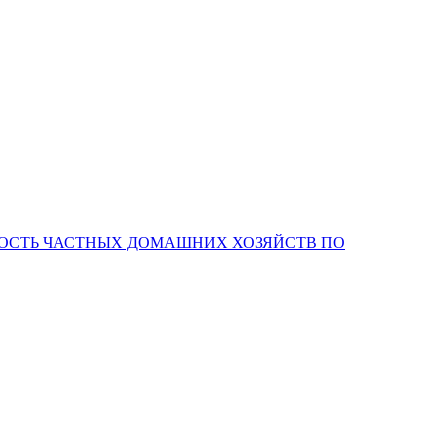
НОСТЬ ЧАСТНЫХ ДОМАШНИХ ХОЗЯЙСТВ ПО