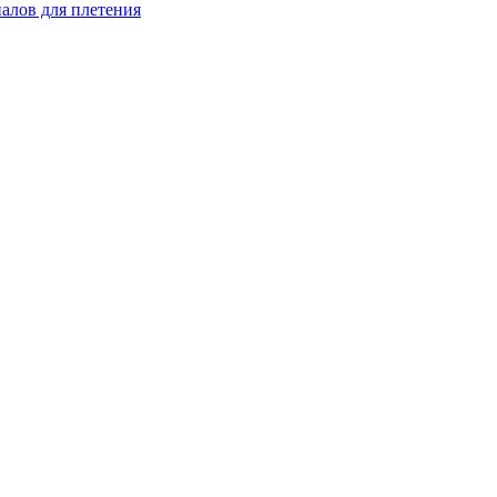
иалов для плетения