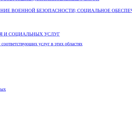
ЕНИЕ ВОЕННОЙ БЕЗОПАСНОСТИ; СОЦИАЛЬНОЕ ОБЕСПЕ
ИЯ И СОЦИАЛЬНЫХ УСЛУГ
 соответствующих услуг в этих областях
мых