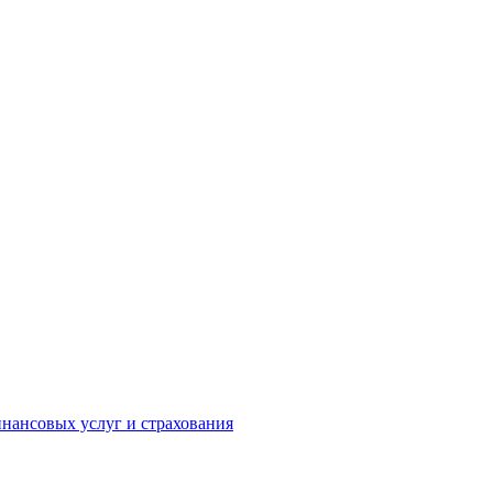
инансовых услуг и страхования