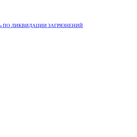
Ь ПО ЛИКВИДАЦИИ ЗАГРЯЗНЕНИЙ