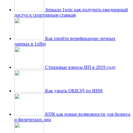
Зеркало 1win: как получить ежедневный
доступ к спортивным ставкам
Как пройти верификацию личных
данных в 1xBet
Страховые взносы ИП в 2019 году
Как узнать ОКВЭД по ИНН
КПК как новые возможности для бизнеса
и физических лиц