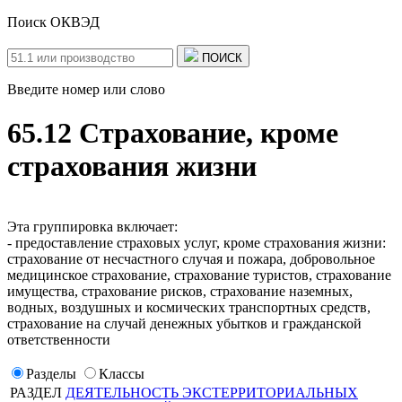
Поиск ОКВЭД
ПОИСК
Введите номер или слово
65.12 Страхование, кроме
страхования жизни
Эта группировка включает:
- предоставление страховых услуг, кроме страхования жизни:
страхование от несчастного случая и пожара, добровольное
медицинское страхование, страхование туристов, страхование
имущества, страхование рисков, страхование наземных,
водных, воздушных и космических транспортных средств,
страхование на случай денежных убытков и гражданской
ответственности
Разделы
Классы
РАЗДЕЛ
ДЕЯТЕЛЬНОСТЬ ЭКСТЕРРИТОРИАЛЬНЫХ