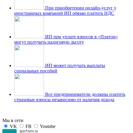
При приобретении онлайн-услуг у
иностранных компаний ИП обязан платить НДС
ИП при уплате взносов в «Платон»
могут получить налоговую льготу
ИП может получать выплаты
социальных пособий
Все предприниматели должны платить
страховые взносы независимо от наличия дохода
Мы в сети
VK
FB
Youtube