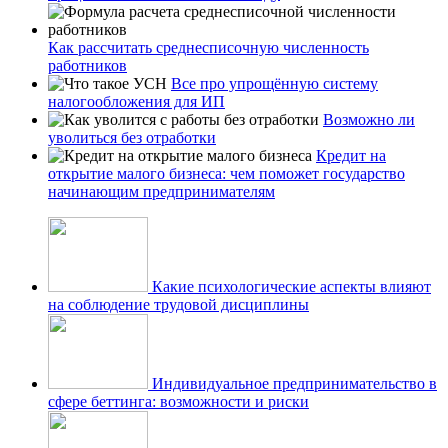
Как рассчитать среднесписочную численность
работников
Все про упрощённую систему
налогообложения для ИП
Возможно ли
уволиться без отработки
Кредит на
открытие малого бизнеса: чем поможет государство
начинающим предпринимателям
Какие психологические аспекты влияют
на соблюдение трудовой дисциплины
Индивидуальное предпринимательство в
сфере беттинга: возможности и риски