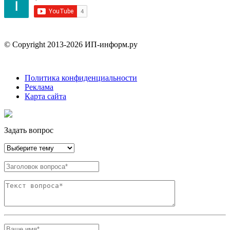
© Copyright 2013-2026 ИП-информ.ру
Политика конфиденциальности
Реклама
Карта сайта
Задать вопрос