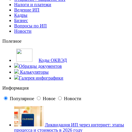
Налоги и платежи
Ведение ИП
Кадры
Бизнес
Вопросы по ИП
Новости
Полезное
Коды ОКВЭД
Образцы документов
Калькуляторы
Галерея инфографики
Информация
Популярное
Новое
Новости
Ликвидация ИП через интернет: этапы
процесса и стоимость в 2026 году