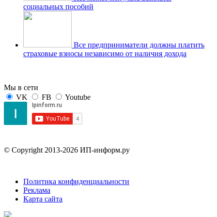
социальных пособий
Все предприниматели должны платить
страховые взносы независимо от наличия дохода
Мы в сети
VK
FB
Youtube
© Copyright 2013-2026 ИП-информ.ру
Политика конфиденциальности
Реклама
Карта сайта