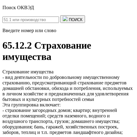
Поиск ОКВЭД
ПОИСК
Введите номер или слово
65.12.2 Страхование
имущества
Страхование имущества
- вид деятельности по добровольному имущественному
страхованию, предусматривающий страхование предметов
домашней обстановки, обихода и потребления, используемых
в личном хозяйстве и предназначенных для удовлетворения
бытовых и культурных потребностей семьи
Эта группировка включает:
- страхование загородных домов; квартир; внутренней
отделки помещений; средств наземного, водного и
воздушного транспорта, грузов; домашнего имущества;
оборудования; бань, гаражей, хозяйственных построек,
заборов, теплиц и т.п. предметов ландшафтного дизайна;