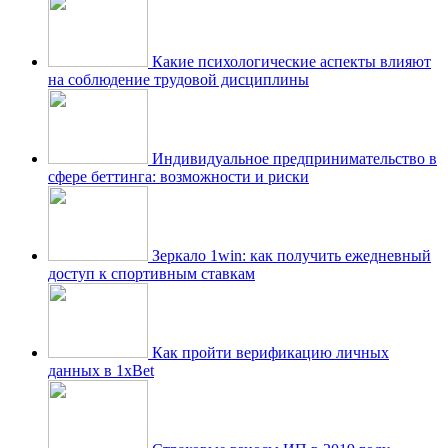
Какие психологические аспекты влияют
на соблюдение трудовой дисциплины
Индивидуальное предпринимательство в
сфере беттинга: возможности и риски
Зеркало 1win: как получить ежедневный
доступ к спортивным ставкам
Как пройти верификацию личных
данных в 1xBet