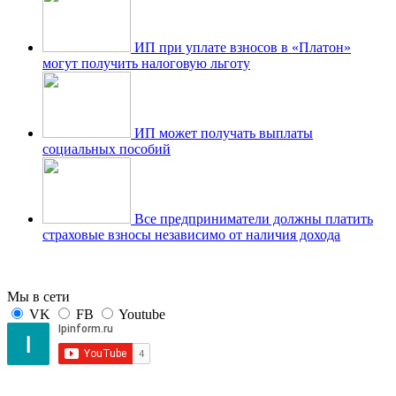
ИП при уплате взносов в «Платон»
могут получить налоговую льготу
ИП может получать выплаты
социальных пособий
Все предприниматели должны платить
страховые взносы независимо от наличия дохода
Мы в сети
VK
FB
Youtube