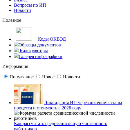
Вопросы по ИП
Новости
Полезное
Коды ОКВЭД
Образцы документов
Калькуляторы
Галерея инфографики
Информация
Популярное
Новое
Новости
Ликвидация ИП через интернет: этапы
процесса и стоимость в 2026 году
Как рассчитать среднесписочную численность
работников