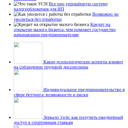
Все про упрощённую систему
налогообложения для ИП
Возможно ли
уволиться без отработки
Кредит на
открытие малого бизнеса: чем поможет государство
начинающим предпринимателям
Какие психологические аспекты влияют
на соблюдение трудовой дисциплины
Индивидуальное предпринимательство в
сфере беттинга: возможности и риски
Зеркало 1win: как получить ежедневный
доступ к спортивным ставкам