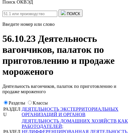
Поиск ОКВЭД
ПОИСК
Введите номер или слово
56.10.23 Деятельность
вагончиков, палаток по
приготовлению и продаже
мороженого
Деятельность вагончиков, палаток по приготовлению и
продаже мороженого
Разделы
Классы
РАЗДЕЛ
ДЕЯТЕЛЬНОСТЬ ЭКСТЕРРИТОРИАЛЬНЫХ
U
ОРГАНИЗАЦИЙ И ОРГАНОВ
ДЕЯТЕЛЬНОСТЬ ДОМАШНИХ ХОЗЯЙСТВ КАК
РАБОТОДАТЕЛЕЙ;
РАЗДЕЛ
НЕДИФФЕРЕНЦИРОВАННАЯ ДЕЯТЕЛЬНОСТЬ