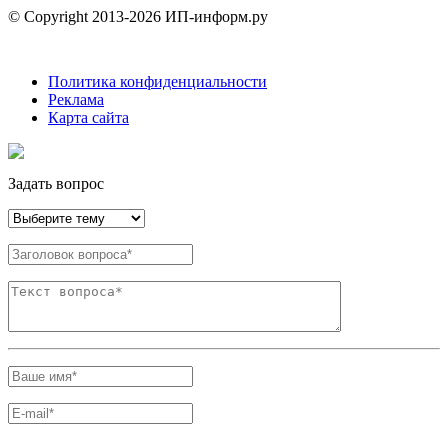
© Copyright 2013-2026 ИП-информ.ру
Политика конфиденциальности
Реклама
Карта сайта
Задать вопрос