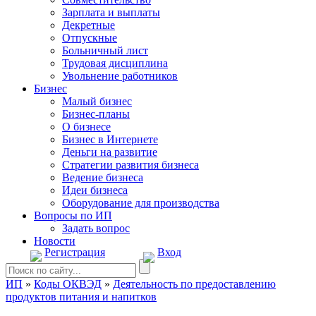
Зарплата и выплаты
Декретные
Отпускные
Больничный лист
Трудовая дисциплина
Увольнение работников
Бизнес
Малый бизнес
Бизнес-планы
О бизнесе
Бизнес в Интернете
Деньги на развитие
Стратегии развития бизнеса
Ведение бизнеса
Идеи бизнеса
Оборудование для производства
Вопросы по ИП
Задать вопрос
Новости
Регистрация
Вход
ИП
»
Коды ОКВЭД
»
Деятельность по предоставлению
продуктов питания и напитков