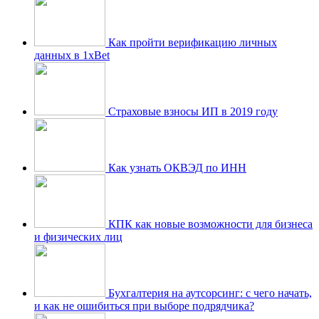
Как пройти верификацию личных
данных в 1xBet
Страховые взносы ИП в 2019 году
Как узнать ОКВЭД по ИНН
КПК как новые возможности для бизнеса
и физических лиц
Бухгалтерия на аутсорсинг: с чего начать,
и как не ошибиться при выборе подрядчика?