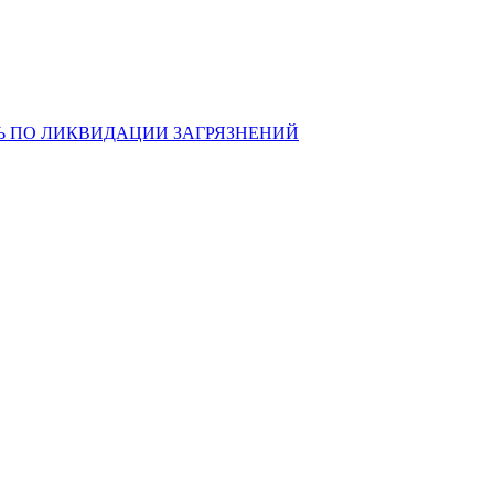
Ь ПО ЛИКВИДАЦИИ ЗАГРЯЗНЕНИЙ