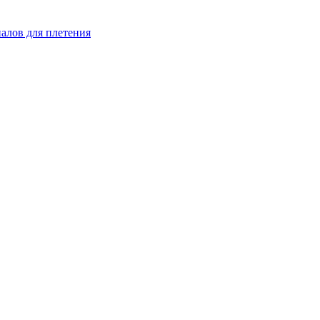
иалов для плетения