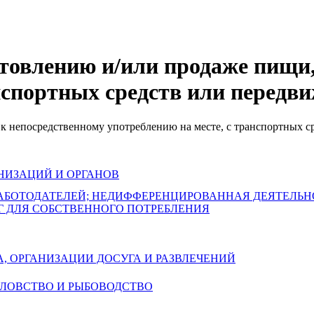
отовлению и/или продаже пищи,
анспортных средств или передв
к непосредственному употреблению на месте, с транспортных с
НИЗАЦИЙ И ОРГАНОВ
РАБОТОДАТЕЛЕЙ; НЕДИФФЕРЕНЦИРОВАННАЯ ДЕЯТЕЛЬ
Г ДЛЯ СОБСТВЕННОГО ПОТРЕБЛЕНИЯ
А, ОРГАНИЗАЦИИ ДОСУГА И РАЗВЛЕЧЕНИЙ
БОЛОВСТВО И РЫБОВОДСТВО