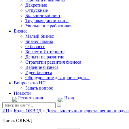
Декретные
Отпускные
Больничный лист
Трудовая дисциплина
Увольнение работников
Бизнес
Малый бизнес
Бизнес-планы
О бизнесе
Бизнес в Интернете
Деньги на развитие
Стратегии развития бизнеса
Ведение бизнеса
Идеи бизнеса
Оборудование для производства
Вопросы по ИП
Задать вопрос
Новости
Регистрация
Вход
ИП
»
Коды ОКВЭД
»
Деятельность по предоставлению продук
Поиск ОКВЭД