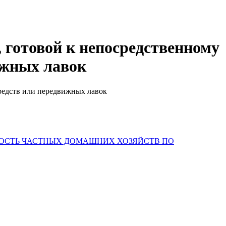
 готовой к непосредственному
ижных лавок
редств или передвижных лавок
НОСТЬ ЧАСТНЫХ ДОМАШНИХ ХОЗЯЙСТВ ПО