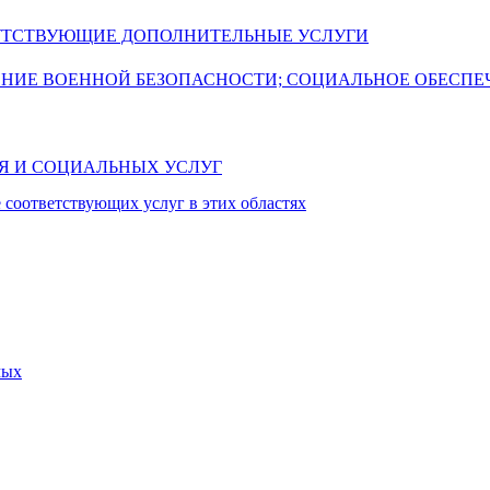
УТСТВУЮЩИЕ ДОПОЛНИТЕЛЬНЫЕ УСЛУГИ
ЕНИЕ ВОЕННОЙ БЕЗОПАСНОСТИ; СОЦИАЛЬНОЕ ОБЕСПЕ
ИЯ И СОЦИАЛЬНЫХ УСЛУГ
 соответствующих услуг в этих областях
мых