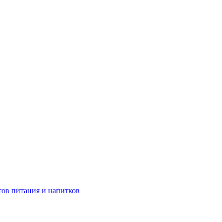
тов питания и напитков