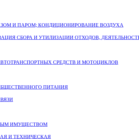
ГАЗОМ И ПАРОМ; КОНДИЦИОНИРОВАНИЕ ВОЗДУХА
АЦИЯ СБОРА И УТИЛИЗАЦИИ ОТХОДОВ, ДЕЯТЕЛЬНОСТ
 АВТОТРАНСПОРТНЫХ СРЕДСТВ И МОТОЦИКЛОВ
 ОБЩЕСТВЕННОГО ПИТАНИЯ
СВЯЗИ
ИМЫМ ИМУЩЕСТВОМ
АЯ И ТЕХНИЧЕСКАЯ