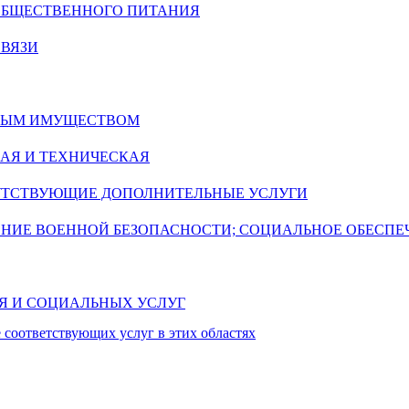
 ОБЩЕСТВЕННОГО ПИТАНИЯ
СВЯЗИ
ИМЫМ ИМУЩЕСТВОМ
АЯ И ТЕХНИЧЕСКАЯ
УТСТВУЮЩИЕ ДОПОЛНИТЕЛЬНЫЕ УСЛУГИ
ЕНИЕ ВОЕННОЙ БЕЗОПАСНОСТИ; СОЦИАЛЬНОЕ ОБЕСПЕ
ИЯ И СОЦИАЛЬНЫХ УСЛУГ
 соответствующих услуг в этих областях