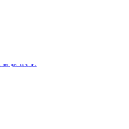
иалов для плетения