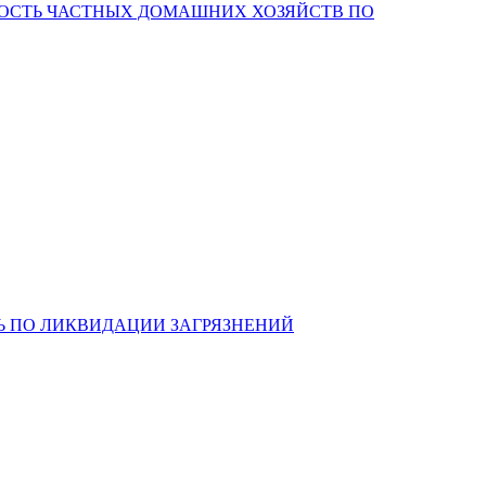
НОСТЬ ЧАСТНЫХ ДОМАШНИХ ХОЗЯЙСТВ ПО
Ь ПО ЛИКВИДАЦИИ ЗАГРЯЗНЕНИЙ