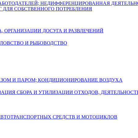
РАБОТОДАТЕЛЕЙ; НЕДИФФЕРЕНЦИРОВАННАЯ ДЕЯТЕЛЬ
Г ДЛЯ СОБСТВЕННОГО ПОТРЕБЛЕНИЯ
А, ОРГАНИЗАЦИИ ДОСУГА И РАЗВЛЕЧЕНИЙ
БОЛОВСТВО И РЫБОВОДСТВО
ГАЗОМ И ПАРОМ; КОНДИЦИОНИРОВАНИЕ ВОЗДУХА
АЦИЯ СБОРА И УТИЛИЗАЦИИ ОТХОДОВ, ДЕЯТЕЛЬНОСТ
 АВТОТРАНСПОРТНЫХ СРЕДСТВ И МОТОЦИКЛОВ