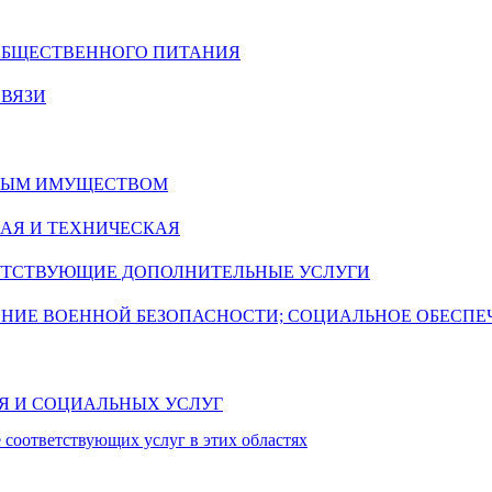
 ОБЩЕСТВЕННОГО ПИТАНИЯ
СВЯЗИ
ИМЫМ ИМУЩЕСТВОМ
АЯ И ТЕХНИЧЕСКАЯ
УТСТВУЮЩИЕ ДОПОЛНИТЕЛЬНЫЕ УСЛУГИ
ЕНИЕ ВОЕННОЙ БЕЗОПАСНОСТИ; СОЦИАЛЬНОЕ ОБЕСПЕ
ИЯ И СОЦИАЛЬНЫХ УСЛУГ
 соответствующих услуг в этих областях