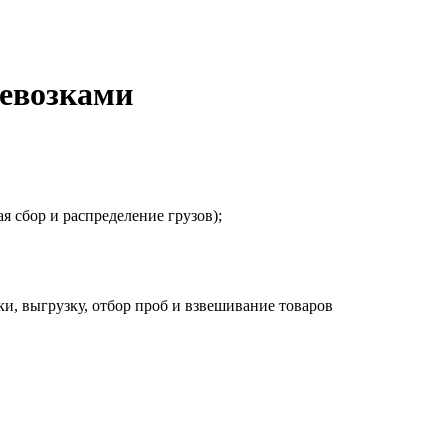
ревозками
 сбор и распределение грузов);
и, выгрузку, отбор проб и взвешивание товаров