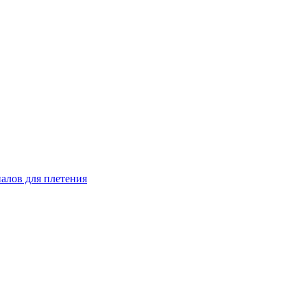
иалов для плетения