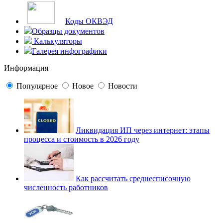
Коды ОКВЭД
Образцы документов
Калькуляторы
Галерея инфографики
Информация
Популярное
Новое
Новости
Ликвидация ИП через интернет: этапы
процесса и стоимость в 2026 году
Как рассчитать среднесписочную
численность работников