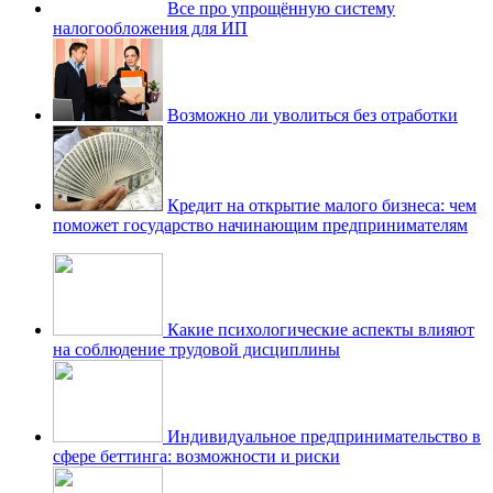
Все про упрощённую систему
налогообложения для ИП
Возможно ли уволиться без отработки
Кредит на открытие малого бизнеса: чем
поможет государство начинающим предпринимателям
Какие психологические аспекты влияют
на соблюдение трудовой дисциплины
Индивидуальное предпринимательство в
сфере беттинга: возможности и риски