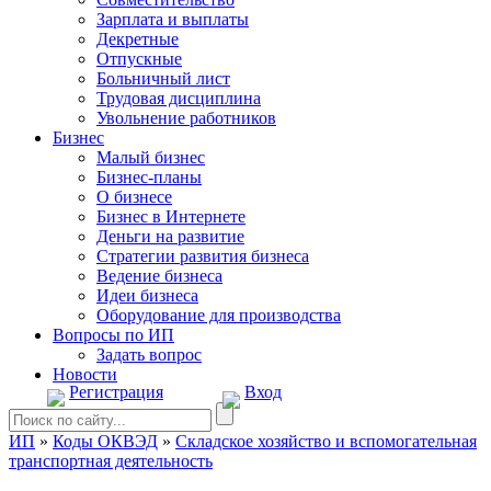
Зарплата и выплаты
Декретные
Отпускные
Больничный лист
Трудовая дисциплина
Увольнение работников
Бизнес
Малый бизнес
Бизнес-планы
О бизнесе
Бизнес в Интернете
Деньги на развитие
Стратегии развития бизнеса
Ведение бизнеса
Идеи бизнеса
Оборудование для производства
Вопросы по ИП
Задать вопрос
Новости
Регистрация
Вход
ИП
»
Коды ОКВЭД
»
Складское хозяйство и вспомогательная
транспортная деятельность