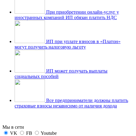
При приобретении онлайн-услуг у
иностранных компаний ИП обязан платить НДС
ИП при уплате взносов в «Платон»
могут получить налоговую льготу
ИП может получать выплаты
социальных пособий
Все предприниматели должны платить
страховые взносы независимо от наличия дохода
Мы в сети
VK
FB
Youtube