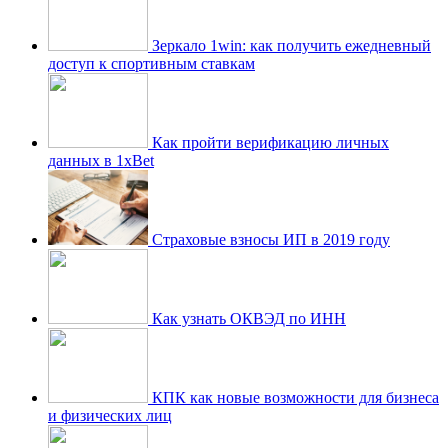
Зеркало 1win: как получить ежедневный
доступ к спортивным ставкам
Как пройти верификацию личных
данных в 1xBet
Страховые взносы ИП в 2019 году
Как узнать ОКВЭД по ИНН
КПК как новые возможности для бизнеса
и физических лиц