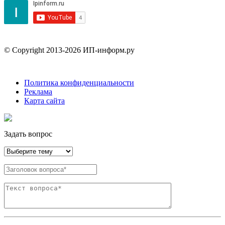
© Copyright 2013-2026 ИП-информ.ру
Политика конфиденциальности
Реклама
Карта сайта
Задать вопрос