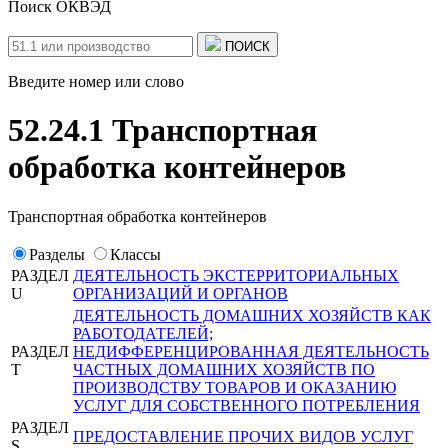
Поиск ОКВЭД
ПОИСК
Введите номер или слово
52.24.1 Транспортная
обработка контейнеров
Транспортная обработка контейнеров
Разделы
Классы
РАЗДЕЛ
ДЕЯТЕЛЬНОСТЬ ЭКСТЕРРИТОРИАЛЬНЫХ
U
ОРГАНИЗАЦИЙ И ОРГАНОВ
ДЕЯТЕЛЬНОСТЬ ДОМАШНИХ ХОЗЯЙСТВ КАК
РАБОТОДАТЕЛЕЙ;
РАЗДЕЛ
НЕДИФФЕРЕНЦИРОВАННАЯ ДЕЯТЕЛЬНОСТЬ
T
ЧАСТНЫХ ДОМАШНИХ ХОЗЯЙСТВ ПО
ПРОИЗВОДСТВУ ТОВАРОВ И ОКАЗАНИЮ
УСЛУГ ДЛЯ СОБСТВЕННОГО ПОТРЕБЛЕНИЯ
РАЗДЕЛ
ПРЕДОСТАВЛЕНИЕ ПРОЧИХ ВИДОВ УСЛУГ
S