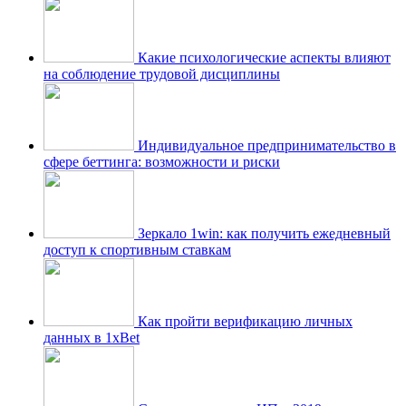
Какие психологические аспекты влияют
на соблюдение трудовой дисциплины
Индивидуальное предпринимательство в
сфере беттинга: возможности и риски
Зеркало 1win: как получить ежедневный
доступ к спортивным ставкам
Как пройти верификацию личных
данных в 1xBet