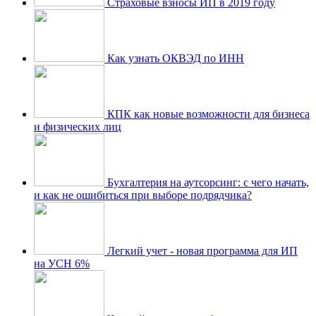
Страховые взносы ИП в 2019 году
Как узнать ОКВЭД по ИНН
КПК как новые возможности для бизнеса
и физических лиц
Бухгалтерия на аутсорсинг: с чего начать,
и как не ошибиться при выборе подрядчика?
Легкий учет - новая программа для ИП
на УСН 6%