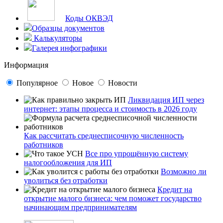
Коды ОКВЭД
Образцы документов
Калькуляторы
Галерея инфографики
Информация
Популярное
Новое
Новости
Ликвидация ИП через
интернет: этапы процесса и стоимость в 2026 году
Как рассчитать среднесписочную численность
работников
Все про упрощённую систему
налогообложения для ИП
Возможно ли
уволиться без отработки
Кредит на
открытие малого бизнеса: чем поможет государство
начинающим предпринимателям