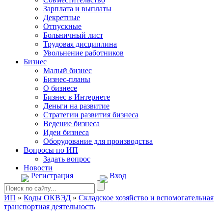
Зарплата и выплаты
Декретные
Отпускные
Больничный лист
Трудовая дисциплина
Увольнение работников
Бизнес
Малый бизнес
Бизнес-планы
О бизнесе
Бизнес в Интернете
Деньги на развитие
Стратегии развития бизнеса
Ведение бизнеса
Идеи бизнеса
Оборудование для производства
Вопросы по ИП
Задать вопрос
Новости
Регистрация
Вход
ИП
»
Коды ОКВЭД
»
Складское хозяйство и вспомогательная
транспортная деятельность