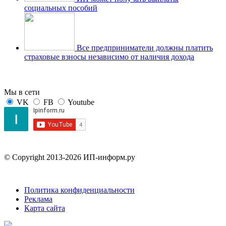
социальных пособий
Все предприниматели должны платить
страховые взносы независимо от наличия дохода
Мы в сети
VK
FB
Youtube
© Copyright 2013-2026 ИП-информ.ру
Политика конфиденциальности
Реклама
Карта сайта