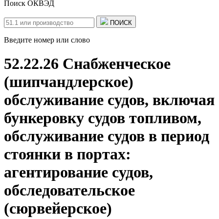
Поиск ОКВЭД
ПОИСК
Введите номер или слово
52.22.26 Снабженческое
(шипчандлерское)
обслуживание судов, включая
бункеровку судов топливом,
обслуживание судов в период
стоянки в портах:
агентирование судов,
обследовательское
(сюрвейерское)