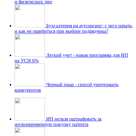
и физических лиц
Бухгалтерия на аутсорсинг: с чего начать,
и как не ошибиться при выборе подрядчика?
Легкий учет - новая программа для ИП
на УСН 6%
Черный пиар - способ уничтожить
конкурентов
ИП нельзя оштрафовать за
несвоевременную покупку патента