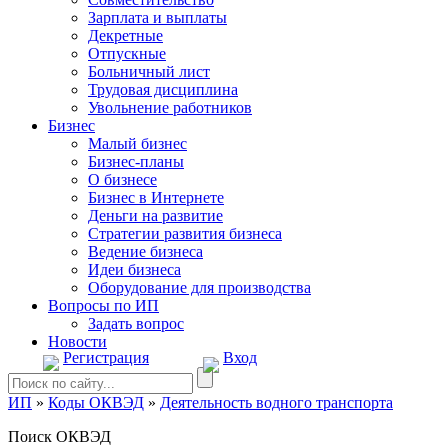
Зарплата и выплаты
Декретные
Отпускные
Больничный лист
Трудовая дисциплина
Увольнение работников
Бизнес
Малый бизнес
Бизнес-планы
О бизнесе
Бизнес в Интернете
Деньги на развитие
Стратегии развития бизнеса
Ведение бизнеса
Идеи бизнеса
Оборудование для производства
Вопросы по ИП
Задать вопрос
Новости
Регистрация
Вход
ИП
»
Коды ОКВЭД
»
Деятельность водного транспорта
Поиск ОКВЭД