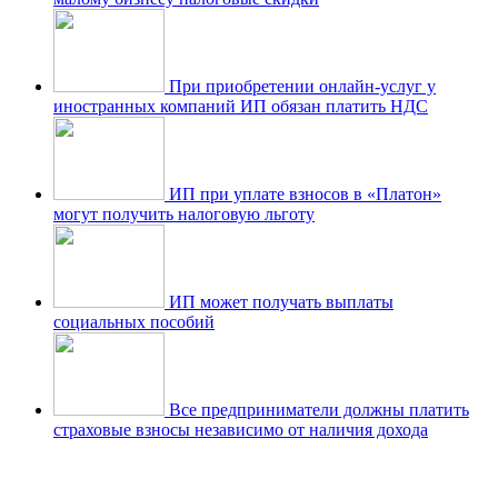
При приобретении онлайн-услуг у
иностранных компаний ИП обязан платить НДС
ИП при уплате взносов в «Платон»
могут получить налоговую льготу
ИП может получать выплаты
социальных пособий
Все предприниматели должны платить
страховые взносы независимо от наличия дохода