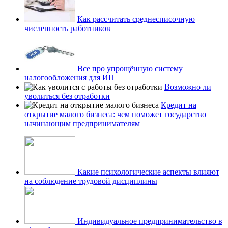
Как рассчитать среднесписочную
численность работников
Все про упрощённую систему
налогообложения для ИП
Возможно ли
уволиться без отработки
Кредит на
открытие малого бизнеса: чем поможет государство
начинающим предпринимателям
Какие психологические аспекты влияют
на соблюдение трудовой дисциплины
Индивидуальное предпринимательство в