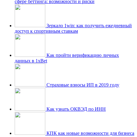
сфере беттинга: возможности и риски
Зеркало 1win: как получить ежедневный
доступ к спортивным ставкам
Как пройти верификацию личных
данных в 1xBet
Страховые взносы ИП в 2019 году
Как узнать ОКВЭД по ИНН
КПК как новые возможности для бизнеса