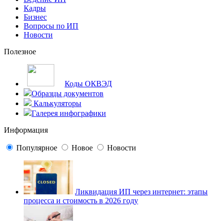
Кадры
Бизнес
Вопросы по ИП
Новости
Полезное
Коды ОКВЭД
Образцы документов
Калькуляторы
Галерея инфографики
Информация
Популярное
Новое
Новости
Ликвидация ИП через интернет: этапы
процесса и стоимость в 2026 году