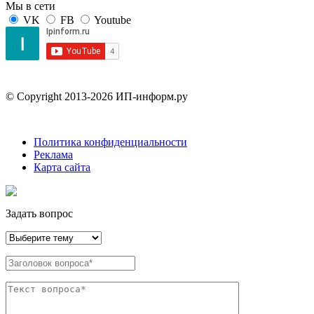
Мы в сети
VK
FB
Youtube
© Copyright 2013-2026 ИП-информ.ру
Политика конфиденциальности
Реклама
Карта сайта
Задать вопрос