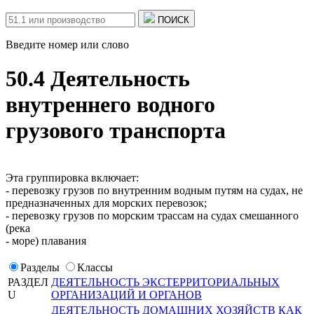
ПОИСК
Введите номер или слово
50.4 Деятельность
внутреннего водного
грузового транспорта
Эта группировка включает:
- перевозку грузов по внутренним водным путям на судах, не
предназначенных для морских перевозок;
- перевозку грузов по морским трассам на судах смешанного
(река
- море) плавания
Разделы
Классы
РАЗДЕЛ
ДЕЯТЕЛЬНОСТЬ ЭКСТЕРРИТОРИАЛЬНЫХ
U
ОРГАНИЗАЦИЙ И ОРГАНОВ
ДЕЯТЕЛЬНОСТЬ ДОМАШНИХ ХОЗЯЙСТВ КАК