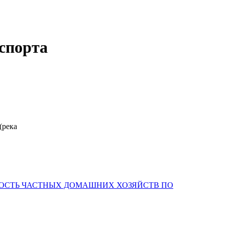
нспорта
(река
НОСТЬ ЧАСТНЫХ ДОМАШНИХ ХОЗЯЙСТВ ПО