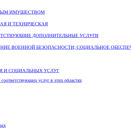
ИМЫМ ИМУЩЕСТВОМ
АЯ И ТЕХНИЧЕСКАЯ
УТСТВУЮЩИЕ ДОПОЛНИТЕЛЬНЫЕ УСЛУГИ
ЕНИЕ ВОЕННОЙ БЕЗОПАСНОСТИ; СОЦИАЛЬНОЕ ОБЕСПЕ
ИЯ И СОЦИАЛЬНЫХ УСЛУГ
 соответствующих услуг в этих областях
мых