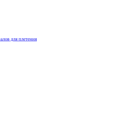
иалов для плетения