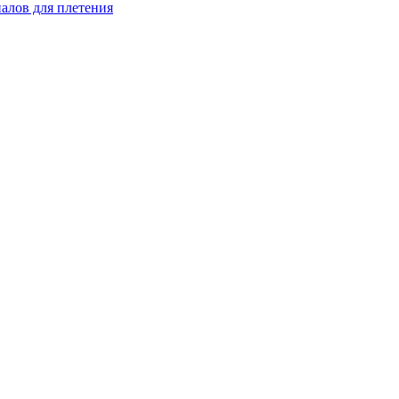
иалов для плетения