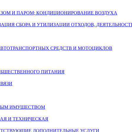
ГАЗОМ И ПАРОМ; КОНДИЦИОНИРОВАНИЕ ВОЗДУХА
АЦИЯ СБОРА И УТИЛИЗАЦИИ ОТХОДОВ, ДЕЯТЕЛЬНОСТ
 АВТОТРАНСПОРТНЫХ СРЕДСТВ И МОТОЦИКЛОВ
 ОБЩЕСТВЕННОГО ПИТАНИЯ
СВЯЗИ
ИМЫМ ИМУЩЕСТВОМ
АЯ И ТЕХНИЧЕСКАЯ
УТСТВУЮЩИЕ ДОПОЛНИТЕЛЬНЫЕ УСЛУГИ