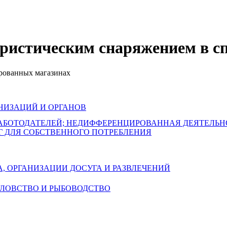
туристическим снаряжением в 
ированных магазинах
НИЗАЦИЙ И ОРГАНОВ
РАБОТОДАТЕЛЕЙ; НЕДИФФЕРЕНЦИРОВАННАЯ ДЕЯТЕЛЬ
Г ДЛЯ СОБСТВЕННОГО ПОТРЕБЛЕНИЯ
А, ОРГАНИЗАЦИИ ДОСУГА И РАЗВЛЕЧЕНИЙ
БОЛОВСТВО И РЫБОВОДСТВО