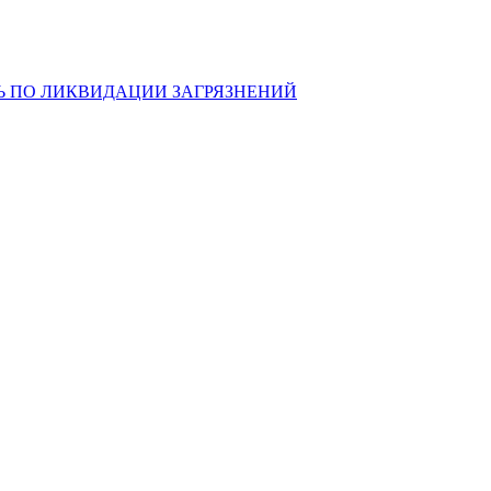
Ь ПО ЛИКВИДАЦИИ ЗАГРЯЗНЕНИЙ