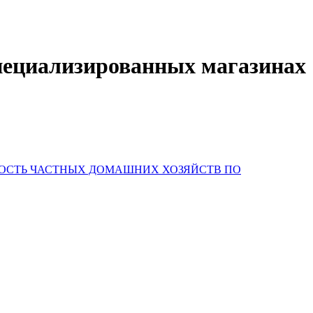
специализированных магазинах
НОСТЬ ЧАСТНЫХ ДОМАШНИХ ХОЗЯЙСТВ ПО