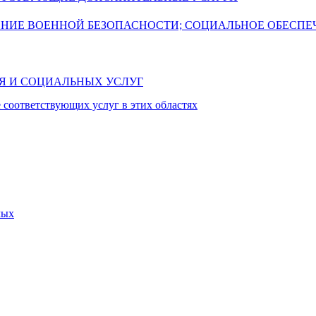
ЕНИЕ ВОЕННОЙ БЕЗОПАСНОСТИ; СОЦИАЛЬНОЕ ОБЕСПЕ
ИЯ И СОЦИАЛЬНЫХ УСЛУГ
 соответствующих услуг в этих областях
мых