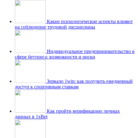
Какие психологические аспекты влияют
на соблюдение трудовой дисциплины
Индивидуальное предпринимательство в
сфере беттинга: возможности и риски
Зеркало 1win: как получить ежедневный
доступ к спортивным ставкам
Как пройти верификацию личных
данных в 1xBet