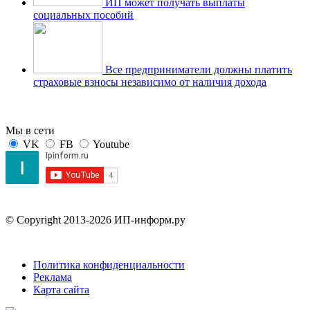
ИП может получать выплаты
социальных пособий
Все предприниматели должны платить
страховые взносы независимо от наличия дохода
Мы в сети
VK
FB
Youtube
© Copyright 2013-2026 ИП-информ.ру
Политика конфиденциальности
Реклама
Карта сайта