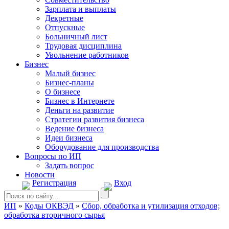
Зарплата и выплаты
Декретные
Отпускные
Больничный лист
Трудовая дисциплина
Увольнение работников
Бизнес
Малый бизнес
Бизнес-планы
О бизнесе
Бизнес в Интернете
Деньги на развитие
Стратегии развития бизнеса
Ведение бизнеса
Идеи бизнеса
Оборудование для производства
Вопросы по ИП
Задать вопрос
Новости
Регистрация
Вход
ИП
»
Коды ОКВЭД
»
Сбор, обработка и утилизация отходов;
обработка вторичного сырья