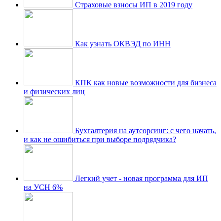
Страховые взносы ИП в 2019 году
Как узнать ОКВЭД по ИНН
КПК как новые возможности для бизнеса
и физических лиц
Бухгалтерия на аутсорсинг: с чего начать,
и как не ошибиться при выборе подрядчика?
Легкий учет - новая программа для ИП
на УСН 6%