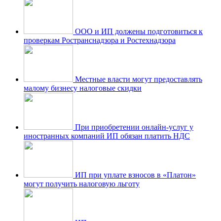
ООО и ИП должены подготовиться к
проверкам Ространснадзора и Ростехнадзора
Местные власти могут предоставлять
малому бизнесу налоговые скидки
При приобретении онлайн-услуг у
иностранных компаний ИП обязан платить НДС
ИП при уплате взносов в «Платон»
могут получить налоговую льготу