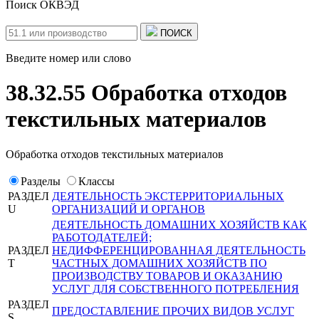
Поиск ОКВЭД
ПОИСК
Введите номер или слово
38.32.55 Обработка отходов
текстильных материалов
Обработка отходов текстильных материалов
Разделы
Классы
РАЗДЕЛ
ДЕЯТЕЛЬНОСТЬ ЭКСТЕРРИТОРИАЛЬНЫХ
U
ОРГАНИЗАЦИЙ И ОРГАНОВ
ДЕЯТЕЛЬНОСТЬ ДОМАШНИХ ХОЗЯЙСТВ КАК
РАБОТОДАТЕЛЕЙ;
РАЗДЕЛ
НЕДИФФЕРЕНЦИРОВАННАЯ ДЕЯТЕЛЬНОСТЬ
T
ЧАСТНЫХ ДОМАШНИХ ХОЗЯЙСТВ ПО
ПРОИЗВОДСТВУ ТОВАРОВ И ОКАЗАНИЮ
УСЛУГ ДЛЯ СОБСТВЕННОГО ПОТРЕБЛЕНИЯ
РАЗДЕЛ
ПРЕДОСТАВЛЕНИЕ ПРОЧИХ ВИДОВ УСЛУГ
S