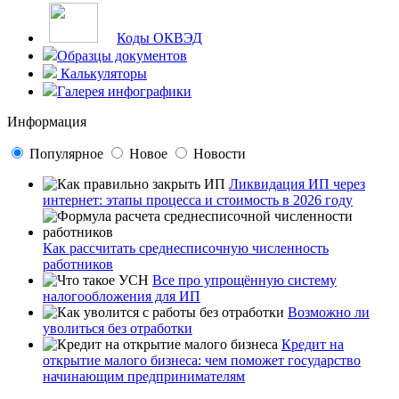
Коды ОКВЭД
Образцы документов
Калькуляторы
Галерея инфографики
Информация
Популярное
Новое
Новости
Ликвидация ИП через
интернет: этапы процесса и стоимость в 2026 году
Как рассчитать среднесписочную численность
работников
Все про упрощённую систему
налогообложения для ИП
Возможно ли
уволиться без отработки
Кредит на
открытие малого бизнеса: чем поможет государство
начинающим предпринимателям