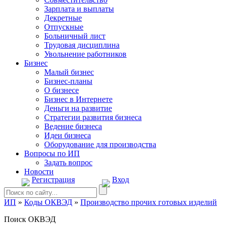
Зарплата и выплаты
Декретные
Отпускные
Больничный лист
Трудовая дисциплина
Увольнение работников
Бизнес
Малый бизнес
Бизнес-планы
О бизнесе
Бизнес в Интернете
Деньги на развитие
Стратегии развития бизнеса
Ведение бизнеса
Идеи бизнеса
Оборудование для производства
Вопросы по ИП
Задать вопрос
Новости
Регистрация
Вход
ИП
»
Коды ОКВЭД
»
Производство прочих готовых изделий
Поиск ОКВЭД