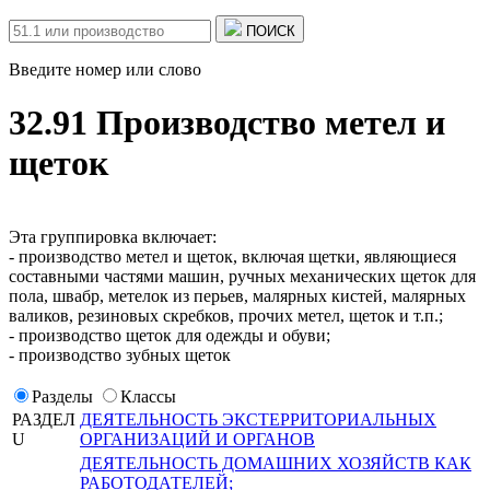
ПОИСК
Введите номер или слово
32.91 Производство метел и
щеток
Эта группировка включает:
- производство метел и щеток, включая щетки, являющиеся
составными частями машин, ручных механических щеток для
пола, швабр, метелок из перьев, малярных кистей, малярных
валиков, резиновых скребков, прочих метел, щеток и т.п.;
- производство щеток для одежды и обуви;
- производство зубных щеток
Разделы
Классы
РАЗДЕЛ
ДЕЯТЕЛЬНОСТЬ ЭКСТЕРРИТОРИАЛЬНЫХ
U
ОРГАНИЗАЦИЙ И ОРГАНОВ
ДЕЯТЕЛЬНОСТЬ ДОМАШНИХ ХОЗЯЙСТВ КАК
РАБОТОДАТЕЛЕЙ;