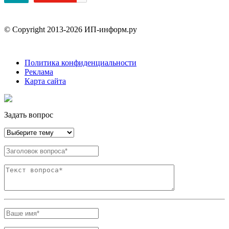
© Copyright 2013-2026 ИП-информ.ру
Политика конфиденциальности
Реклама
Карта сайта
Задать вопрос