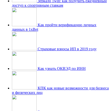
Зеркало 1win: как получить ежедневный
доступ к спортивным ставкам
Как пройти верификацию личных
данных в 1xBet
Страховые взносы ИП в 2019 году
Как узнать ОКВЭД по ИНН
КПК как новые возможности для бизнеса
и физических лиц