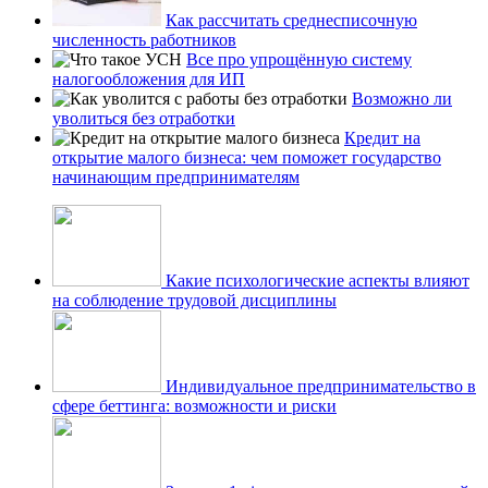
Как рассчитать среднесписочную
численность работников
Все про упрощённую систему
налогообложения для ИП
Возможно ли
уволиться без отработки
Кредит на
открытие малого бизнеса: чем поможет государство
начинающим предпринимателям
Какие психологические аспекты влияют
на соблюдение трудовой дисциплины
Индивидуальное предпринимательство в
сфере беттинга: возможности и риски