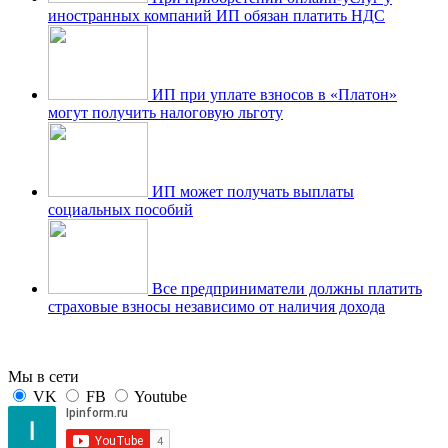
иностранных компаний ИП обязан платить НДС
ИП при уплате взносов в «Платон»
могут получить налоговую льготу
ИП может получать выплаты
социальных пособий
Все предприниматели должны платить
страховые взносы независимо от наличия дохода
Мы в сети
VK
FB
Youtube