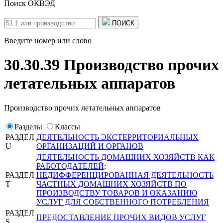
Поиск ОКВЭД
ПОИСК
Введите номер или слово
30.30.39 Производство прочих
летательных аппаратов
Производство прочих летательных аппаратов
Разделы
Классы
РАЗДЕЛ
ДЕЯТЕЛЬНОСТЬ ЭКСТЕРРИТОРИАЛЬНЫХ
U
ОРГАНИЗАЦИЙ И ОРГАНОВ
ДЕЯТЕЛЬНОСТЬ ДОМАШНИХ ХОЗЯЙСТВ КАК
РАБОТОДАТЕЛЕЙ;
РАЗДЕЛ
НЕДИФФЕРЕНЦИРОВАННАЯ ДЕЯТЕЛЬНОСТЬ
T
ЧАСТНЫХ ДОМАШНИХ ХОЗЯЙСТВ ПО
ПРОИЗВОДСТВУ ТОВАРОВ И ОКАЗАНИЮ
УСЛУГ ДЛЯ СОБСТВЕННОГО ПОТРЕБЛЕНИЯ
РАЗДЕЛ
ПРЕДОСТАВЛЕНИЕ ПРОЧИХ ВИДОВ УСЛУГ
S