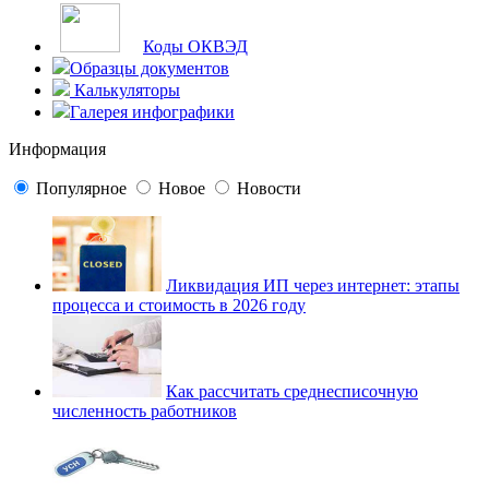
Коды ОКВЭД
Образцы документов
Калькуляторы
Галерея инфографики
Информация
Популярное
Новое
Новости
Ликвидация ИП через интернет: этапы
процесса и стоимость в 2026 году
Как рассчитать среднесписочную
численность работников