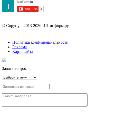
© Copyright 2013-2026 ИП-информ.ру
Политика конфиденциальности
Реклама
Карта сайта
Задать вопрос