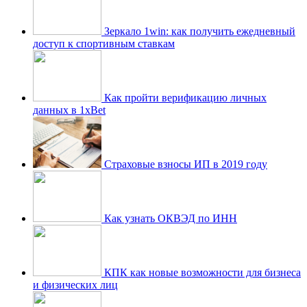
Зеркало 1win: как получить ежедневный
доступ к спортивным ставкам
Как пройти верификацию личных
данных в 1xBet
Страховые взносы ИП в 2019 году
Как узнать ОКВЭД по ИНН
КПК как новые возможности для бизнеса
и физических лиц