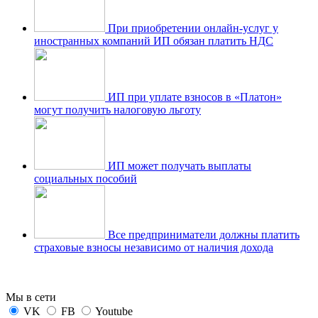
При приобретении онлайн-услуг у
иностранных компаний ИП обязан платить НДС
ИП при уплате взносов в «Платон»
могут получить налоговую льготу
ИП может получать выплаты
социальных пособий
Все предприниматели должны платить
страховые взносы независимо от наличия дохода
Мы в сети
VK
FB
Youtube