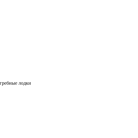
 гребные лодки