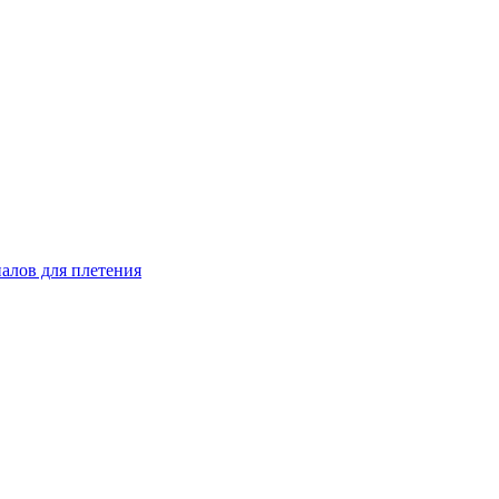
иалов для плетения