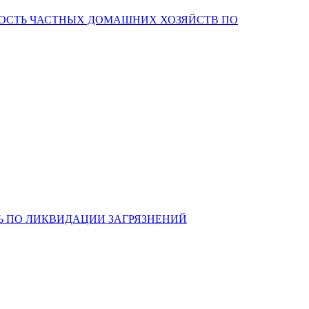
НОСТЬ ЧАСТНЫХ ДОМАШНИХ ХОЗЯЙСТВ ПО
Ь ПО ЛИКВИДАЦИИ ЗАГРЯЗНЕНИЙ