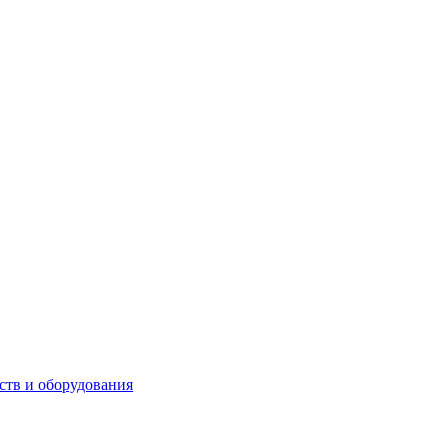
ств и оборудования