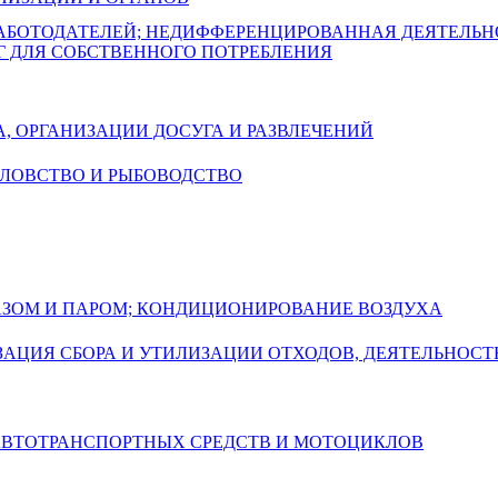
РАБОТОДАТЕЛЕЙ; НЕДИФФЕРЕНЦИРОВАННАЯ ДЕЯТЕЛЬ
Г ДЛЯ СОБСТВЕННОГО ПОТРЕБЛЕНИЯ
А, ОРГАНИЗАЦИИ ДОСУГА И РАЗВЛЕЧЕНИЙ
БОЛОВСТВО И РЫБОВОДСТВО
ГАЗОМ И ПАРОМ; КОНДИЦИОНИРОВАНИЕ ВОЗДУХА
АЦИЯ СБОРА И УТИЛИЗАЦИИ ОТХОДОВ, ДЕЯТЕЛЬНОСТ
 АВТОТРАНСПОРТНЫХ СРЕДСТВ И МОТОЦИКЛОВ