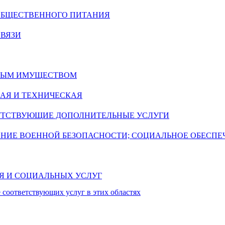
 ОБЩЕСТВЕННОГО ПИТАНИЯ
СВЯЗИ
ИМЫМ ИМУЩЕСТВОМ
АЯ И ТЕХНИЧЕСКАЯ
УТСТВУЮЩИЕ ДОПОЛНИТЕЛЬНЫЕ УСЛУГИ
ЕНИЕ ВОЕННОЙ БЕЗОПАСНОСТИ; СОЦИАЛЬНОЕ ОБЕСПЕ
ИЯ И СОЦИАЛЬНЫХ УСЛУГ
 соответствующих услуг в этих областях