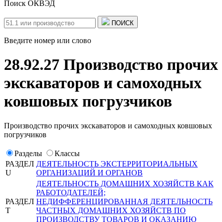
Поиск ОКВЭД
ПОИСК
Введите номер или слово
28.92.27 Производство прочих
экскаваторов и самоходных
ковшовых погрузчиков
Производство прочих экскаваторов и самоходных ковшовых
погрузчиков
Разделы
Классы
РАЗДЕЛ
ДЕЯТЕЛЬНОСТЬ ЭКСТЕРРИТОРИАЛЬНЫХ
U
ОРГАНИЗАЦИЙ И ОРГАНОВ
ДЕЯТЕЛЬНОСТЬ ДОМАШНИХ ХОЗЯЙСТВ КАК
РАБОТОДАТЕЛЕЙ;
РАЗДЕЛ
НЕДИФФЕРЕНЦИРОВАННАЯ ДЕЯТЕЛЬНОСТЬ
T
ЧАСТНЫХ ДОМАШНИХ ХОЗЯЙСТВ ПО
ПРОИЗВОДСТВУ ТОВАРОВ И ОКАЗАНИЮ