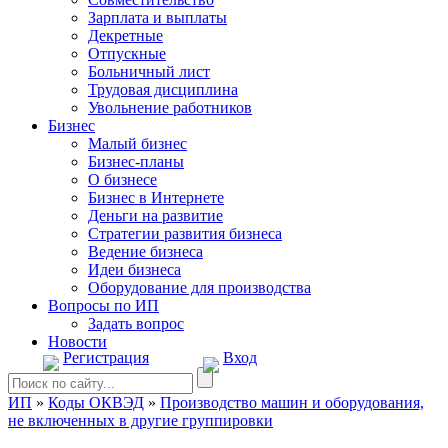
Зарплата и выплаты
Декретные
Отпускные
Больничный лист
Трудовая дисциплина
Увольнение работников
Бизнес
Малый бизнес
Бизнес-планы
О бизнесе
Бизнес в Интернете
Деньги на развитие
Стратегии развития бизнеса
Ведение бизнеса
Идеи бизнеса
Оборудование для производства
Вопросы по ИП
Задать вопрос
Новости
Регистрация
Вход
ИП
»
Коды ОКВЭД
»
Производство машин и оборудования,
не включенных в другие группировки