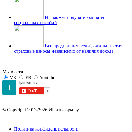
ИП может получать выплаты
социальных пособий
Все предприниматели должны платить
страховые взносы независимо от наличия дохода
Мы в сети
VK
FB
Youtube
© Copyright 2013-2026 ИП-информ.ру
Политика конфиденциальности