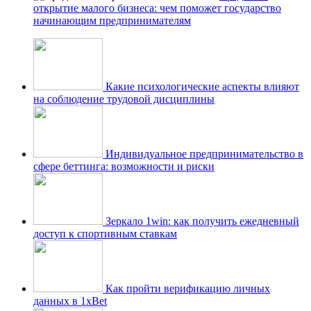
открытие малого бизнеса: чем поможет государство
начинающим предпринимателям
Какие психологические аспекты влияют
на соблюдение трудовой дисциплины
Индивидуальное предпринимательство в
сфере беттинга: возможности и риски
Зеркало 1win: как получить ежедневный
доступ к спортивным ставкам
Как пройти верификацию личных
данных в 1xBet