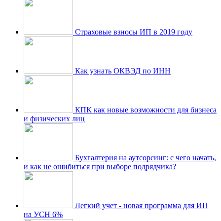
Страховые взносы ИП в 2019 году
Как узнать ОКВЭД по ИНН
КПК как новые возможности для бизнеса
и физических лиц
Бухгалтерия на аутсорсинг: с чего начать,
и как не ошибиться при выборе подрядчика?
Легкий учет - новая программа для ИП
на УСН 6%