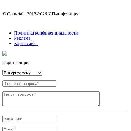
© Copyright 2013-2026 ИП-информ.ру
Политика конфиденциальности
Реклама
Карта сайта
Задать вопрос