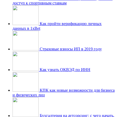
доступ к спортивным ставкам
Как пройти верификацию личных
данных в 1xBet
Страховые взносы ИП в 2019 году
Как узнать ОКВЭД по ИНН
КПК как новые возможности для бизнеса
и физических лиц
Бухгалтерия на аутсорсинг: с чего начать,