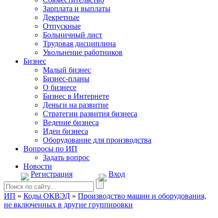
Зарплата и выплаты
Декретные
Отпускные
Больничный лист
Трудовая дисциплина
Увольнение работников
Бизнес
Малый бизнес
Бизнес-планы
О бизнесе
Бизнес в Интернете
Деньги на развитие
Стратегии развития бизнеса
Ведение бизнеса
Идеи бизнеса
Оборудование для производства
Вопросы по ИП
Задать вопрос
Новости
Регистрация
Вход
ИП
»
Коды ОКВЭД
»
Производство машин и оборудования,
не включенных в другие группировки