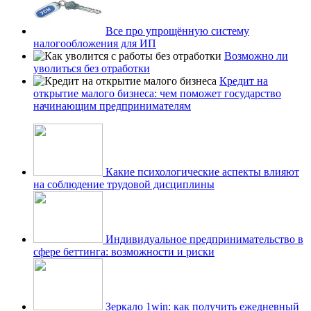
Все про упрощённую систему
налогообложения для ИП
Возможно ли
уволиться без отработки
Кредит на
открытие малого бизнеса: чем поможет государство
начинающим предпринимателям
Какие психологические аспекты влияют
на соблюдение трудовой дисциплины
Индивидуальное предпринимательство в
сфере беттинга: возможности и риски
Зеркало 1win: как получить ежедневный