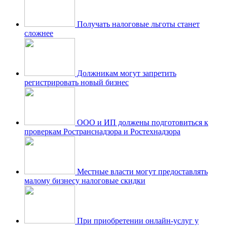
Получать налоговые льготы станет
сложнее
Должникам могут запретить
регистрировать новый бизнес
ООО и ИП должены подготовиться к
проверкам Ространснадзора и Ростехнадзора
Местные власти могут предоставлять
малому бизнесу налоговые скидки
При приобретении онлайн-услуг у