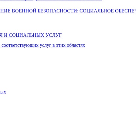
ЕНИЕ ВОЕННОЙ БЕЗОПАСНОСТИ; СОЦИАЛЬНОЕ ОБЕСПЕ
ИЯ И СОЦИАЛЬНЫХ УСЛУГ
 соответствующих услуг в этих областях
мых