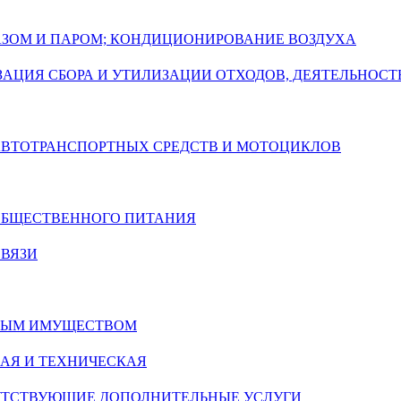
ГАЗОМ И ПАРОМ; КОНДИЦИОНИРОВАНИЕ ВОЗДУХА
АЦИЯ СБОРА И УТИЛИЗАЦИИ ОТХОДОВ, ДЕЯТЕЛЬНОСТ
 АВТОТРАНСПОРТНЫХ СРЕДСТВ И МОТОЦИКЛОВ
 ОБЩЕСТВЕННОГО ПИТАНИЯ
СВЯЗИ
ИМЫМ ИМУЩЕСТВОМ
АЯ И ТЕХНИЧЕСКАЯ
УТСТВУЮЩИЕ ДОПОЛНИТЕЛЬНЫЕ УСЛУГИ