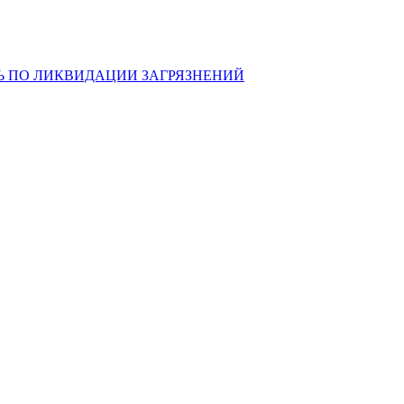
Ь ПО ЛИКВИДАЦИИ ЗАГРЯЗНЕНИЙ