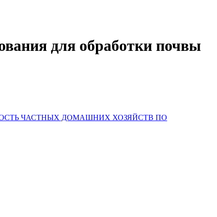
дования для обработки почвы
НОСТЬ ЧАСТНЫХ ДОМАШНИХ ХОЗЯЙСТВ ПО