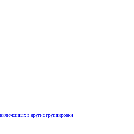
 включенных в другие группировки