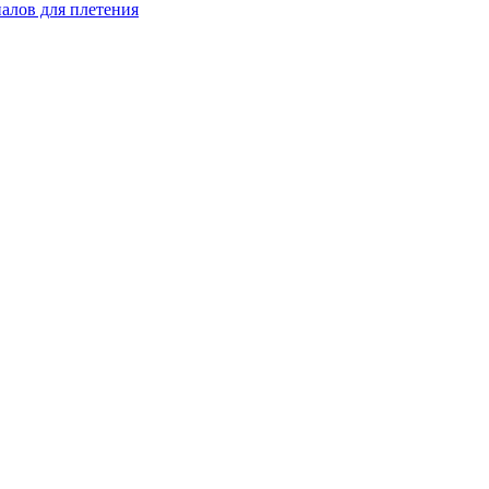
иалов для плетения