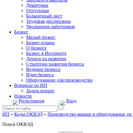
Декретные
Отпускные
Больничный лист
Трудовая дисциплина
Увольнение работников
Бизнес
Малый бизнес
Бизнес-планы
О бизнесе
Бизнес в Интернете
Деньги на развитие
Стратегии развития бизнеса
Ведение бизнеса
Идеи бизнеса
Оборудование для производства
Вопросы по ИП
Задать вопрос
Новости
Регистрация
Вход
ИП
»
Коды ОКВЭД
»
Производство машин и оборудования, не
Поиск ОКВЭД