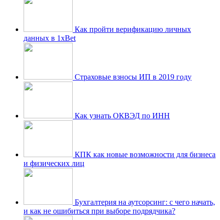
Как пройти верификацию личных
данных в 1xBet
Страховые взносы ИП в 2019 году
Как узнать ОКВЭД по ИНН
КПК как новые возможности для бизнеса
и физических лиц
Бухгалтерия на аутсорсинг: с чего начать,
и как не ошибиться при выборе подрядчика?