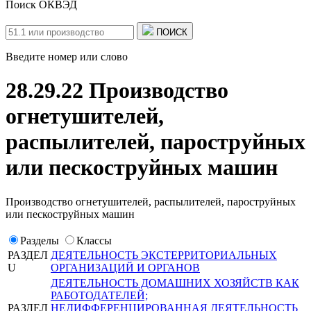
Поиск ОКВЭД
ПОИСК
Введите номер или слово
28.29.22 Производство
огнетушителей,
распылителей, пароструйных
или пескоструйных машин
Производство огнетушителей, распылителей, пароструйных
или пескоструйных машин
Разделы
Классы
РАЗДЕЛ
ДЕЯТЕЛЬНОСТЬ ЭКСТЕРРИТОРИАЛЬНЫХ
U
ОРГАНИЗАЦИЙ И ОРГАНОВ
ДЕЯТЕЛЬНОСТЬ ДОМАШНИХ ХОЗЯЙСТВ КАК
РАБОТОДАТЕЛЕЙ;
РАЗДЕЛ
НЕДИФФЕРЕНЦИРОВАННАЯ ДЕЯТЕЛЬНОСТЬ