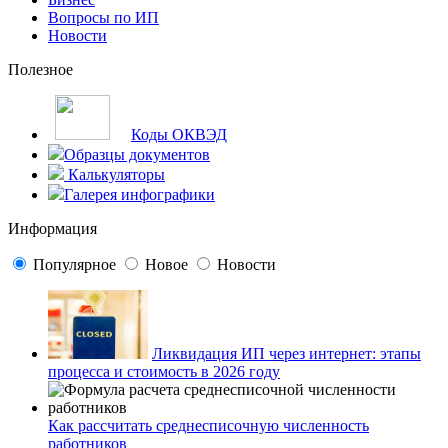
Вопросы по ИП
Новости
Полезное
Коды ОКВЭД
Образцы документов
Калькуляторы
Галерея инфографики
Информация
Популярное
Новое
Новости
Ликвидация ИП через интернет: этапы
процесса и стоимость в 2026 году
Как рассчитать среднесписочную численность
работников