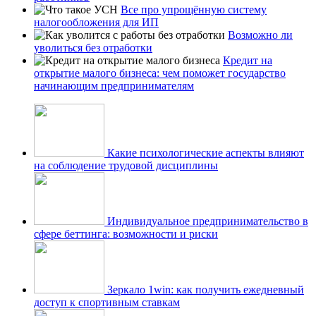
Все про упрощённую систему
налогообложения для ИП
Возможно ли
уволиться без отработки
Кредит на
открытие малого бизнеса: чем поможет государство
начинающим предпринимателям
Какие психологические аспекты влияют
на соблюдение трудовой дисциплины
Индивидуальное предпринимательство в
сфере беттинга: возможности и риски
Зеркало 1win: как получить ежедневный
доступ к спортивным ставкам