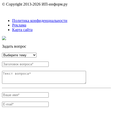
© Copyright 2013-2026 ИП-информ.ру
Политика конфиденциальности
Реклама
Карта сайта
Задать вопрос