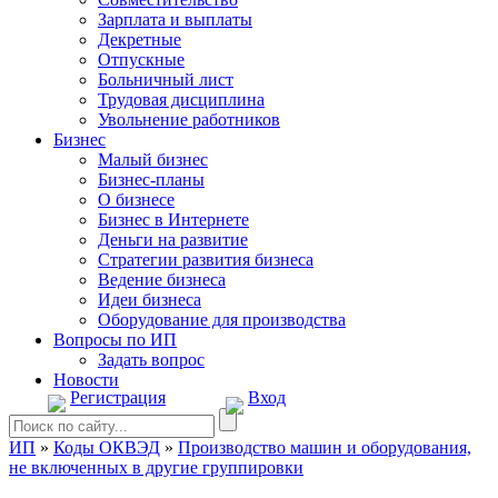
Зарплата и выплаты
Декретные
Отпускные
Больничный лист
Трудовая дисциплина
Увольнение работников
Бизнес
Малый бизнес
Бизнес-планы
О бизнесе
Бизнес в Интернете
Деньги на развитие
Стратегии развития бизнеса
Ведение бизнеса
Идеи бизнеса
Оборудование для производства
Вопросы по ИП
Задать вопрос
Новости
Регистрация
Вход
ИП
»
Коды ОКВЭД
»
Производство машин и оборудования,
не включенных в другие группировки