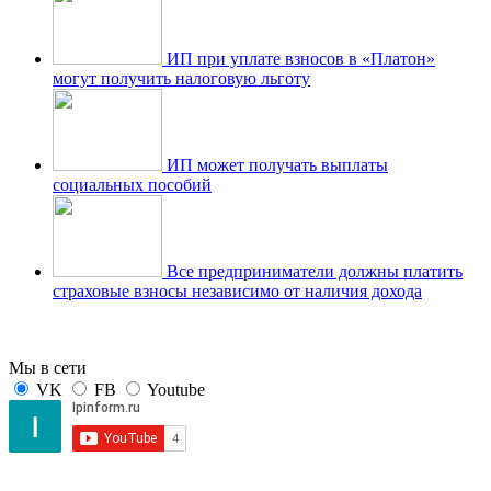
ИП при уплате взносов в «Платон»
могут получить налоговую льготу
ИП может получать выплаты
социальных пособий
Все предприниматели должны платить
страховые взносы независимо от наличия дохода
Мы в сети
VK
FB
Youtube