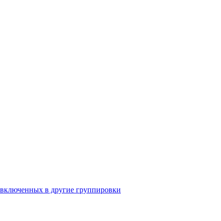
 включенных в другие группировки