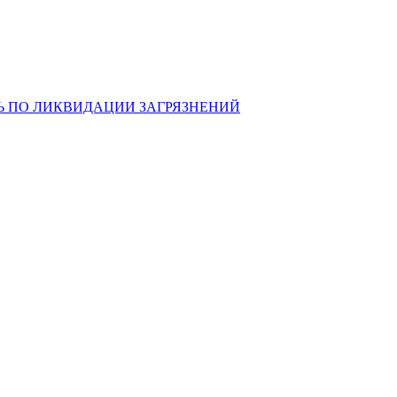
Ь ПО ЛИКВИДАЦИИ ЗАГРЯЗНЕНИЙ