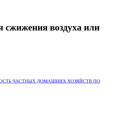
я сжижения воздуха или
НОСТЬ ЧАСТНЫХ ДОМАШНИХ ХОЗЯЙСТВ ПО