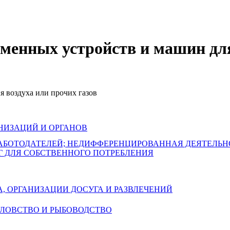
обменных устройств и машин дл
 воздуха или прочих газов
НИЗАЦИЙ И ОРГАНОВ
РАБОТОДАТЕЛЕЙ; НЕДИФФЕРЕНЦИРОВАННАЯ ДЕЯТЕЛЬ
Г ДЛЯ СОБСТВЕННОГО ПОТРЕБЛЕНИЯ
А, ОРГАНИЗАЦИИ ДОСУГА И РАЗВЛЕЧЕНИЙ
БОЛОВСТВО И РЫБОВОДСТВО