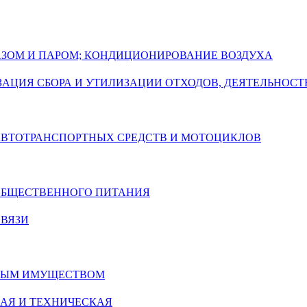
ГАЗОМ И ПАРОМ; КОНДИЦИОНИРОВАНИЕ ВОЗДУХА
АЦИЯ СБОРА И УТИЛИЗАЦИИ ОТХОДОВ, ДЕЯТЕЛЬНОСТ
 АВТОТРАНСПОРТНЫХ СРЕДСТВ И МОТОЦИКЛОВ
 ОБЩЕСТВЕННОГО ПИТАНИЯ
СВЯЗИ
ИМЫМ ИМУЩЕСТВОМ
АЯ И ТЕХНИЧЕСКАЯ