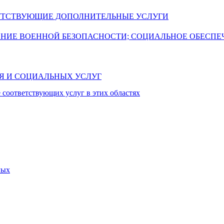
УТСТВУЮЩИЕ ДОПОЛНИТЕЛЬНЫЕ УСЛУГИ
ЕНИЕ ВОЕННОЙ БЕЗОПАСНОСТИ; СОЦИАЛЬНОЕ ОБЕСПЕ
ИЯ И СОЦИАЛЬНЫХ УСЛУГ
 соответствующих услуг в этих областях
мых