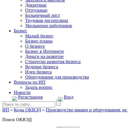
Декретные
Отпускные
Больничный лист
Трудовая дисциплина
Увольнение работников
Бизнес
Малый бизнес
Бизнес-планы
О бизнесе
Бизнес в Интернете
Деньги на развитие
Стратегии развития бизнеса
Ведение бизнеса
Идеи бизнеса
Оборудование для производства
Вопросы по ИП
Задать вопрос
Новости
Регистрация
Вход
ИП
»
Коды ОКВЭД
»
Производство машин и оборудования, не
Поиск ОКВЭД