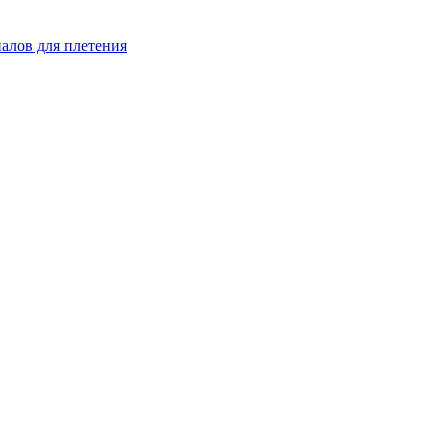
иалов для плетения