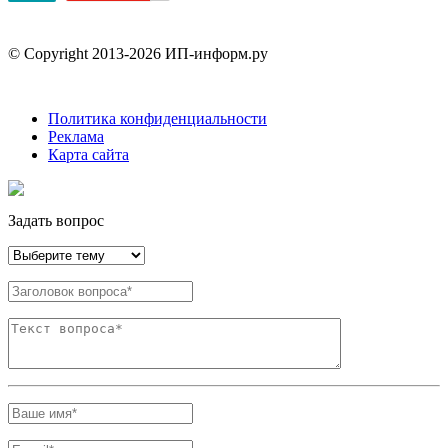
© Copyright 2013-2026 ИП-информ.ру
Политика конфиденциальности
Реклама
Карта сайта
Задать вопрос