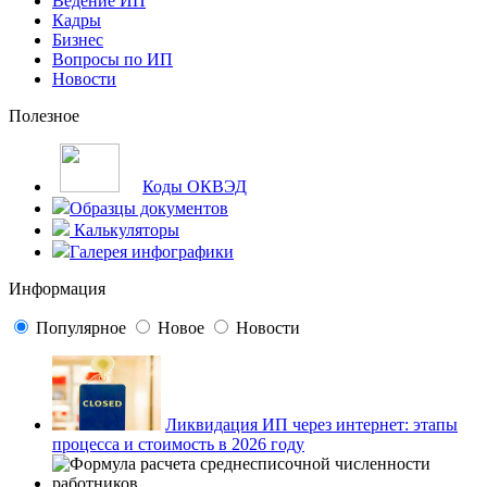
Ведение ИП
Кадры
Бизнес
Вопросы по ИП
Новости
Полезное
Коды ОКВЭД
Образцы документов
Калькуляторы
Галерея инфографики
Информация
Популярное
Новое
Новости
Ликвидация ИП через интернет: этапы
процесса и стоимость в 2026 году