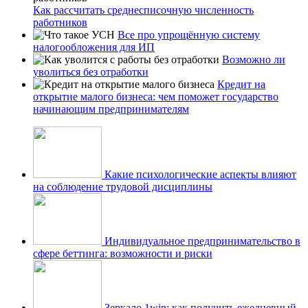
Как рассчитать среднесписочную численность
работников
Все про упрощённую систему
налогообложения для ИП
Возможно ли
уволиться без отработки
Кредит на
открытие малого бизнеса: чем поможет государство
начинающим предпринимателям
Какие психологические аспекты влияют
на соблюдение трудовой дисциплины
Индивидуальное предпринимательство в
сфере беттинга: возможности и риски
Зеркало 1win: как получить ежедневный