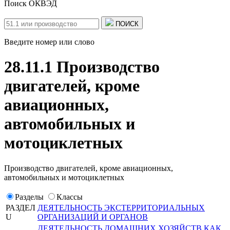
Поиск ОКВЭД
ПОИСК
Введите номер или слово
28.11.1 Производство
двигателей, кроме
авиационных,
автомобильных и
мотоциклетных
Производство двигателей, кроме авиационных,
автомобильных и мотоциклетных
Разделы
Классы
РАЗДЕЛ
ДЕЯТЕЛЬНОСТЬ ЭКСТЕРРИТОРИАЛЬНЫХ
U
ОРГАНИЗАЦИЙ И ОРГАНОВ
ДЕЯТЕЛЬНОСТЬ ДОМАШНИХ ХОЗЯЙСТВ КАК