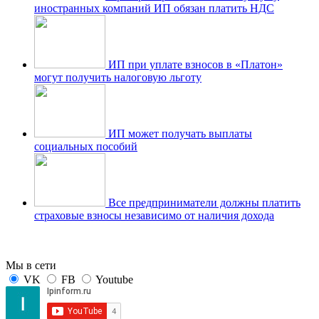
иностранных компаний ИП обязан платить НДС
ИП при уплате взносов в «Платон»
могут получить налоговую льготу
ИП может получать выплаты
социальных пособий
Все предприниматели должны платить
страховые взносы независимо от наличия дохода
Мы в сети
VK
FB
Youtube