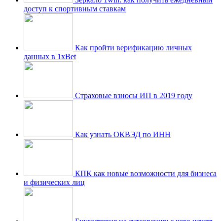
доступ к спортивным ставкам
Как пройти верификацию личных
данных в 1xBet
Страховые взносы ИП в 2019 году
Как узнать ОКВЭД по ИНН
КПК как новые возможности для бизнеса
и физических лиц