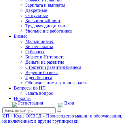
Зарплата и выплаты
Декретные
Отпускные
Больничный лист
Трудовая дисциплина
Увольнение работников
Бизнес
Малый бизнес
Бизнес-планы
О бизнесе
Бизнес в Интернете
Деньги на развитие
Стратегии развития бизнеса
Ведение бизнеса
Идеи бизнеса
Оборудование для производства
Вопросы по ИП
Задать вопрос
Новости
Регистрация
Вход
ИП
»
Коды ОКВЭД
»
Производство машин и оборудования,
не включенных в другие группировки