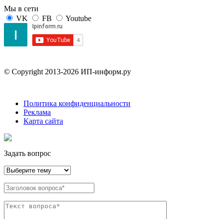
Мы в сети
VK
FB
Youtube
© Copyright 2013-2026 ИП-информ.ру
Политика конфиденциальности
Реклама
Карта сайта
Задать вопрос