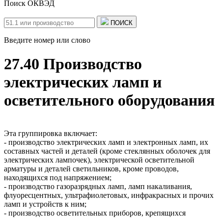
Поиск ОКВЭД
ПОИСК
Введите номер или слово
27.40 Производство
электрических ламп и
осветительного оборудования
Эта группировка включает:
- производство электрических ламп и электронных ламп, их
составных частей и деталей (кроме стеклянных оболочек для
электрических лампочек), электрической осветительной
арматуры и деталей светильников, кроме проводов,
находящихся под напряжением;
- производство газоразрядных ламп, ламп накаливания,
флуоресцентных, ультрафиолетовых, инфракрасных и прочих
ламп и устройств к ним;
- производство осветительных приборов, крепящихся