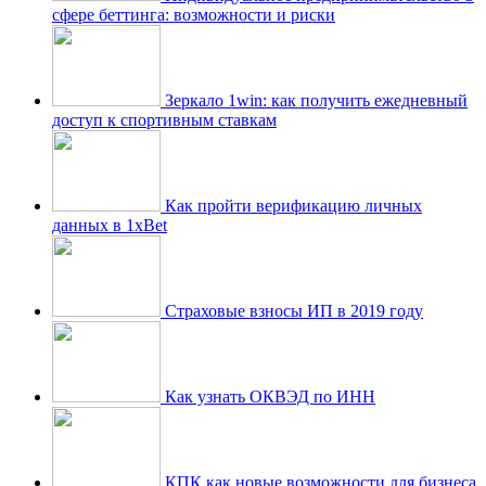
сфере беттинга: возможности и риски
Зеркало 1win: как получить ежедневный
доступ к спортивным ставкам
Как пройти верификацию личных
данных в 1xBet
Страховые взносы ИП в 2019 году
Как узнать ОКВЭД по ИНН
КПК как новые возможности для бизнеса