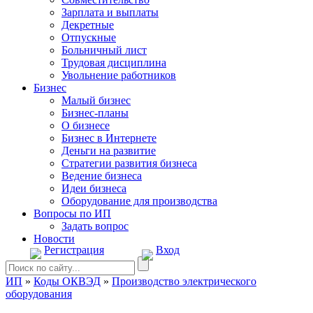
Зарплата и выплаты
Декретные
Отпускные
Больничный лист
Трудовая дисциплина
Увольнение работников
Бизнес
Малый бизнес
Бизнес-планы
О бизнесе
Бизнес в Интернете
Деньги на развитие
Стратегии развития бизнеса
Ведение бизнеса
Идеи бизнеса
Оборудование для производства
Вопросы по ИП
Задать вопрос
Новости
Регистрация
Вход
ИП
»
Коды ОКВЭД
»
Производство электрического
оборудования