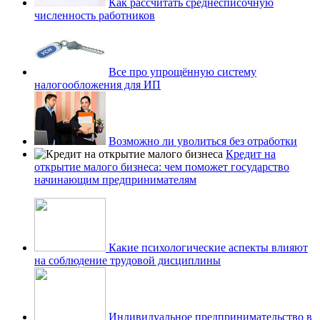
Как рассчитать среднесписочную
численность работников
Все про упрощённую систему
налогообложения для ИП
Возможно ли уволиться без отработки
Кредит на
открытие малого бизнеса: чем поможет государство
начинающим предпринимателям
Какие психологические аспекты влияют
на соблюдение трудовой дисциплины
Индивидуальное предпринимательство в