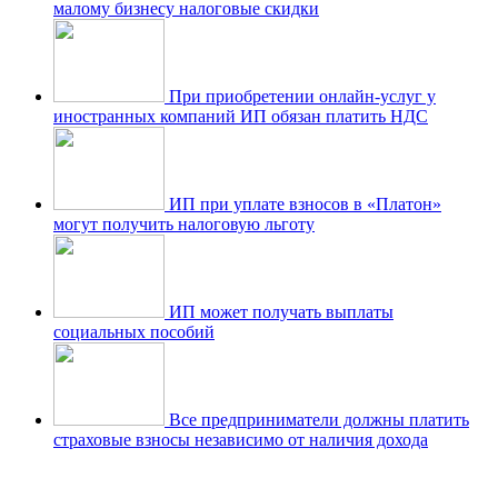
малому бизнесу налоговые скидки
При приобретении онлайн-услуг у
иностранных компаний ИП обязан платить НДС
ИП при уплате взносов в «Платон»
могут получить налоговую льготу
ИП может получать выплаты
социальных пособий
Все предприниматели должны платить
страховые взносы независимо от наличия дохода