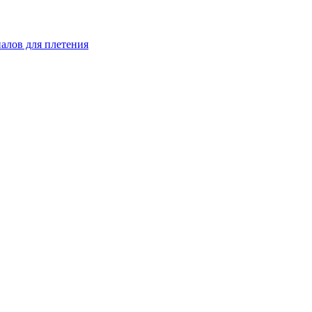
иалов для плетения