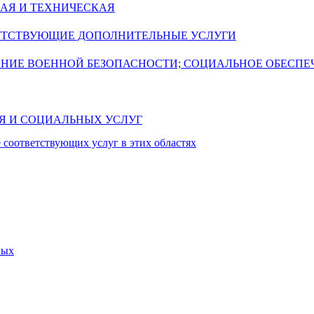
АЯ И ТЕХНИЧЕСКАЯ
УТСТВУЮЩИЕ ДОПОЛНИТЕЛЬНЫЕ УСЛУГИ
ЕНИЕ ВОЕННОЙ БЕЗОПАСНОСТИ; СОЦИАЛЬНОЕ ОБЕСПЕ
ИЯ И СОЦИАЛЬНЫХ УСЛУГ
 соответствующих услуг в этих областях
мых