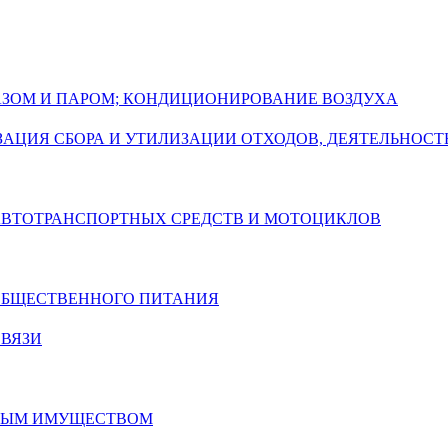
ГАЗОМ И ПАРОМ; КОНДИЦИОНИРОВАНИЕ ВОЗДУХА
АЦИЯ СБОРА И УТИЛИЗАЦИИ ОТХОДОВ, ДЕЯТЕЛЬНОСТ
 АВТОТРАНСПОРТНЫХ СРЕДСТВ И МОТОЦИКЛОВ
 ОБЩЕСТВЕННОГО ПИТАНИЯ
СВЯЗИ
ИМЫМ ИМУЩЕСТВОМ