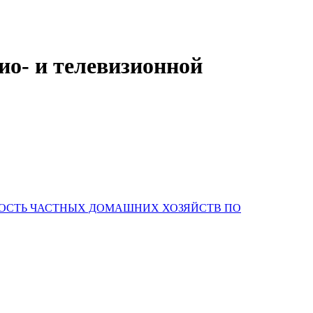
ио- и телевизионной
НОСТЬ ЧАСТНЫХ ДОМАШНИХ ХОЗЯЙСТВ ПО