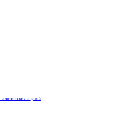
 и оптических изделий