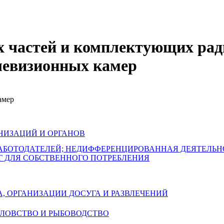
х частей и комплектующих рад
левизионных камер
амер
НИЗАЦИЙ И ОРГАНОВ
РАБОТОДАТЕЛЕЙ; НЕДИФФЕРЕНЦИРОВАННАЯ ДЕЯТЕЛЬ
Г ДЛЯ СОБСТВЕННОГО ПОТРЕБЛЕНИЯ
А, ОРГАНИЗАЦИИ ДОСУГА И РАЗВЛЕЧЕНИЙ
БОЛОВСТВО И РЫБОВОДСТВО