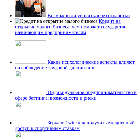
Возможно ли уволиться без отработки
Кредит на
открытие малого бизнеса: чем поможет государство
начинающим предпринимателям
Какие психологические аспекты влияют
на соблюдение трудовой дисциплины
Индивидуальное предпринимательство в
сфере беттинга: возможности и риски
Зеркало 1win: как получить ежедневный
доступ к спортивным ставкам