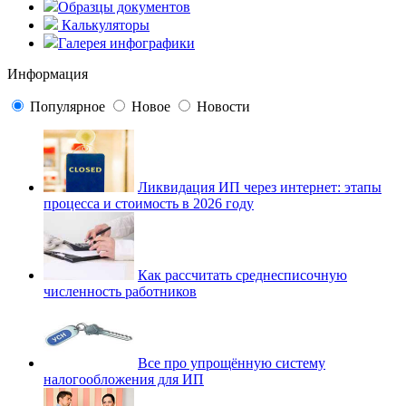
Образцы документов
Калькуляторы
Галерея инфографики
Информация
Популярное
Новое
Новости
Ликвидация ИП через интернет: этапы
процесса и стоимость в 2026 году
Как рассчитать среднесписочную
численность работников
Все про упрощённую систему
налогообложения для ИП