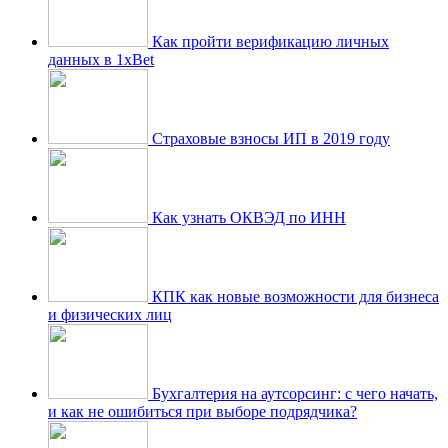
Как пройти верификацию личных
данных в 1xBet
Страховые взносы ИП в 2019 году
Как узнать ОКВЭД по ИНН
КПК как новые возможности для бизнеса
и физических лиц
Бухгалтерия на аутсорсинг: с чего начать,
и как не ошибиться при выборе подрядчика?