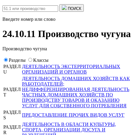
ПОИСК
Введите номер или слово
24.10.11 Производство чугуна
Производство чугуна
Разделы
Классы
РАЗДЕЛ
ДЕЯТЕЛЬНОСТЬ ЭКСТЕРРИТОРИАЛЬНЫХ
U
ОРГАНИЗАЦИЙ И ОРГАНОВ
ДЕЯТЕЛЬНОСТЬ ДОМАШНИХ ХОЗЯЙСТВ КАК
РАБОТОДАТЕЛЕЙ;
РАЗДЕЛ
НЕДИФФЕРЕНЦИРОВАННАЯ ДЕЯТЕЛЬНОСТЬ
T
ЧАСТНЫХ ДОМАШНИХ ХОЗЯЙСТВ ПО
ПРОИЗВОДСТВУ ТОВАРОВ И ОКАЗАНИЮ
УСЛУГ ДЛЯ СОБСТВЕННОГО ПОТРЕБЛЕНИЯ
РАЗДЕЛ
ПРЕДОСТАВЛЕНИЕ ПРОЧИХ ВИДОВ УСЛУГ
S
ДЕЯТЕЛЬНОСТЬ В ОБЛАСТИ КУЛЬТУРЫ,
РАЗДЕЛ
СПОРТА, ОРГАНИЗАЦИИ ДОСУГА И
R