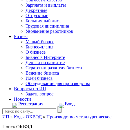
Зарплата и выплаты
Декретные
Отпускные
Больничный лист
Трудовая дисциплина
Увольнение работников
Бизнес
Малый бизнес
Бизнес-планы
О бизнесе
Бизнес в Интернете
Деньги на развитие
Стратегии развития бизнеса
Ведение бизнеса
Идеи бизнеса
Оборудование для производства
Вопросы по ИП
Задать вопрос
Новости
Регистрация
Вход
ИП
»
Коды ОКВЭД
»
Производство металлургическое
Поиск ОКВЭД