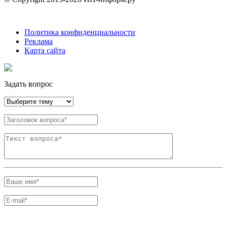
Политика конфиденциальности
Реклама
Карта сайта
Задать вопрос