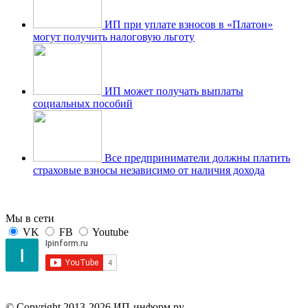
ИП при уплате взносов в «Платон»
могут получить налоговую льготу
ИП может получать выплаты
социальных пособий
Все предприниматели должны платить
страховые взносы независимо от наличия дохода
Мы в сети
VK
FB
Youtube
© Copyright 2013-2026 ИП-информ.ру