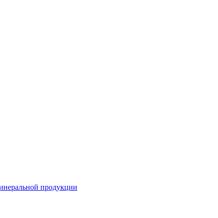
минеральной продукции