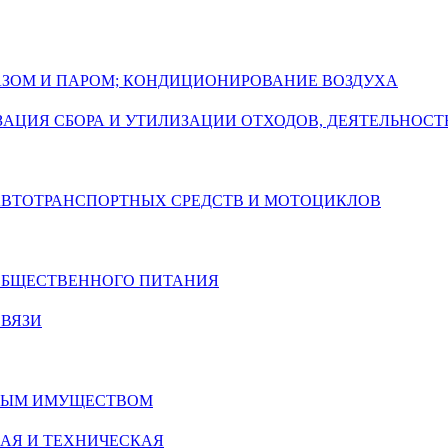
ГАЗОМ И ПАРОМ; КОНДИЦИОНИРОВАНИЕ ВОЗДУХА
АЦИЯ СБОРА И УТИЛИЗАЦИИ ОТХОДОВ, ДЕЯТЕЛЬНОСТ
 АВТОТРАНСПОРТНЫХ СРЕДСТВ И МОТОЦИКЛОВ
 ОБЩЕСТВЕННОГО ПИТАНИЯ
СВЯЗИ
ИМЫМ ИМУЩЕСТВОМ
АЯ И ТЕХНИЧЕСКАЯ