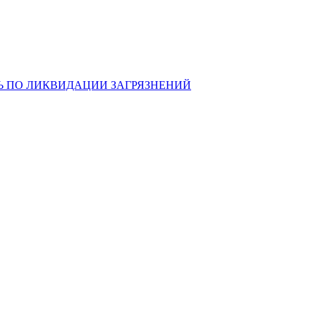
Ь ПО ЛИКВИДАЦИИ ЗАГРЯЗНЕНИЙ