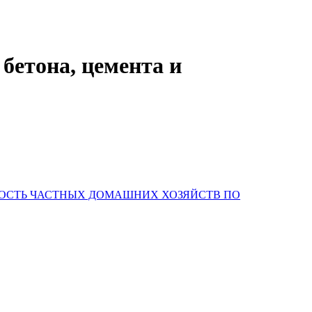
бетона, цемента и
НОСТЬ ЧАСТНЫХ ДОМАШНИХ ХОЗЯЙСТВ ПО