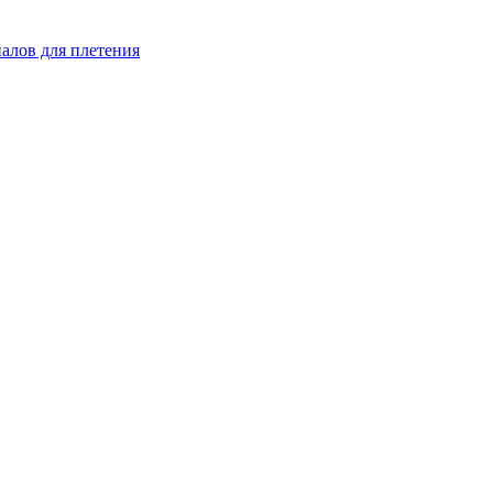
иалов для плетения