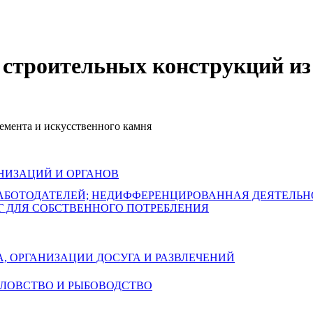
 строительных конструкций из 
емента и искусственного камня
НИЗАЦИЙ И ОРГАНОВ
РАБОТОДАТЕЛЕЙ; НЕДИФФЕРЕНЦИРОВАННАЯ ДЕЯТЕЛЬ
Г ДЛЯ СОБСТВЕННОГО ПОТРЕБЛЕНИЯ
А, ОРГАНИЗАЦИИ ДОСУГА И РАЗВЛЕЧЕНИЙ
БОЛОВСТВО И РЫБОВОДСТВО