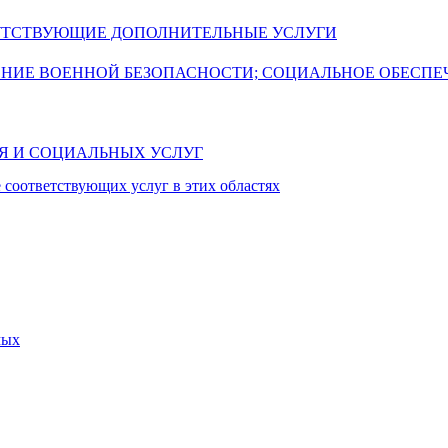
УТСТВУЮЩИЕ ДОПОЛНИТЕЛЬНЫЕ УСЛУГИ
ЕНИЕ ВОЕННОЙ БЕЗОПАСНОСТИ; СОЦИАЛЬНОЕ ОБЕСПЕ
ИЯ И СОЦИАЛЬНЫХ УСЛУГ
 соответствующих услуг в этих областях
мых