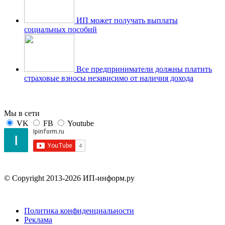
ИП может получать выплаты
социальных пособий
Все предприниматели должны платить
страховые взносы независимо от наличия дохода
Мы в сети
VK
FB
Youtube
© Copyright 2013-2026 ИП-информ.ру
Политика конфиденциальности
Реклама