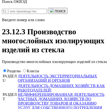
Поиск ОКВЭД
ПОИСК
Введите номер или слово
23.12.3 Производство
многослойных изолирующих
изделий из стекла
Производство многослойных изолирующих изделий из стекла
Разделы
Классы
РАЗДЕЛ
ДЕЯТЕЛЬНОСТЬ ЭКСТЕРРИТОРИАЛЬНЫХ
U
ОРГАНИЗАЦИЙ И ОРГАНОВ
ДЕЯТЕЛЬНОСТЬ ДОМАШНИХ ХОЗЯЙСТВ КАК
РАБОТОДАТЕЛЕЙ;
РАЗДЕЛ
НЕДИФФЕРЕНЦИРОВАННАЯ ДЕЯТЕЛЬНОСТЬ
T
ЧАСТНЫХ ДОМАШНИХ ХОЗЯЙСТВ ПО
ПРОИЗВОДСТВУ ТОВАРОВ И ОКАЗАНИЮ
УСЛУГ ДЛЯ СОБСТВЕННОГО ПОТРЕБЛЕНИЯ