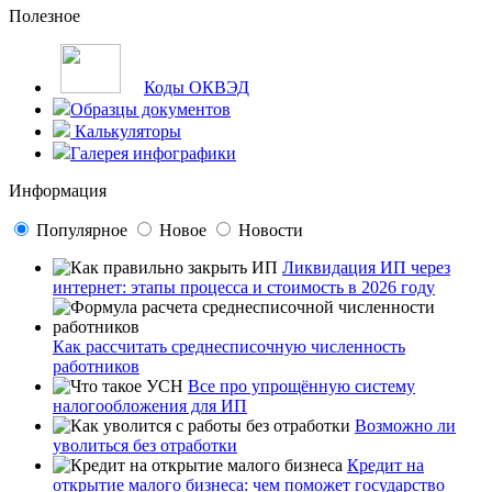
Полезное
Коды ОКВЭД
Образцы документов
Калькуляторы
Галерея инфографики
Информация
Популярное
Новое
Новости
Ликвидация ИП через
интернет: этапы процесса и стоимость в 2026 году
Как рассчитать среднесписочную численность
работников
Все про упрощённую систему
налогообложения для ИП
Возможно ли
уволиться без отработки
Кредит на
открытие малого бизнеса: чем поможет государство