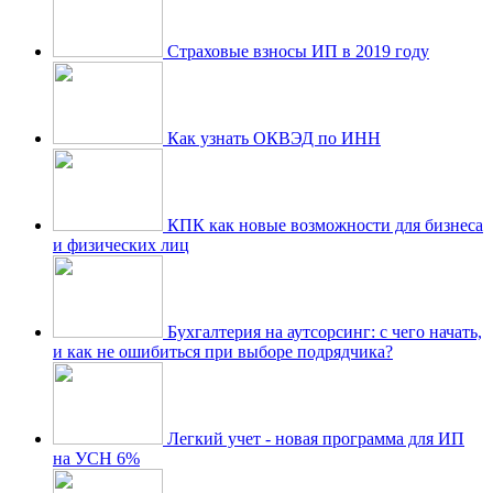
Страховые взносы ИП в 2019 году
Как узнать ОКВЭД по ИНН
КПК как новые возможности для бизнеса
и физических лиц
Бухгалтерия на аутсорсинг: с чего начать,
и как не ошибиться при выборе подрядчика?
Легкий учет - новая программа для ИП
на УСН 6%