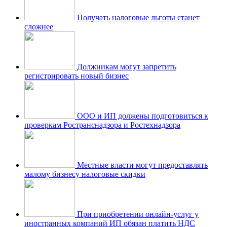
Получать налоговые льготы станет
сложнее
Должникам могут запретить
регистрировать новый бизнес
ООО и ИП должены подготовиться к
проверкам Ространснадзора и Ростехнадзора
Местные власти могут предоставлять
малому бизнесу налоговые скидки
При приобретении онлайн-услуг у
иностранных компаний ИП обязан платить НДС