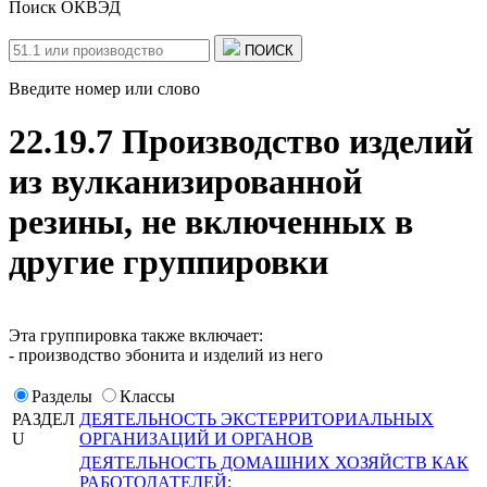
Поиск ОКВЭД
ПОИСК
Введите номер или слово
22.19.7 Производство изделий
из вулканизированной
резины, не включенных в
другие группировки
Эта группировка также включает:
- производство эбонита и изделий из него
Разделы
Классы
РАЗДЕЛ
ДЕЯТЕЛЬНОСТЬ ЭКСТЕРРИТОРИАЛЬНЫХ
U
ОРГАНИЗАЦИЙ И ОРГАНОВ
ДЕЯТЕЛЬНОСТЬ ДОМАШНИХ ХОЗЯЙСТВ КАК
РАБОТОДАТЕЛЕЙ;