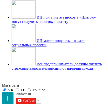
ИП при уплате взносов в «Платон»
могут получить налоговую льготу
ИП может получать выплаты
социальных пособий
Все предприниматели должны платить
страховые взносы независимо от наличия дохода
Мы в сети
VK
FB
Youtube