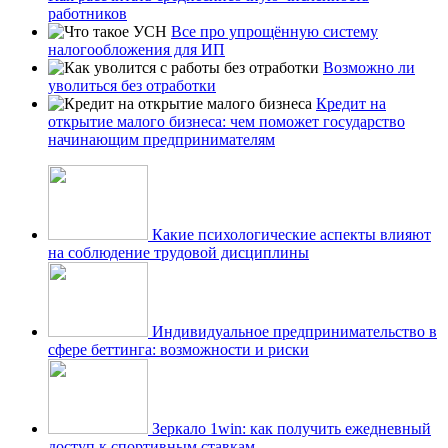
работников
Все про упрощённую систему
налогообложения для ИП
Возможно ли
уволиться без отработки
Кредит на
открытие малого бизнеса: чем поможет государство
начинающим предпринимателям
Какие психологические аспекты влияют
на соблюдение трудовой дисциплины
Индивидуальное предпринимательство в
сфере беттинга: возможности и риски
Зеркало 1win: как получить ежедневный
доступ к спортивным ставкам