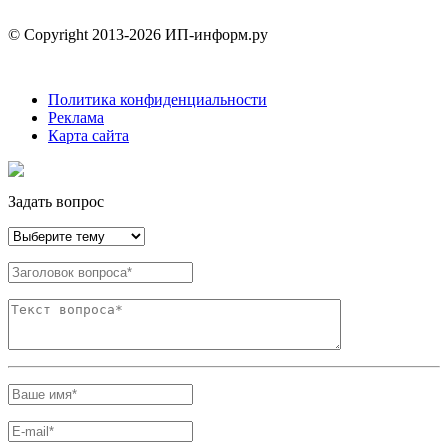
© Copyright 2013-2026 ИП-информ.ру
Политика конфиденциальности
Реклама
Карта сайта
Задать вопрос