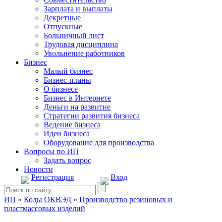
Зарплата и выплаты
Декретные
Отпускные
Больничный лист
Трудовая дисциплина
Увольнение работников
Бизнес
Малый бизнес
Бизнес-планы
О бизнесе
Бизнес в Интернете
Деньги на развитие
Стратегии развития бизнеса
Ведение бизнеса
Идеи бизнеса
Оборудование для производства
Вопросы по ИП
Задать вопрос
Новости
Регистрация
Вход
ИП
»
Коды ОКВЭД
»
Производство резиновых и
пластмассовых изделий