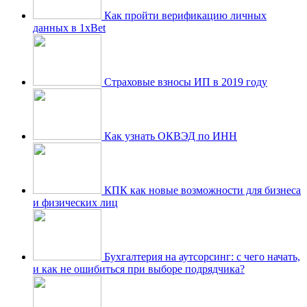
Как пройти верификацию личных
данных в 1xBet
Страховые взносы ИП в 2019 году
Как узнать ОКВЭД по ИНН
КПК как новые возможности для бизнеса
и физических лиц
Бухгалтерия на аутсорсинг: с чего начать,
и как не ошибиться при выборе подрядчика?