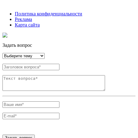
Политика конфиденциальности
Реклама
Карта сайта
Задать вопрос
Задать вопрос