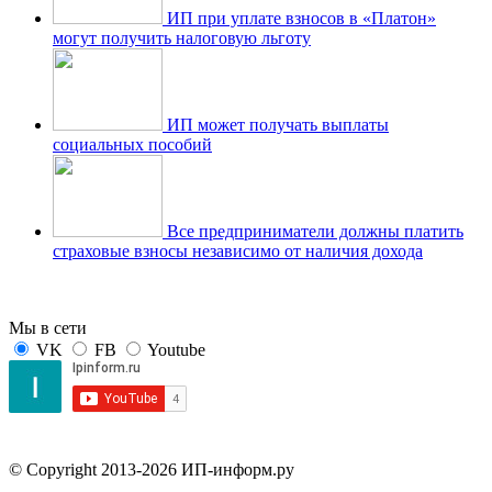
ИП при уплате взносов в «Платон»
могут получить налоговую льготу
ИП может получать выплаты
социальных пособий
Все предприниматели должны платить
страховые взносы независимо от наличия дохода
Мы в сети
VK
FB
Youtube
© Copyright 2013-2026 ИП-информ.ру