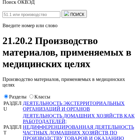
Поиск ОКВЭД
ПОИСК
Введите номер или слово
21.20.2 Производство
материалов, применяемых в
медицинских целях
Производство материалов, применяемых в медицинских
целях
Разделы
Классы
РАЗДЕЛ
ДЕЯТЕЛЬНОСТЬ ЭКСТЕРРИТОРИАЛЬНЫХ
U
ОРГАНИЗАЦИЙ И ОРГАНОВ
ДЕЯТЕЛЬНОСТЬ ДОМАШНИХ ХОЗЯЙСТВ КАК
РАБОТОДАТЕЛЕЙ;
РАЗДЕЛ
НЕДИФФЕРЕНЦИРОВАННАЯ ДЕЯТЕЛЬНОСТЬ
T
ЧАСТНЫХ ДОМАШНИХ ХОЗЯЙСТВ ПО
ПРОИЗВОДСТВУ ТОВАРОВ И ОКАЗАНИЮ