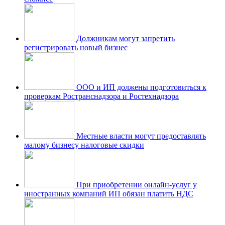
Должникам могут запретить
регистрировать новый бизнес
ООО и ИП должены подготовиться к
проверкам Ространснадзора и Ростехнадзора
Местные власти могут предоставлять
малому бизнесу налоговые скидки
При приобретении онлайн-услуг у
иностранных компаний ИП обязан платить НДС