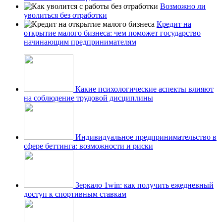
Возможно ли
уволиться без отработки
Кредит на
открытие малого бизнеса: чем поможет государство
начинающим предпринимателям
Какие психологические аспекты влияют
на соблюдение трудовой дисциплины
Индивидуальное предпринимательство в
сфере беттинга: возможности и риски
Зеркало 1win: как получить ежедневный
доступ к спортивным ставкам