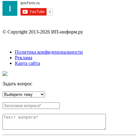
© Copyright 2013-2026 ИП-информ.ру
Политика конфиденциальности
Реклама
Карта сайта
Задать вопрос