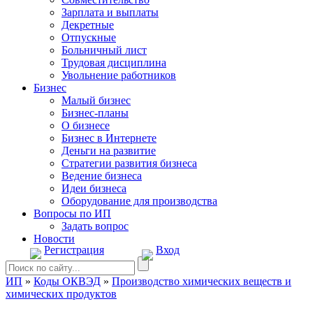
Зарплата и выплаты
Декретные
Отпускные
Больничный лист
Трудовая дисциплина
Увольнение работников
Бизнес
Малый бизнес
Бизнес-планы
О бизнесе
Бизнес в Интернете
Деньги на развитие
Стратегии развития бизнеса
Ведение бизнеса
Идеи бизнеса
Оборудование для производства
Вопросы по ИП
Задать вопрос
Новости
Регистрация
Вход
ИП
»
Коды ОКВЭД
»
Производство химических веществ и
химических продуктов