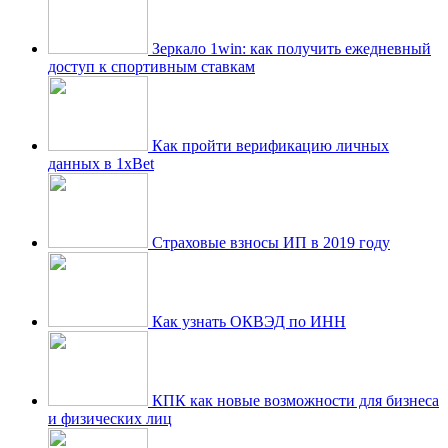
Зеркало 1win: как получить ежедневный
доступ к спортивным ставкам
Как пройти верификацию личных
данных в 1xBet
Страховые взносы ИП в 2019 году
Как узнать ОКВЭД по ИНН
КПК как новые возможности для бизнеса
и физических лиц