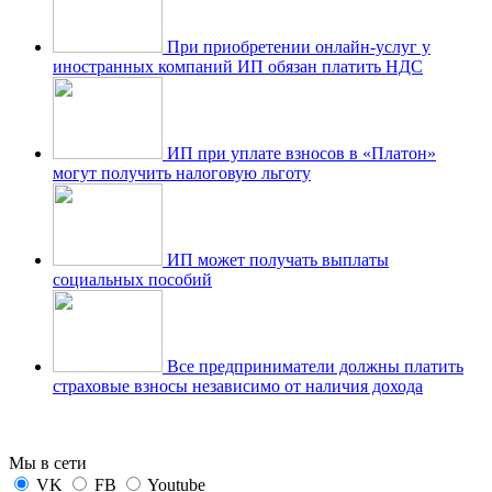
При приобретении онлайн-услуг у
иностранных компаний ИП обязан платить НДС
ИП при уплате взносов в «Платон»
могут получить налоговую льготу
ИП может получать выплаты
социальных пособий
Все предприниматели должны платить
страховые взносы независимо от наличия дохода
Мы в сети
VK
FB
Youtube