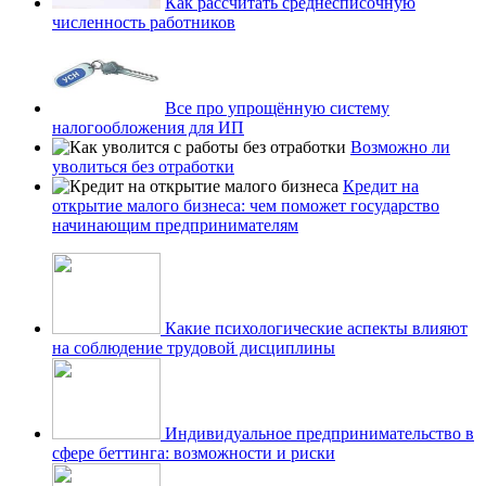
Как рассчитать среднесписочную
численность работников
Все про упрощённую систему
налогообложения для ИП
Возможно ли
уволиться без отработки
Кредит на
открытие малого бизнеса: чем поможет государство
начинающим предпринимателям
Какие психологические аспекты влияют
на соблюдение трудовой дисциплины
Индивидуальное предпринимательство в
сфере беттинга: возможности и риски