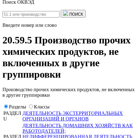
Поиск ОКВЭД
ПОИСК
Введите номер или слово
20.59.5 Производство прочих
химических продуктов, не
включенных в другие
группировки
Производство прочих химических продуктов, не включенных
в другие группировки
Разделы
Классы
РАЗДЕЛ
ДЕЯТЕЛЬНОСТЬ ЭКСТЕРРИТОРИАЛЬНЫХ
U
ОРГАНИЗАЦИЙ И ОРГАНОВ
ДЕЯТЕЛЬНОСТЬ ДОМАШНИХ ХОЗЯЙСТВ КАК
РАБОТОДАТЕЛЕЙ;
РАЗДЕЛ
НЕДИФФЕРЕНЦИРОВАННАЯ ДЕЯТЕЛЬНОСТЬ