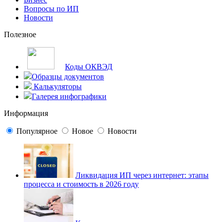
Вопросы по ИП
Новости
Полезное
Коды ОКВЭД
Образцы документов
Калькуляторы
Галерея инфографики
Информация
Популярное
Новое
Новости
Ликвидация ИП через интернет: этапы
процесса и стоимость в 2026 году