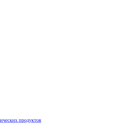
ических продуктов