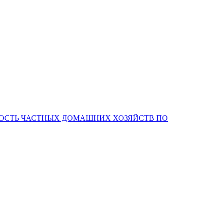
НОСТЬ ЧАСТНЫХ ДОМАШНИХ ХОЗЯЙСТВ ПО