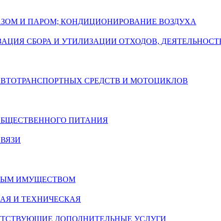
ГАЗОМ И ПАРОМ; КОНДИЦИОНИРОВАНИЕ ВОЗДУХА
АЦИЯ СБОРА И УТИЛИЗАЦИИ ОТХОДОВ, ДЕЯТЕЛЬНОСТ
 АВТОТРАНСПОРТНЫХ СРЕДСТВ И МОТОЦИКЛОВ
 ОБЩЕСТВЕННОГО ПИТАНИЯ
СВЯЗИ
ИМЫМ ИМУЩЕСТВОМ
АЯ И ТЕХНИЧЕСКАЯ
УТСТВУЮЩИЕ ДОПОЛНИТЕЛЬНЫЕ УСЛУГИ