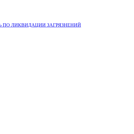
Ь ПО ЛИКВИДАЦИИ ЗАГРЯЗНЕНИЙ