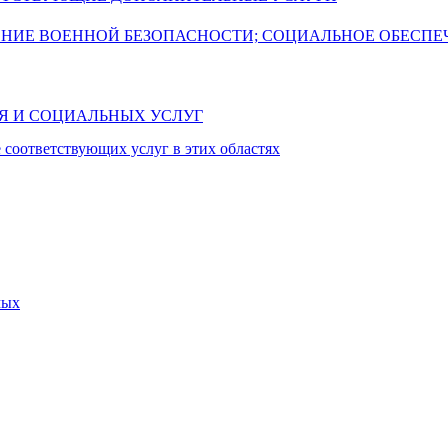
ЕНИЕ ВОЕННОЙ БЕЗОПАСНОСТИ; СОЦИАЛЬНОЕ ОБЕСПЕ
ИЯ И СОЦИАЛЬНЫХ УСЛУГ
 соответствующих услуг в этих областях
мых