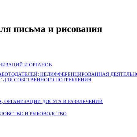
для письма и рисования
НИЗАЦИЙ И ОРГАНОВ
РАБОТОДАТЕЛЕЙ; НЕДИФФЕРЕНЦИРОВАННАЯ ДЕЯТЕЛЬ
Г ДЛЯ СОБСТВЕННОГО ПОТРЕБЛЕНИЯ
А, ОРГАНИЗАЦИИ ДОСУГА И РАЗВЛЕЧЕНИЙ
БОЛОВСТВО И РЫБОВОДСТВО