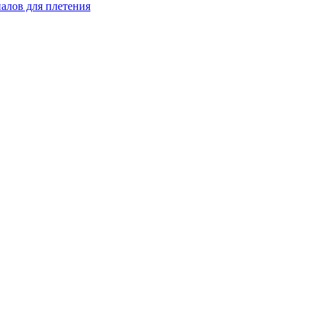
иалов для плетения