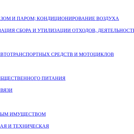
ГАЗОМ И ПАРОМ; КОНДИЦИОНИРОВАНИЕ ВОЗДУХА
АЦИЯ СБОРА И УТИЛИЗАЦИИ ОТХОДОВ, ДЕЯТЕЛЬНОСТ
 АВТОТРАНСПОРТНЫХ СРЕДСТВ И МОТОЦИКЛОВ
 ОБЩЕСТВЕННОГО ПИТАНИЯ
СВЯЗИ
ИМЫМ ИМУЩЕСТВОМ
АЯ И ТЕХНИЧЕСКАЯ