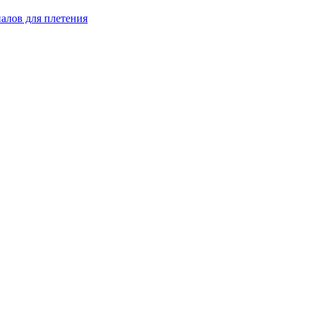
иалов для плетения