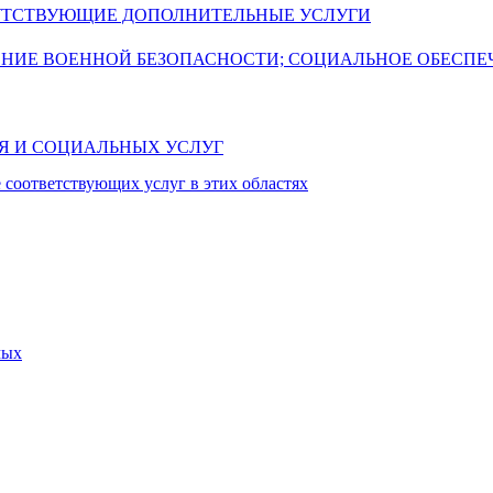
УТСТВУЮЩИЕ ДОПОЛНИТЕЛЬНЫЕ УСЛУГИ
ЕНИЕ ВОЕННОЙ БЕЗОПАСНОСТИ; СОЦИАЛЬНОЕ ОБЕСПЕ
ИЯ И СОЦИАЛЬНЫХ УСЛУГ
 соответствующих услуг в этих областях
мых