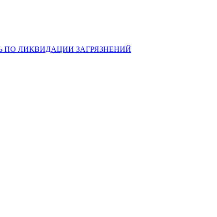
Ь ПО ЛИКВИДАЦИИ ЗАГРЯЗНЕНИЙ