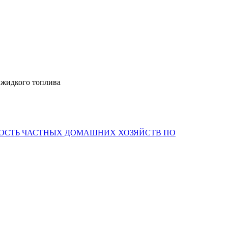
в жидкого топлива
НОСТЬ ЧАСТНЫХ ДОМАШНИХ ХОЗЯЙСТВ ПО