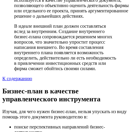
используется в качестве управленческого документа,
позволяющего объективно оценить деятельность фирмы
или отдельного ее проекта, принять аргументированное
решение о дальнейших действиях.
В идеале внешний план должен составляться
вслед за внутренним. Создание внутреннего
бизнес-плана сопровождается решением многих
вопросов, что значительно упростит процесс
написания внешнего. Во время составления
внутреннего плана появляется возможность
определить, действительно ли есть необходимость
в привлечении инвестиционных средств или
фирма сможет обойтись своими силами.
К содержанию
Бизнес-план в качестве
управленческого инструмента
Изучая, для чего нужен бизнес-план, нельзя упускать из виду
помощь этого документа руководителю в:
поиске перспективных направлений бизнес-