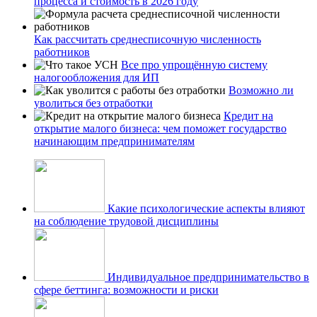
процесса и стоимость в 2026 году
Как рассчитать среднесписочную численность
работников
Все про упрощённую систему
налогообложения для ИП
Возможно ли
уволиться без отработки
Кредит на
открытие малого бизнеса: чем поможет государство
начинающим предпринимателям
Какие психологические аспекты влияют
на соблюдение трудовой дисциплины
Индивидуальное предпринимательство в
сфере беттинга: возможности и риски