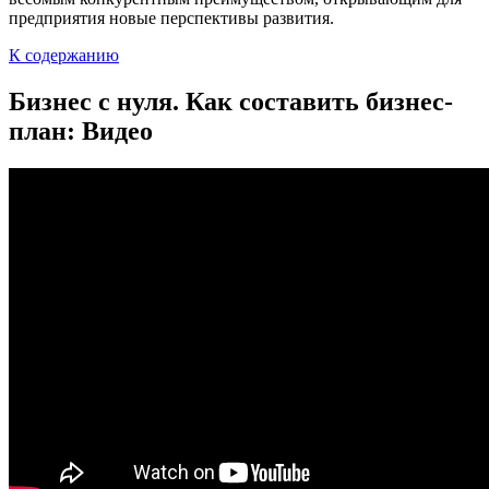
предприятия новые перспективы развития.
К содержанию
Бизнес с нуля. Как составить бизнес-
план: Видео