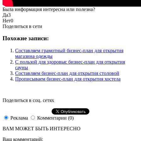
Была информация интересна или полезна?
Да
3
Нет
0
Поделиться в сети
Похожие записи:
Составляем грамотный бизнес-план для открытия
магазина одежды
С пользой для здоровья: бизнес-план для открытия
сауны
Составляем бизнес-план для открытия столовой
Прописываем бизнес-план для открытия хостела
Поделиться в соц. сетях
Реклама
Комментарии (0)
ВАМ МОЖЕТ БЫТЬ ИНТЕРЕСНО
Ваш комментарий: