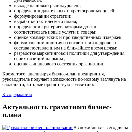
деятельности;
выходе на новый рынок/уровень;
определении длительных и краткосрочных целей;
формулировании стратегии;
выработке тактического плана;
определении критериев, которым должны
соответствовать новые услуги и товары;
оценке коммерческих и производственных издержек;
формировании понятия о соответствии кадрового
состава поставленным на ближайшее время целям;
разработке маркетинговой политики для утверждения
своих позиций на рынке;
оценке финансового состояния организации.
Кроме того, анализируя бизнес-план предприятия,
руководитель получает возможность по-новому взглянуть на
сложности, которые препятствуют развитию.
К содержанию
Актуальность грамотного бизнес-
плана
В сложившихся сегодня на