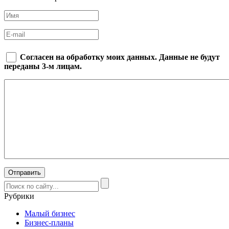
Согласен на обработку моих данных. Данные не будут
переданы 3-м лицам.
Рубрики
Малый бизнес
Бизнес-планы