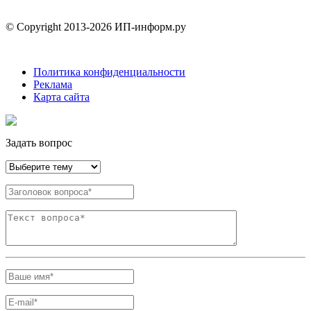
© Copyright 2013-2026 ИП-информ.ру
Политика конфиденциальности
Реклама
Карта сайта
Задать вопрос