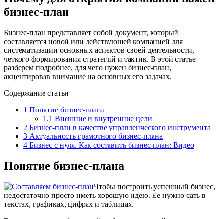
бизнес-план
Бизнес-план представляет собой документ, который
составляется новой или действующей компанией для
систематизации основных аспектов своей деятельности,
четкого формирования стратегий и тактик. В этой статье
разберем подробнее, для чего нужен бизнес-план,
акцентировав внимание на основных его задачах.
Содержание статьи
1
Понятие бизнес-плана
1.1
Внешние и внутренние цели
2
Бизнес-план в качестве управленческого инструмента
3
Актуальность грамотного бизнес-плана
4
Бизнес с нуля. Как составить бизнес-план: Видео
Понятие бизнес-плана
Чтобы построить успешный бизнес,
недостаточно просто иметь хорошую идею. Ее нужно сать в
текстах, графиках, цифрах и таблицах.