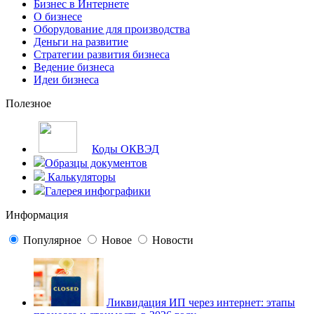
Бизнес в Интернете
О бизнесе
Оборудование для производства
Деньги на развитие
Стратегии развития бизнеса
Ведение бизнеса
Идеи бизнеса
Полезное
Коды ОКВЭД
Образцы документов
Калькуляторы
Галерея инфографики
Информация
Популярное
Новое
Новости
Ликвидация ИП через интернет: этапы