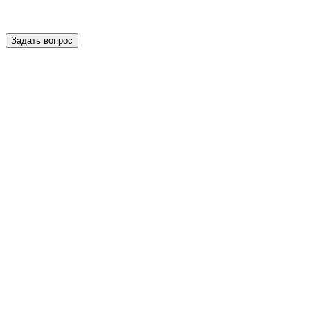
Задать вопрос