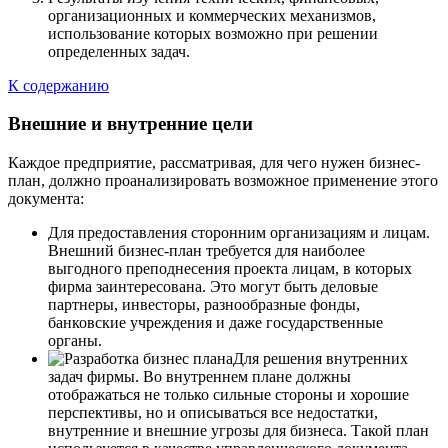
организационных и коммерческих механизмов,
использование которых возможно при решении
определенных задач.
К содержанию
Внешние и внутренние цели
Каждое предприятие, рассматривая, для чего нужен бизнес-
план, должно проанализировать возможное применение этого
документа:
Для предоставления сторонним организациям и лицам.
Внешний бизнес-план требуется для наиболее
выгодного преподнесения проекта лицам, в которых
фирма заинтересована. Это могут быть деловые
партнеры, инвесторы, разнообразные фонды,
банковские учреждения и даже государственные
органы.
Для решения внутренних
задач фирмы. Во внутреннем плане должны
отображаться не только сильные стороны и хорошие
перспективы, но и описываться все недостатки,
внутренние и внешние угрозы для бизнеса. Такой план