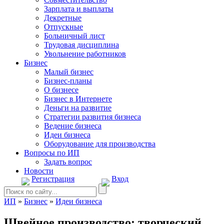
Зарплата и выплаты
Декретные
Отпускные
Больничный лист
Трудовая дисциплина
Увольнение работников
Бизнес
Малый бизнес
Бизнес-планы
О бизнесе
Бизнес в Интернете
Деньги на развитие
Стратегии развития бизнеса
Ведение бизнеса
Идеи бизнеса
Оборудование для производства
Вопросы по ИП
Задать вопрос
Новости
Регистрация
Вход
ИП
»
Бизнес
»
Идеи бизнеса
Швейное производство: творческий