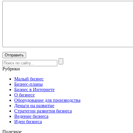
Рубрики
Малый бизнес
Бизнес-планы
Бизнес в Интернете
О бизнесе
Оборудование для производства
Деньги на развитие
Стратегии развития бизнеса
Ведение бизнеса
Идеи бизнеса
Полезное