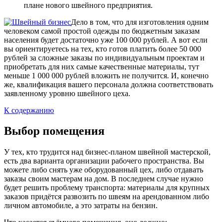
плане нового швейного предприятия.
Дело в том, что для изготовления одним
человеком самой простой одежды по бюджетным заказам
населения будет достаточно уже 100 000 рублей. А вот если
вы ориентируетесь на тех, кто готов платить более 50 000
рублей за сложные заказы по индивидуальным проектам и
приобретать для них самые качественные материалы, тут
меньше 1 000 000 рублей вложить не получится. И, конечно
же, квалификация вашего персонала должна соответствовать
заявленному уровню швейного цеха.
К содержанию
Выбор помещения
У тех, кто трудится над бизнес-планом швейной мастерской,
есть два варианта организации рабочего пространства. Вы
можете либо снять уже оборудованный цех, либо отдавать
заказы своим мастерам на дом. В последнем случае нужно
будет решить проблему транспорта: материалы для крупных
заказов придётся развозить по швеям на арендованном либо
личном автомобиле, а это затраты на бензин.