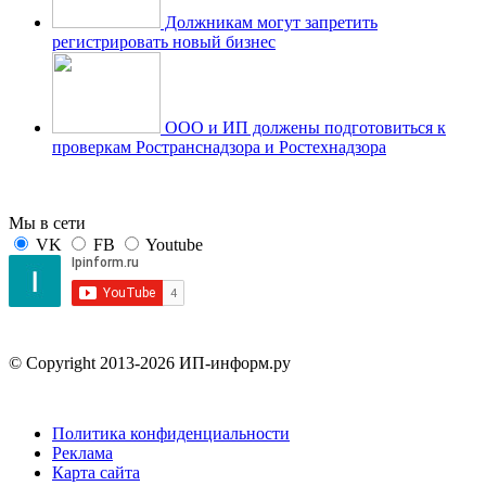
Должникам могут запретить
регистрировать новый бизнес
ООО и ИП должены подготовиться к
проверкам Ространснадзора и Ростехнадзора
Мы в сети
VK
FB
Youtube
© Copyright 2013-2026 ИП-информ.ру
Политика конфиденциальности
Реклама
Карта сайта