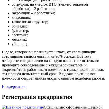
сотрудник на участок ВТО (влажно-тепловой
обработки) – 2 работника;
закройщик – 2 работника;
кладовщик;
технолог-инструктор;
бригадир;
бухгалтер;
электрик;
механик;
уборщица.
В деле, которое вы планируете начать, от квалификации
сотрудников зависят едва ли не 90% успеха. Поэтому
отбирайте специалистов на каждую вакансию тщательно:
проводите собеседование с каждым соискателем и
закрепляйте за работником должность только после того, как
тот прошёл испытательный срок. В идеале почти на все
должности следует нанять людей с опытом подобной работы.
К содержанию
Регистрация предприятия
Официально оформление швейной