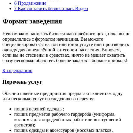
6
Продвижение
7
Как составить бизнес-план: Видео
Формат заведения
Невозможно написать бизнес-план швейного цеха, пока вы не
определились с форматом начинания. Вы можете
специализироваться на той или иной услуге или производить
одежду для определённой категории населения. Впрочем,
если вы не стеснены в средствах, ничто не мешает охватить
сразу несколько областей: больше заказов – больше прибыль!
К содержанию
Перечень услуг
Обычно швейные предприятия предлагают клиентам одну
или несколько услуг из следующего перечня:
пошив верхней одежды;
пошив предметов рабочего гардероба (униформа,
костюмы для определённых работ или выступлений
артистов);
пошив одежды и аксессуаров (носовых платков,