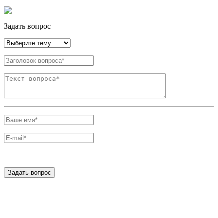
Задать вопрос
Задать вопрос