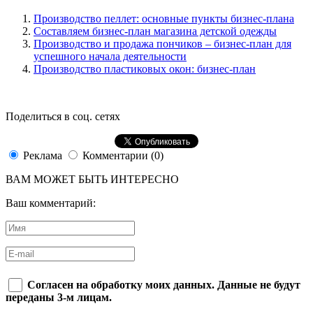
Производство пеллет: основные пункты бизнес-плана
Составляем бизнес-план магазина детской одежды
Производство и продажа пончиков – бизнес-план для
успешного начала деятельности
Производство пластиковых окон: бизнес-план
Поделиться в соц. сетях
Реклама
Комментарии (0)
ВАМ МОЖЕТ БЫТЬ ИНТЕРЕСНО
Ваш комментарий:
Согласен на обработку моих данных. Данные не будут
переданы 3-м лицам.