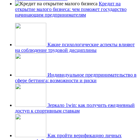
Кредит на
открытие малого бизнеса: чем поможет государство
начинающим предпринимателям
Какие психологические аспекты влияют
на соблюдение трудовой дисциплины
Индивидуальное предпринимательство в
сфере беттинга: возможности и риски
Зеркало 1win: как получить ежедневный
доступ к спортивным ставкам
Как пройти верификацию личных