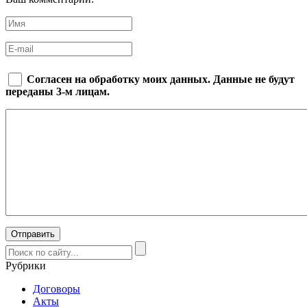
Согласен на обработку моих данных. Данные не будут
переданы 3-м лицам.
Рубрики
Договоры
Акты