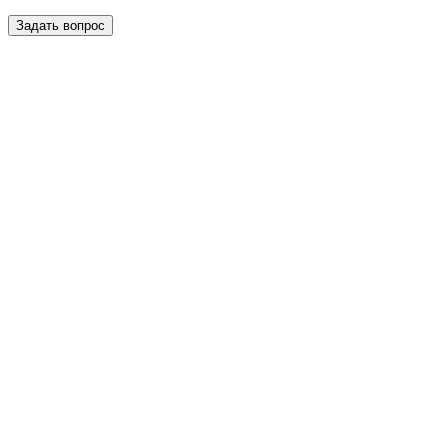
Задать вопрос