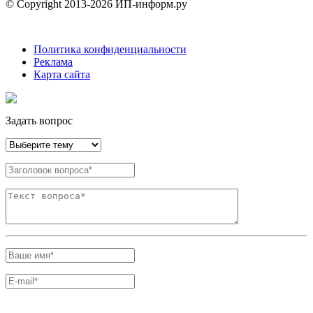
© Copyright 2013-2026 ИП-информ.ру
Политика конфиденциальности
Реклама
Карта сайта
Задать вопрос