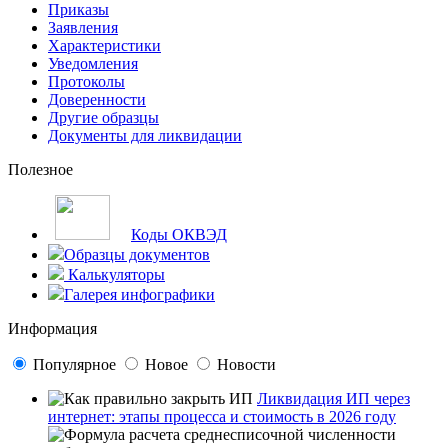
Приказы
Заявления
Характеристики
Уведомления
Протоколы
Доверенности
Другие образцы
Документы для ликвидации
Полезное
Коды ОКВЭД
Образцы документов
Калькуляторы
Галерея инфографики
Информация
Популярное
Новое
Новости
Ликвидация ИП через
интернет: этапы процесса и стоимость в 2026 году