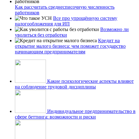
Как рассчитать среднесписочную численность
работников
Все про упрощённую систему
налогообложения для ИП
Возможно ли
уволиться без отработки
Кредит на
открытие малого бизнеса: чем поможет государство
начинающим предпринимателям
Какие психологические аспекты влияют
на соблюдение трудовой дисциплины
Индивидуальное предпринимательство в
сфере беттинга: возможности и риски