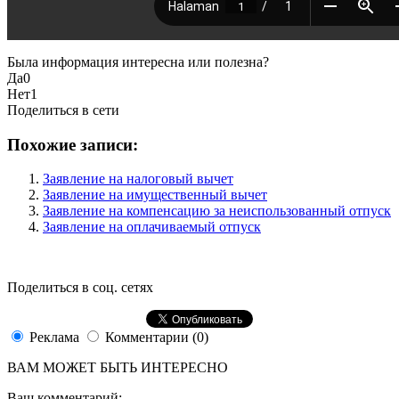
Была информация интересна или полезна?
Да
0
Нет
1
Поделиться в сети
Похожие записи:
Заявление на налоговый вычет
Заявление на имущественный вычет
Заявление на компенсацию за неиспользованный отпуск
Заявление на оплачиваемый отпуск
Поделиться в соц. сетях
Реклама
Комментарии (0)
ВАМ МОЖЕТ БЫТЬ ИНТЕРЕСНО
Ваш комментарий: