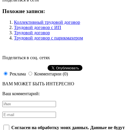
Похожие записи:
Коллективный трудовой договор
Трудовой договор с ИП
Трудовой договор
Трудовой договор с парикмахером
Поделиться в соц. сетях
Реклама
Комментарии (0)
ВАМ МОЖЕТ БЫТЬ ИНТЕРЕСНО
Ваш комментарий:
Согласен на обработку моих данных. Данные не будут