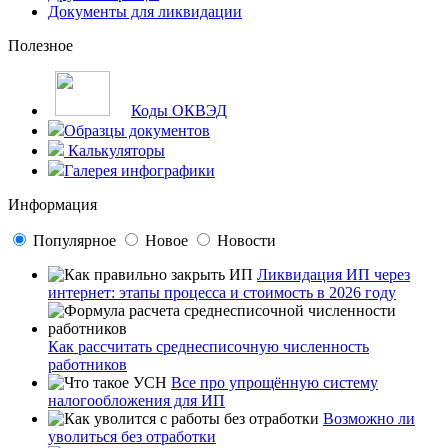
Документы для ликвидации
Полезное
Коды ОКВЭД
Образцы документов
Калькуляторы
Галерея инфографики
Информация
Популярное
Новое
Новости
Ликвидация ИП через
интернет: этапы процесса и стоимость в 2026 году
Как рассчитать среднесписочную численность
работников
Все про упрощённую систему
налогообложения для ИП
Возможно ли
уволиться без отработки