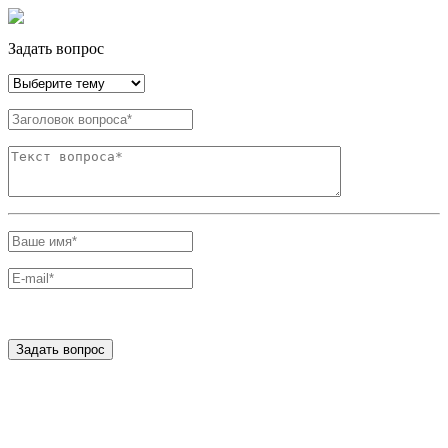
Задать вопрос
Задать вопрос