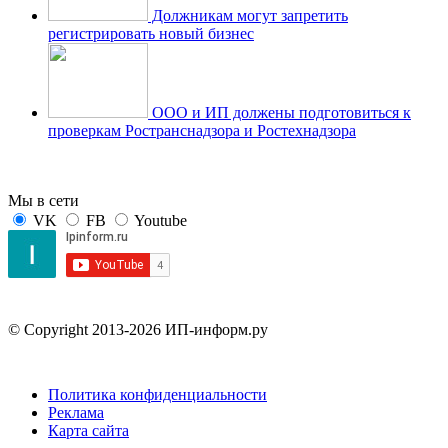
Должникам могут запретить
регистрировать новый бизнес
ООО и ИП должены подготовиться к
проверкам Ространснадзора и Ростехнадзора
Мы в сети
VK
FB
Youtube
© Copyright 2013-2026 ИП-информ.ру
Политика конфиденциальности
Реклама
Карта сайта