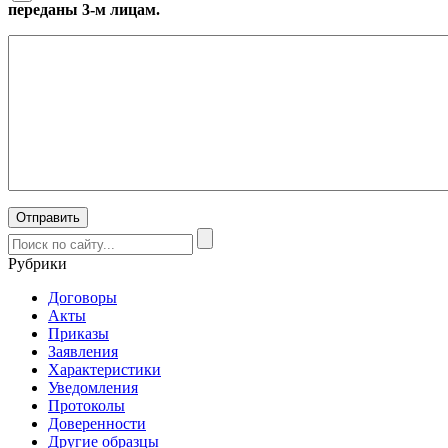
переданы 3-м лицам.
Рубрики
Договоры
Акты
Приказы
Заявления
Характеристики
Уведомления
Протоколы
Доверенности
Другие образцы